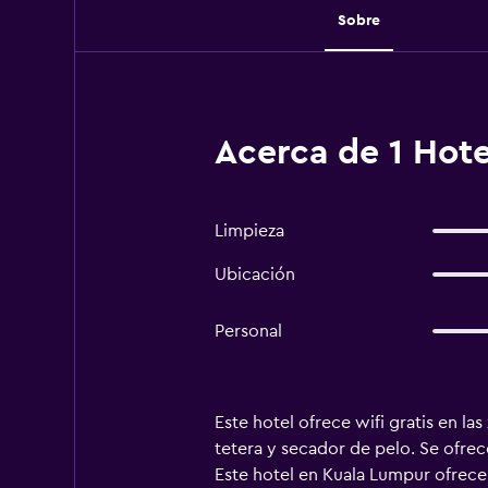
Sobre
Acerca de 1 Hot
Limpieza
Ubicación
Personal
Este hotel ofrece wifi gratis en l
tetera y secador de pelo. Se ofrec
Este hotel en Kuala Lumpur ofrece a