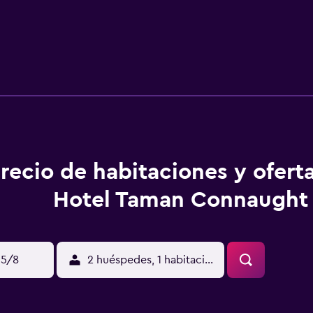
recio de habitaciones y oferta
Hotel Taman Connaught
15/8
2 huéspedes, 1 habitación