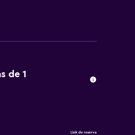
s de 1
Link de reserva