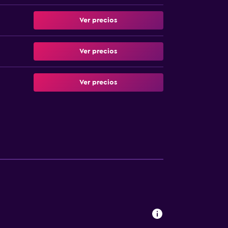
Ver precios
Ver precios
Ver precios