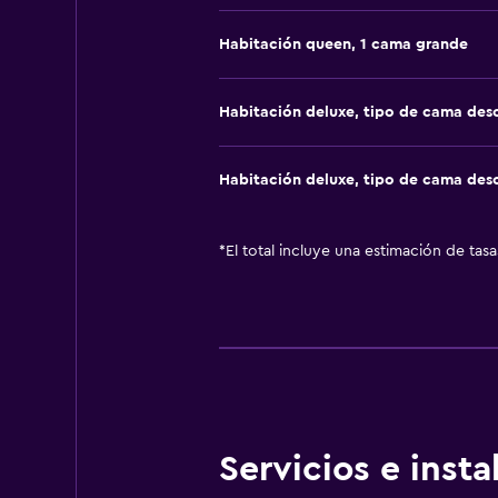
Habitación queen, 1 cama grande
Habitación deluxe, tipo de cama de
Habitación deluxe, tipo de cama de
*
El total incluye una estimación de tas
Servicios e inst