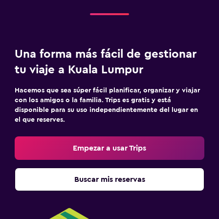
Una forma más fácil de gestionar
tu viaje a Kuala Lumpur
Hacemos que sea súper fácil planificar, organizar y viajar
con los amigos o la familia. Trips es gratis y está
disponible para su uso independientemente del lugar en
el que reserves.
Empezar a usar Trips
Buscar mis reservas