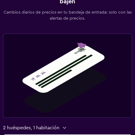
bajen
Cambios diarios de precios en tu bandeja de entrada: solo con las
alertas de precios.
2 huéspedes, 1 habitación