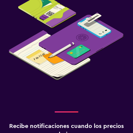
Recibe notificaciones cuando los precios