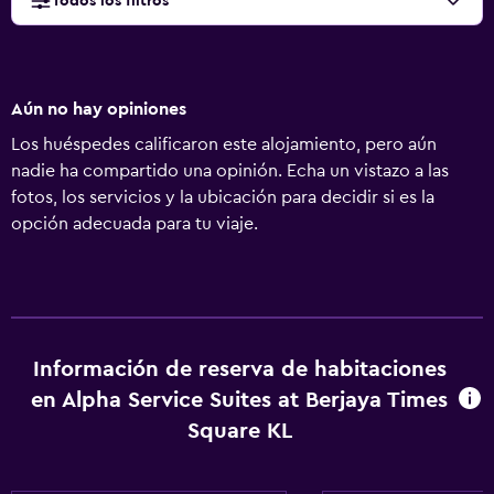
Todos los filtros
Aún no hay opiniones
Los huéspedes calificaron este alojamiento, pero aún
nadie ha compartido una opinión. Echa un vistazo a las
fotos, los servicios y la ubicación para decidir si es la
opción adecuada para tu viaje.
Información de reserva de habitaciones
en Alpha Service Suites at Berjaya Times
Square KL