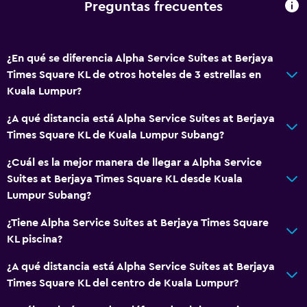
Preguntas frecuentes
¿En qué se diferencia Alpha Service Suites at Berjaya
Times Square KL de otros hoteles de 3 estrellas en
Kuala Lumpur?
¿A qué distancia está Alpha Service Suites at Berjaya
Times Square KL de Kuala Lumpur Subang?
¿Cuál es la mejor manera de llegar a Alpha Service
Suites at Berjaya Times Square KL desde Kuala
Lumpur Subang?
¿Tiene Alpha Service Suites at Berjaya Times Square
KL piscina?
¿A qué distancia está Alpha Service Suites at Berjaya
Times Square KL del centro de Kuala Lumpur?