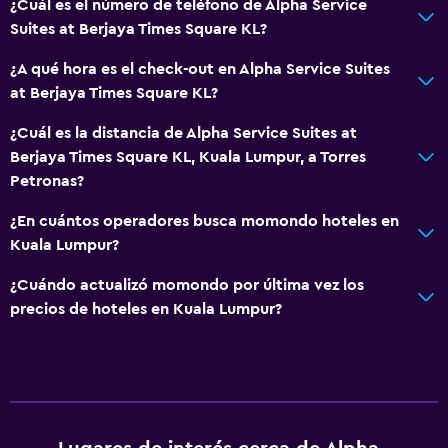
¿Cuál es el número de teléfono de Alpha Service
Suites at Berjaya Times Square KL?
¿A qué hora es el check-out en Alpha Service Suites
at Berjaya Times Square KL?
¿Cuál es la distancia de Alpha Service Suites at
Berjaya Times Square KL, Kuala Lumpur, a Torres
Petronas?
¿En cuántos operadores busca momondo hoteles en
Kuala Lumpur?
¿Cuándo actualizó momondo por última vez los
precios de hoteles en Kuala Lumpur?