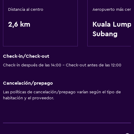
Distancia al centro
Aeropuerto más cer
2,6 km
Kuala Lump
Subang
Check-in/Check-out
Check-in después de las 14:00 - Check-out antes de las 12:00
Cancelación/prepago
Las políticas de cancelación/prepago varían según el tipo de
habitación y el proveedor.