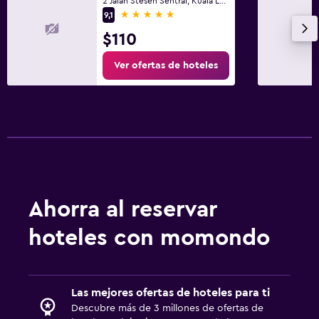
2 Jalan Stesen Sentral, Kuala Lumpur
5 estrellas
9,1
$110
Ver ofertas de hoteles
Ahorra al reservar
hoteles con momondo
Las mejores ofertas de hoteles para ti
Descubre más de 3 millones de ofertas de