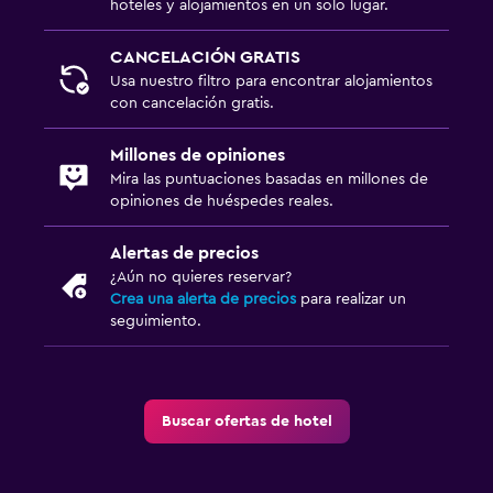
hoteles y alojamientos en un solo lugar.
CANCELACIÓN GRATIS
Usa nuestro filtro para encontrar alojamientos
con cancelación gratis.
Millones de opiniones
Mira las puntuaciones basadas en millones de
opiniones de huéspedes reales.
Alertas de precios
¿Aún no quieres reservar?
Crea una alerta de precios
para realizar un
seguimiento.
Buscar ofertas de hotel