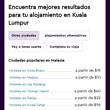
Encuentra mejores resultados
para tu alojamiento en Kuala
Lumpur
Otras ciudades
Alojamientos alternativos
Voy a tener suerte
Completa tu viaje
Ciudades populares en Malasia
a partir de $19
Hoteles en Kota Bharu
a partir de $51
Hoteles en Malaca
Hoteles en Isla Redang
a partir de $40
Hoteles en Tioman Island
a partir de $22
Hoteles en Ranau
a partir de $96
Hoteles en Kuala Tahan