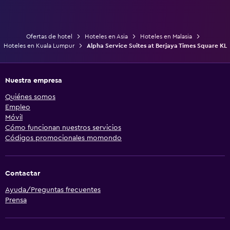
Ofertas de hotel
Hoteles en Asia
Hoteles en Malasia
Hoteles en Kuala Lumpur
Alpha Service Suites at Berjaya Times Square KL
Nuestra empresa
Quiénes somos
Empleo
Móvil
Cómo funcionan nuestros servicios
Códigos promocionales momondo
Contactar
Ayuda/Preguntas frecuentes
Prensa