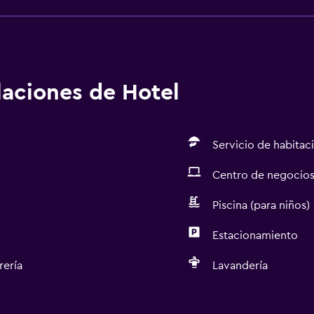
alaciones de Hotel
Servicio de habitac
Centro de negocio
Piscina (para niños)
Estacionamiento
rería
Lavandería