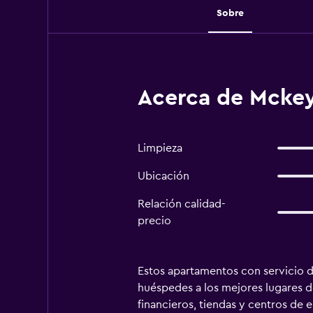
Sobre
Acerca de Mckey
Limpieza
Ubicación
Relación calidad-
precio
Estos apartamentos con servicio d
huéspedes a los mejores lugares de
financieros, tiendas y centros de e