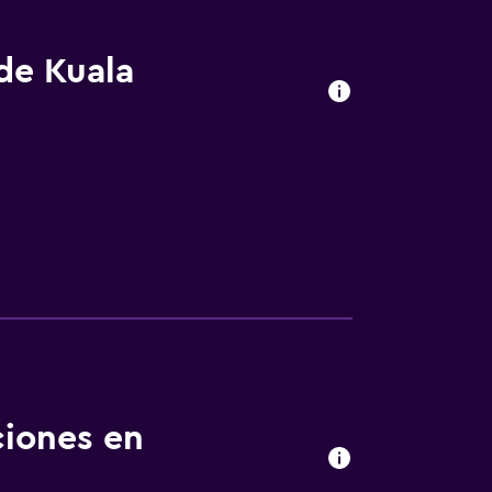
 de Kuala
ciones en