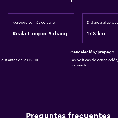
Aeropuerto más cercano
Distancia al aerop
Kuala Lumpur Subang
17,8 km
Cancelación/prepago
out antes de las 12:00
Las políticas de cancelación
proveedor.
Preguntas frecuentes