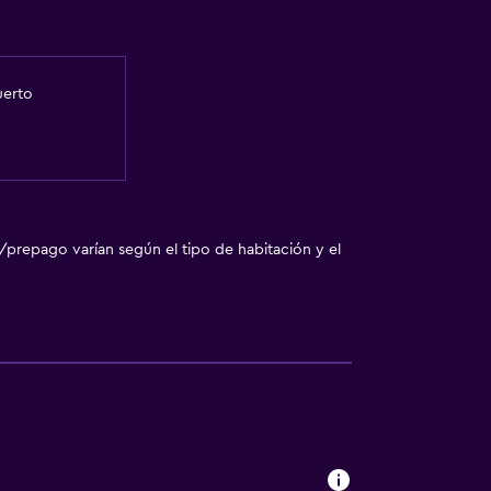
uerto
/prepago varían según el tipo de habitación y el