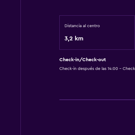
Distancia al centro
3,2 km
Check-in/Check-out
Check-in después de las 14:00 - Check-