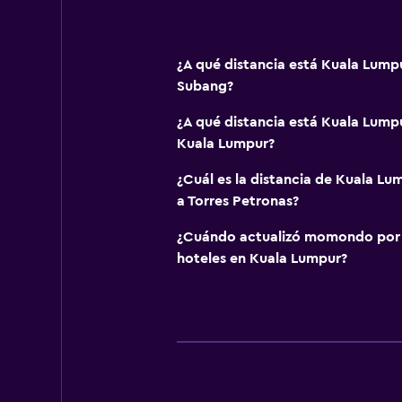
¿A qué distancia está Kuala Lump
Subang?
¿A qué distancia está Kuala Lumpu
Kuala Lumpur?
¿Cuál es la distancia de Kuala Lu
a Torres Petronas?
¿Cuándo actualizó momondo por ú
hoteles en Kuala Lumpur?