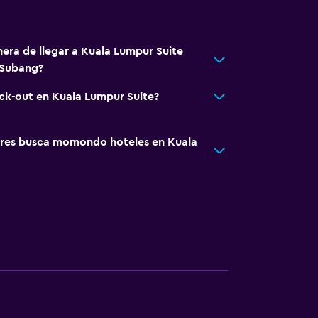
nera de llegar a Kuala Lumpur Suite
 Subang?
eck-out en Kuala Lumpur Suite?
res busca momondo hoteles en Kuala