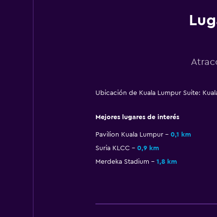
Lug
Atrac
Ubicación de Kuala Lumpur Suite: Kua
Mejores lugares de interés
Pavilion Kuala Lumpur
0,1 km
Suria KLCC
0,9 km
Merdeka Stadium
1,8 km