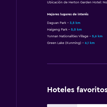
Ubicación de Herton Garden Hotel: N
Mejores lugares de interés
Daguan Park
3,5 km
Haigeng Park
5,0 km
Yunnan Nationalities Village
5,6 km
Green Lake (Kunming)
6,1 km
Hoteles favori