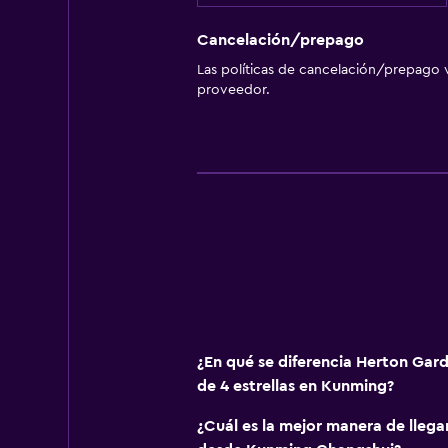
Cancelación/prepago
Las políticas de cancelación/prepago v
proveedor.
¿En qué se diferencia Herton Gard
de 4 estrellas en Kunming?
¿Cuál es la mejor manera de lleg