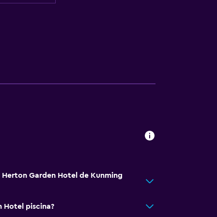
tá Herton Garden Hotel de Kunming
 Hotel piscina?