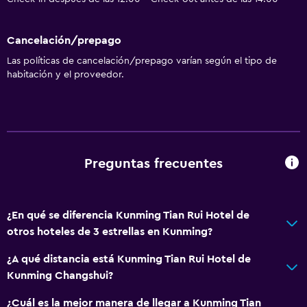
Cancelación/prepago
Las políticas de cancelación/prepago varían según el tipo de
habitación y el proveedor.
Preguntas frecuentes
¿En qué se diferencia Kunming Tian Rui Hotel de
otros hoteles de 3 estrellas en Kunming?
¿A qué distancia está Kunming Tian Rui Hotel de
Kunming Changshui?
¿Cuál es la mejor manera de llegar a Kunming Tian