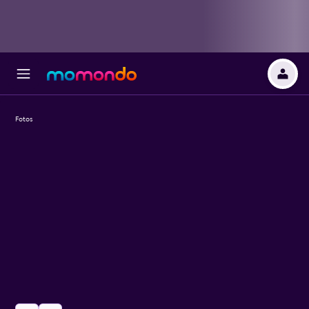
Fotos