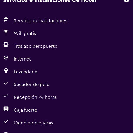
Servicios e instalaciones de Hotel
Servicio de habitaciones
Wifi gratis
Traslado aeropuerto
Internet
Lavandería
Secador de pelo
Recepción 24 horas
Caja fuerte
Cambio de divisas