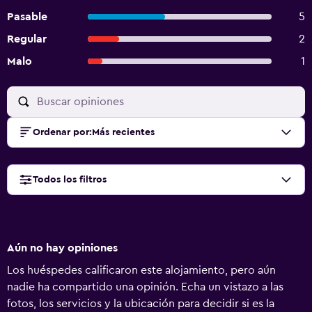
Pasable
5
Regular
2
Malo
1
Ordenar por
:
Más recientes
Todos los filtros
Aún no hay opiniones
Los huéspedes calificaron este alojamiento, pero aún
nadie ha compartido una opinión. Echa un vistazo a las
fotos, los servicios y la ubicación para decidir si es la