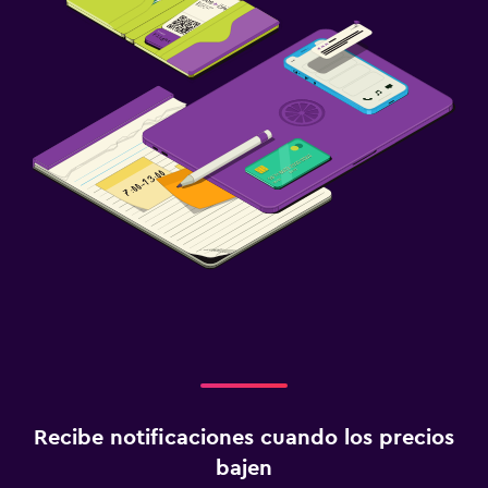
Recibe notificaciones cuando los precios
bajen