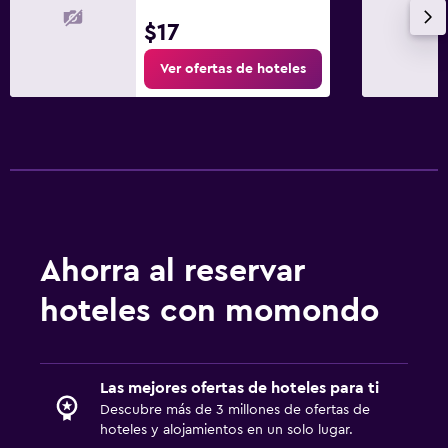
$17
Ver ofertas de hoteles
Ahorra al reservar
hoteles con momondo
Las mejores ofertas de hoteles para ti
Descubre más de 3 millones de ofertas de
hoteles y alojamientos en un solo lugar.