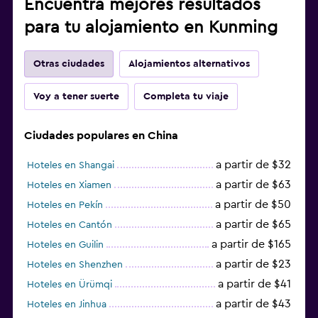
Encuentra mejores resultados
para tu alojamiento en Kunming
Otras ciudades
Alojamientos alternativos
Voy a tener suerte
Completa tu viaje
Ciudades populares en China
a partir de $32
Hoteles en Shangai
a partir de $63
Hoteles en Xiamen
a partir de $50
Hoteles en Pekín
a partir de $65
Hoteles en Cantón
a partir de $165
Hoteles en Guilin
a partir de $23
Hoteles en Shenzhen
a partir de $41
Hoteles en Ürümqi
a partir de $43
Hoteles en Jinhua