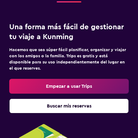
Una forma más fácil de gestionar
tu viaje a Kunming
Hacemos que sea súper fácil planificar, organizar y viajar
con los amigos o la familia. Trips es gratis y está
disponible para su uso independientemente del lugar en
el que reserves.
Empezar a usar Trips
Buscar mis reservas