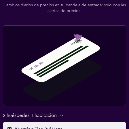
Cambios diarios de precios en tu bandeja de entrada: solo con las
alertas de precios.
2 huéspedes, 1 habitación