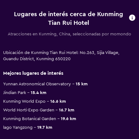
Lugares de interés cerca de Kunming
Tian Rui Hotel
Atracciones en Kunming, China, seleccionadas por momondo
Ubicación de Kunming Tian Rui Hotel: No.263, Sijia Village,
Guandu District, Kunming 650220
Mejores lugares de interés
Yunnan Astronomical Observatory
15 km
Jindian Park
15.4 km
Kunming World Expo
16.6 km
World Horti-Expo Garden
16.7 km
Kunming Botanical Garden
19.6 km
lago Yangzong
19.7 km