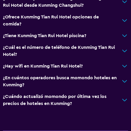
Rui Hotel desde Kunming Changshui?
¿Ofrece Kunming Tian Rui Hotel opciones de
comida?
¿Tiene Kunming Tian Rui Hotel piscina?
¿Cuál es el número de teléfono de Kunming Tian Rui
Hotel?
¿Hay wifi en Kunming Tian Rui Hotel?
¿En cuántos operadores busca momondo hoteles en
Kunming?
¿Cuándo actualizó momondo por última vez los
precios de hoteles en Kunming?