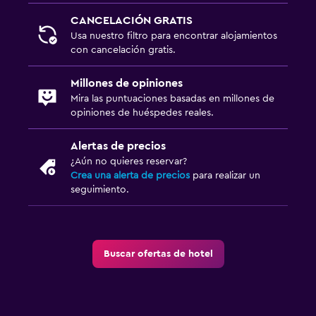
CANCELACIÓN GRATIS
Usa nuestro filtro para encontrar alojamientos
con cancelación gratis.
Millones de opiniones
Mira las puntuaciones basadas en millones de
opiniones de huéspedes reales.
Alertas de precios
¿Aún no quieres reservar?
Crea una alerta de precios
para realizar un
seguimiento.
Buscar ofertas de hotel