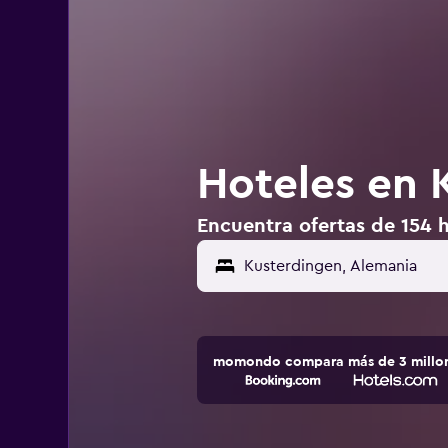
Hoteles en 
Encuentra ofertas de 154 
momondo compara más de 3 millone