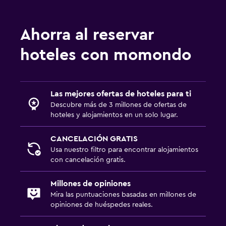
Ahorra al reservar
hoteles con momondo
Las mejores ofertas de hoteles para ti
Descubre más de 3 millones de ofertas de
hoteles y alojamientos en un solo lugar.
CANCELACIÓN GRATIS
Usa nuestro filtro para encontrar alojamientos
con cancelación gratis.
Millones de opiniones
Mira las puntuaciones basadas en millones de
opiniones de huéspedes reales.