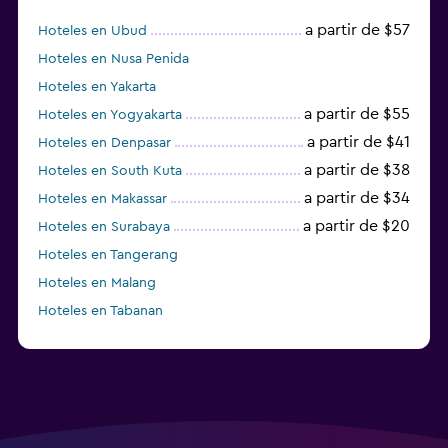
a partir de $57
Hoteles en Ubud
Hoteles en Nusa Penida
Hoteles en Yakarta
a partir de $55
Hoteles en Yogyakarta
a partir de $41
Hoteles en Denpasar
a partir de $38
Hoteles en South Kuta
a partir de $34
Hoteles en Makassar
a partir de $20
Hoteles en Surabaya
Hoteles en Tangerang
Hoteles en Malang
Hoteles en Tabanan