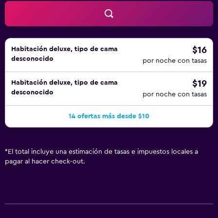
$16
Habitación deluxe, tipo de cama
desconocido
por noche con tasas
$19
Habitación deluxe, tipo de cama
desconocido
por noche con tasas
14 ofertas más desde $10
*
El total incluye una estimación de tasas e impuestos locales a
pagar al hacer check-out.