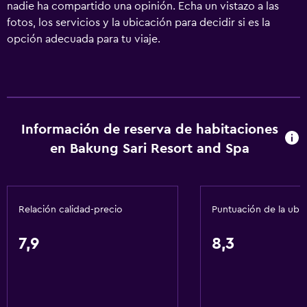
nadie ha compartido una opinión. Echa un vistazo a las
fotos, los servicios y la ubicación para decidir si es la
opción adecuada para tu viaje.
Información de reserva de habitaciones
en Bakung Sari Resort and Spa
Relación calidad-precio
Puntuación de la ubi
7,9
8,3