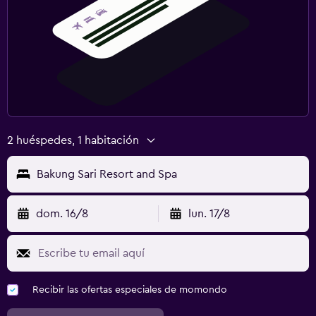
2 huéspedes, 1 habitación
Bakung Sari Resort and Spa
dom. 16/8
lun. 17/8
Recibir las ofertas especiales de momondo