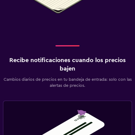
Recibe notificaciones cuando los precios
bajen
Cambios diarios de precios en tu bandeja de entrada: solo con las
alertas de precios.