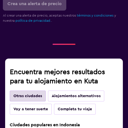
Crea una alerta de precio
Al crear una alerta de precio, aceptas nuestros
términos y condiciones
y
nuestra
política de privacidad.
.
Encuentra mejores resultados
para tu alojamiento en Kuta
Otras ciudades
Alojamientos alternativos
Voy a tener suerte
Completa tu viaje
Ciudades populares en Indonesia