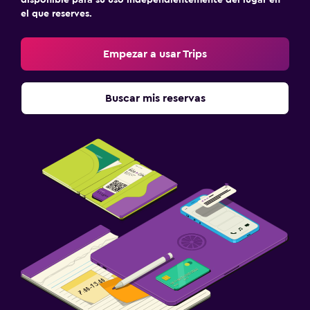
el que reserves.
Empezar a usar Trips
Buscar mis reservas