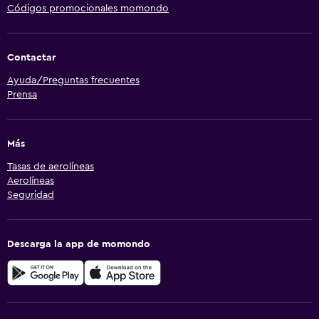
Códigos promocionales momondo
Contactar
Ayuda/Preguntas frecuentes
Prensa
Más
Tasas de aerolíneas
Aerolíneas
Seguridad
Descarga la app de momondo