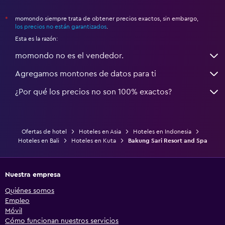
momondo siempre trata de obtener precios exactos, sin embargo,
*
los precios no están garantizados
.
Esta es la razón:
momondo no es el vendedor.
Agregamos montones de datos para ti
¿Por qué los precios no son 100% exactos?
Ofertas de hotel
Hoteles en Asia
Hoteles en Indonesia
Hoteles en Bali
Hoteles en Kuta
Bakung Sari Resort and Spa
Nuestra empresa
Quiénes somos
Empleo
Móvil
Cómo funcionan nuestros servicios