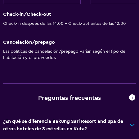
Check-in/Check-out
Check-in después de las 14:00 - Check-out antes de las 12:00
Cancelación/prepago
Las políticas de cancelación/prepago varían según el tipo de
habitación y el proveedor.
Preguntas frecuentes
¿En qué se diferencia Bakung Sari Resort and Spa de
otros hoteles de 3 estrellas en Kuta?