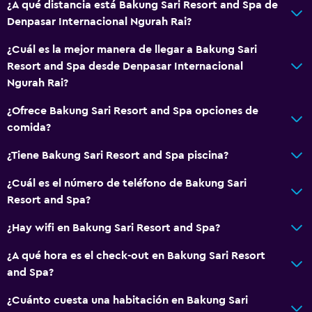
¿A qué distancia está Bakung Sari Resort and Spa de
Denpasar Internacional Ngurah Rai?
¿Cuál es la mejor manera de llegar a Bakung Sari
Resort and Spa desde Denpasar Internacional
Ngurah Rai?
¿Ofrece Bakung Sari Resort and Spa opciones de
comida?
¿Tiene Bakung Sari Resort and Spa piscina?
¿Cuál es el número de teléfono de Bakung Sari
Resort and Spa?
¿Hay wifi en Bakung Sari Resort and Spa?
¿A qué hora es el check-out en Bakung Sari Resort
and Spa?
¿Cuánto cuesta una habitación en Bakung Sari