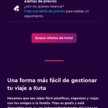
Alertas de precios
¿Aún no quieres reservar?
Crea una alerta de precios
para realizar un
seguimiento.
Buscar ofertas de hotel
Una forma más fácil de gestionar
tu viaje a Kuta
Hacemos que sea súper fácil planificar, organizar y viajar
con los amigos o la familia. Trips es gratis y está
disponible para su uso independientemente del lugar en