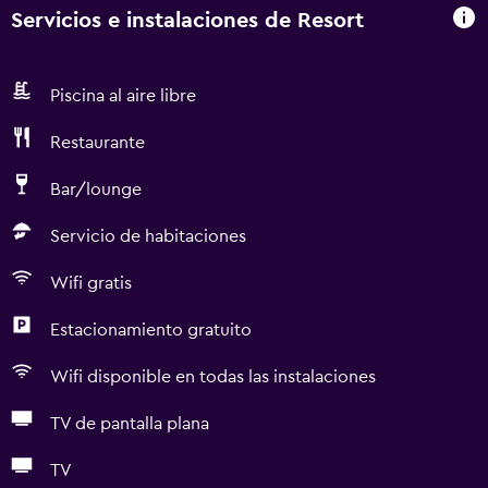
Servicios e instalaciones de Resort
Piscina al aire libre
Restaurante
Bar/lounge
Servicio de habitaciones
Wifi gratis
Estacionamiento gratuito
Wifi disponible en todas las instalaciones
TV de pantalla plana
TV