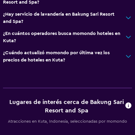
Resort and Spa?
¿Hay servicio de lavandería en Bakung Sari Resort
and Spa?
¿En cuántos operadores busca momondo hoteles en
Kuta?
¿Cuándo actualizó momondo por última vez los
precios de hoteles en Kuta?
Lugares de interés cerca de Bakung Sari
Resort and Spa
Atracciones en Kuta, Indonesia, seleccionadas por momondo