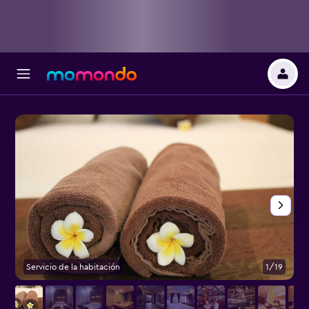
Servicio de la habitación
1/19