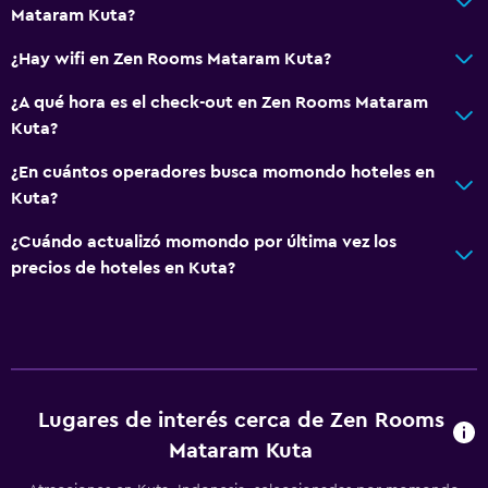
Mataram Kuta?
¿Hay wifi en Zen Rooms Mataram Kuta?
¿A qué hora es el check-out en Zen Rooms Mataram
Kuta?
¿En cuántos operadores busca momondo hoteles en
Kuta?
¿Cuándo actualizó momondo por última vez los
precios de hoteles en Kuta?
Lugares de interés cerca de Zen Rooms
Mataram Kuta