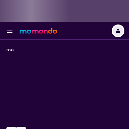
Fotos