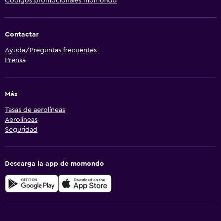
Códigos promocionales momondo
Contactar
Ayuda/Preguntas frecuentes
Prensa
Más
Tasas de aerolíneas
Aerolíneas
Seguridad
Descarga la app de momondo