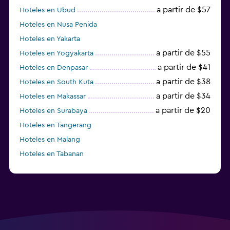
a partir de $57
Hoteles en Ubud
Hoteles en Nusa Penida
Hoteles en Yakarta
a partir de $55
Hoteles en Yogyakarta
a partir de $41
Hoteles en Denpasar
a partir de $38
Hoteles en South Kuta
a partir de $34
Hoteles en Makassar
a partir de $20
Hoteles en Surabaya
Hoteles en Tangerang
Hoteles en Malang
Hoteles en Tabanan