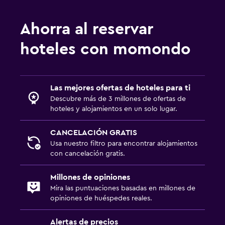
Ahorra al reservar
hoteles con momondo
Las mejores ofertas de hoteles para ti
Descubre más de 3 millones de ofertas de
hoteles y alojamientos en un solo lugar.
CANCELACIÓN GRATIS
Usa nuestro filtro para encontrar alojamientos
con cancelación gratis.
Millones de opiniones
Mira las puntuaciones basadas en millones de
opiniones de huéspedes reales.
Alertas de precios