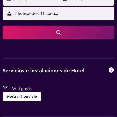
2 huéspedes, 1 habitación
Servicios e instalaciones de Hotel
Wifi gratis
Mostrar 1 servicio
Servicios básicos