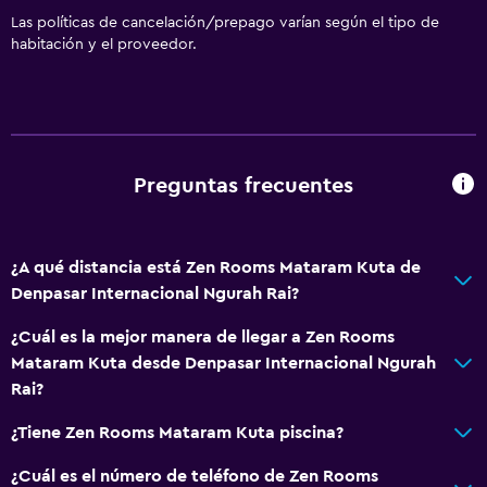
Las políticas de cancelación/prepago varían según el tipo de
habitación y el proveedor.
Preguntas frecuentes
¿A qué distancia está Zen Rooms Mataram Kuta de
Denpasar Internacional Ngurah Rai?
¿Cuál es la mejor manera de llegar a Zen Rooms
Mataram Kuta desde Denpasar Internacional Ngurah
Rai?
¿Tiene Zen Rooms Mataram Kuta piscina?
¿Cuál es el número de teléfono de Zen Rooms