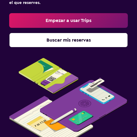
el que reserves.
Empezar a usar Trips
Buscar mis reservas