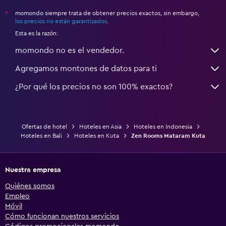
momondo siempre trata de obtener precios exactos, sin embargo,
*
los precios no están garantizados
.
Esta es la razón:
momondo no es el vendedor.
Agregamos montones de datos para ti
¿Por qué los precios no son 100% exactos?
Ofertas de hotel
Hoteles en Asia
Hoteles en Indonesia
Hoteles en Bali
Hoteles en Kuta
Zen Rooms Mataram Kuta
Nuestra empresa
Quiénes somos
Empleo
Móvil
Cómo funcionan nuestros servicios