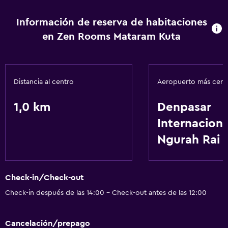
Wifi gratis
Información de reserva de habitaciones
en Zen Rooms Mataram Kuta
Distancia al centro
Aeropuerto más cer
1,0 km
Denpasar
Internaciona
Ngurah Rai
Check-in/Check-out
Check-in después de las 14:00 - Check-out antes de las 12:00
Cancelación/prepago