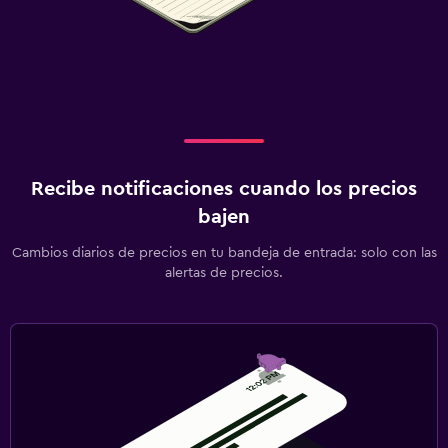
Recibe notificaciones cuando los precios
bajen
Cambios diarios de precios en tu bandeja de entrada: solo con las
alertas de precios.