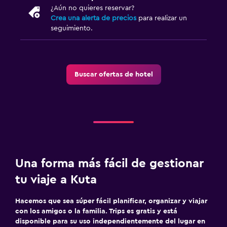
¿Aún no quieres reservar?
Crea una alerta de precios
para realizar un
seguimiento.
Buscar ofertas de hotel
Una forma más fácil de gestionar
tu viaje a Kuta
Hacemos que sea súper fácil planificar, organizar y viajar
con los amigos o la familia. Trips es gratis y está
disponible para su uso independientemente del lugar en