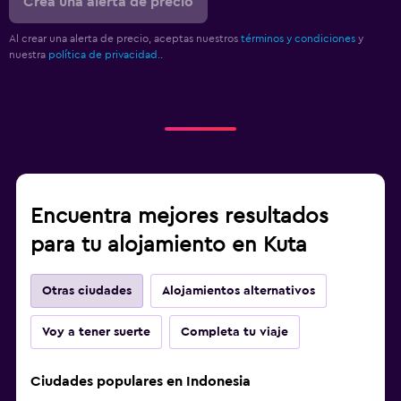
Crea una alerta de precio
Al crear una alerta de precio, aceptas nuestros
términos y condiciones
y
nuestra
política de privacidad.
.
Encuentra mejores resultados
para tu alojamiento en Kuta
Otras ciudades
Alojamientos alternativos
Voy a tener suerte
Completa tu viaje
Ciudades populares en Indonesia