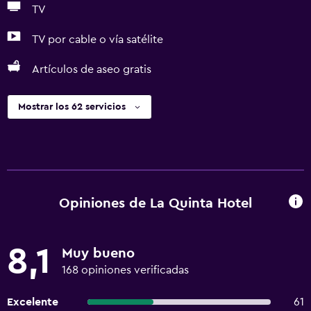
TV
TV por cable o vía satélite
Artículos de aseo gratis
Mostrar los 62 servicios
Opiniones de La Quinta Hotel
8,1
Muy bueno
168 opiniones verificadas
Excelente
61