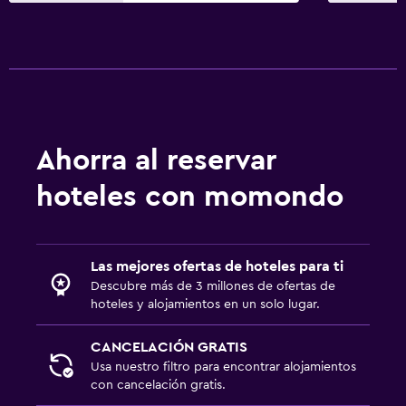
Ahorra al reservar
hoteles con momondo
Las mejores ofertas de hoteles para ti
Descubre más de 3 millones de ofertas de
hoteles y alojamientos en un solo lugar.
CANCELACIÓN GRATIS
Usa nuestro filtro para encontrar alojamientos
con cancelación gratis.