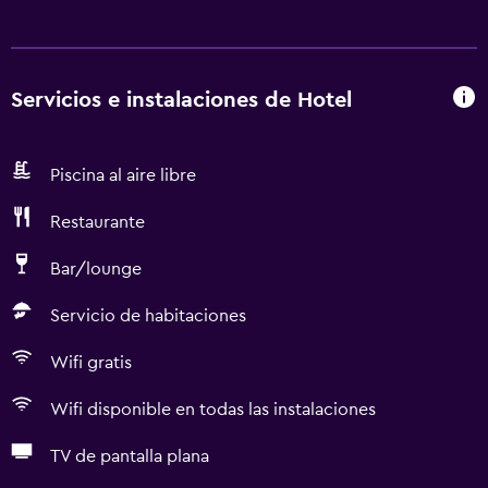
Servicios e instalaciones de Hotel
Piscina al aire libre
Restaurante
Bar/lounge
Servicio de habitaciones
Wifi gratis
Wifi disponible en todas las instalaciones
TV de pantalla plana