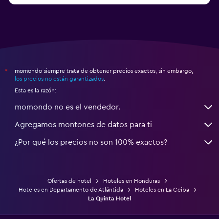
momondo siempre trata de obtener precios exactos, sin embargo,
*
los precios no están garantizados
.
Esta es la razón:
momondo no es el vendedor.
Agregamos montones de datos para ti
¿Por qué los precios no son 100% exactos?
Ofertas de hotel
Hoteles en Honduras
Hoteles en Departamento de Atlántida
Hoteles en La Ceiba
La Quinta Hotel