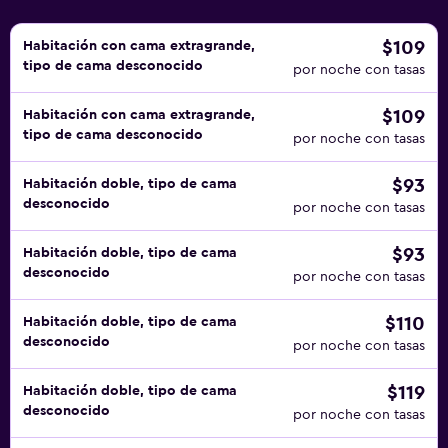
$109
Habitación con cama extragrande,
tipo de cama desconocido
por noche con tasas
$109
Habitación con cama extragrande,
tipo de cama desconocido
por noche con tasas
$93
Habitación doble, tipo de cama
desconocido
por noche con tasas
$93
Habitación doble, tipo de cama
desconocido
por noche con tasas
$110
Habitación doble, tipo de cama
desconocido
por noche con tasas
$119
Habitación doble, tipo de cama
desconocido
por noche con tasas