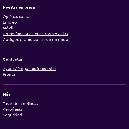
Nuestra empresa
Quiénes somos
Empleo
Móvil
Cómo funcionan nuestros servicios
Códigos promocionales momondo
Contactar
Ayuda/Preguntas frecuentes
Prensa
Más
Tasas de aerolíneas
Aerolíneas
Seguridad