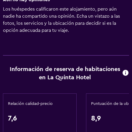
Los huéspedes calificaron este alojamiento, pero aún
nadie ha compartido una opinión. Echa un vistazo a las
fotos, los servicios y la ubicación para decidir si es la
opción adecuada para tu viaje.
Información de reserva de habitaciones
en La Quinta Hotel
Relación calidad-precio
Puntuación de la ubi
7,6
8,9