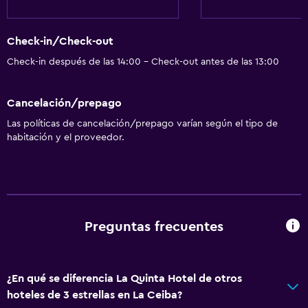
Check-in/Check-out
Check-in después de las 14:00 - Check-out antes de las 13:00
Cancelación/prepago
Las políticas de cancelación/prepago varían según el tipo de
habitación y el proveedor.
Preguntas frecuentes
¿En qué se diferencia La Quinta Hotel de otros
hoteles de 3 estrellas en La Ceiba?