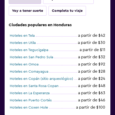
Voy a tener suerte
Completa tu viaje
Ciudades populares en Honduras
a partir de $42
Hoteles en Tela
a partir de $30
Hoteles en Utila
a partir de $11
Hoteles en Tegucigalpa
a partir de $32
Hoteles en San Pedro Sula
a partir de $92
Hoteles en Omoa
a partir de $28
Hoteles en Comayagua
a partir de $24
Hoteles en Copán (sitio arqueológico)
a partir de $48
Hoteles en Santa Rosa Copan
a partir de $63
Hoteles en La Esperanza
a partir de $46
Hoteles en Puerto Cortés
a partir de $100
Hoteles en Coxen Hole