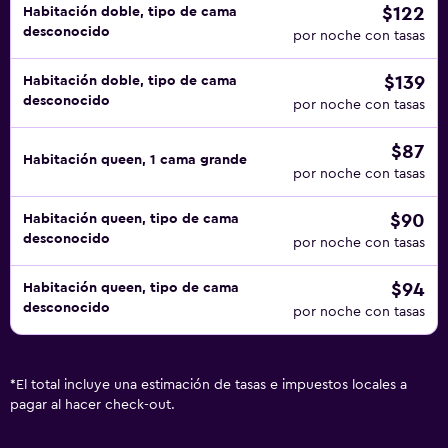
$122
Habitación doble, tipo de cama
desconocido
por noche con tasas
$139
Habitación doble, tipo de cama
desconocido
por noche con tasas
$87
Habitación queen, 1 cama grande
por noche con tasas
$90
Habitación queen, tipo de cama
desconocido
por noche con tasas
$94
Habitación queen, tipo de cama
desconocido
por noche con tasas
*
El total incluye una estimación de tasas e impuestos locales a
pagar al hacer check-out.