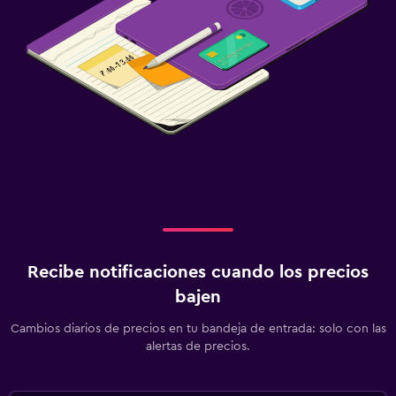
Recibe notificaciones cuando los precios
bajen
Cambios diarios de precios en tu bandeja de entrada: solo con las
alertas de precios.