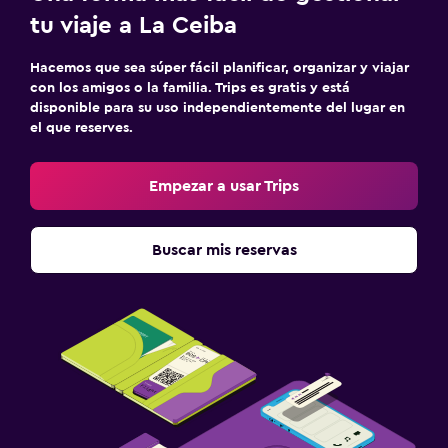
tu viaje a La Ceiba
Hacemos que sea súper fácil planificar, organizar y viajar
con los amigos o la familia. Trips es gratis y está
disponible para su uso independientemente del lugar en
el que reserves.
Empezar a usar Trips
Buscar mis reservas