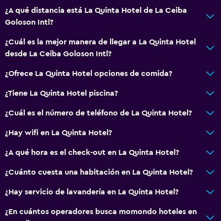
¿A qué distancia está La Quinta Hotel de La Ceiba
Goloson Intl?
¿Cuál es la mejor manera de llegar a La Quinta Hotel
desde La Ceiba Goloson Intl?
¿Ofrece La Quinta Hotel opciones de comida?
¿Tiene La Quinta Hotel piscina?
¿Cuál es el número de teléfono de La Quinta Hotel?
¿Hay wifi en La Quinta Hotel?
¿A qué hora es el check-out en La Quinta Hotel?
¿Cuánto cuesta una habitación en La Quinta Hotel?
¿Hay servicio de lavandería en La Quinta Hotel?
¿En cuántos operadores busca momondo hoteles en