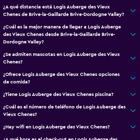
¿A qué distancia está Logis Auberge des Vieux
Chenes de Brive-la-Gaillarde Brive-Dordogne Valley?
¿Cuál es la mejor manera de llegar a Logis Auberge
des Vieux Chenes desde Brive-la-Gaillarde Brive-
Dordogne Valley?
¿Se admiten mascotas en Logis Auberge des Vieux
Chenes?
¿Ofrece Logis Auberge des Vieux Chenes opciones
de comida?
¿Tiene Logis Auberge des Vieux Chenes piscina?
¿Cuál es el número de teléfono de Logis Auberge des
Vieux Chenes?
¿Hay wifi en Logis Auberge des Vieux Chenes?
¿A qué hora es el check-out en Logis Auberge des