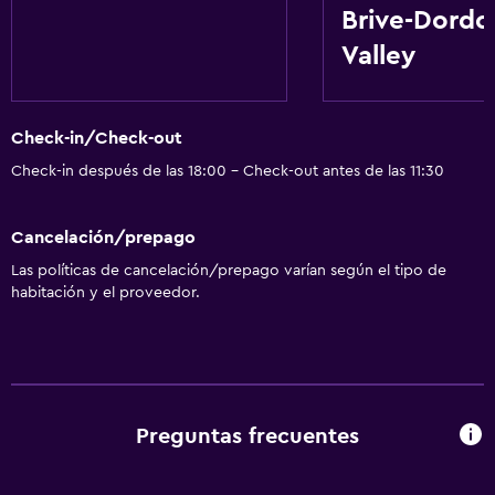
Brive-Dord
Valley
Check-in/Check-out
Check-in después de las 18:00 - Check-out antes de las 11:30
Cancelación/prepago
Las políticas de cancelación/prepago varían según el tipo de
habitación y el proveedor.
Preguntas frecuentes