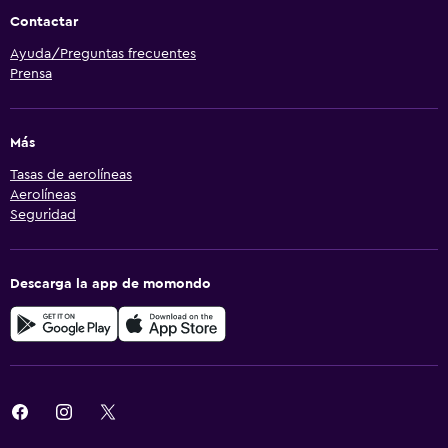
Contactar
Ayuda/Preguntas frecuentes
Prensa
Más
Tasas de aerolíneas
Aerolíneas
Seguridad
Descarga la app de momondo