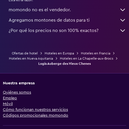
momondo no es el vendedor.
Agregamos montones de datos para ti
¿Por qué los precios no son 100% exactos?
Ofertas de hotel
Hoteles en Europa
Hoteles en Francia
Hoteles en Nueva Aquitania
Hoteles en La Chapelle-aux-Brocs
Logis Auberge des Vieux Chenes
Nuestra empresa
Quiénes somos
Empleo
Móvil
Cómo funcionan nuestros servicios
Códigos promocionales momondo