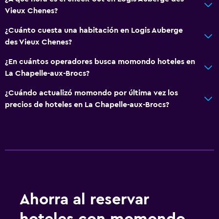
Vieux Chenes?
¿Cuánto cuesta una habitación en Logis Auberge
des Vieux Chenes?
¿En cuántos operadores busca momondo hoteles en
La Chapelle-aux-Brocs?
¿Cuándo actualizó momondo por última vez los
precios de hoteles en La Chapelle-aux-Brocs?
Ahorra al reservar
hoteles con momondo