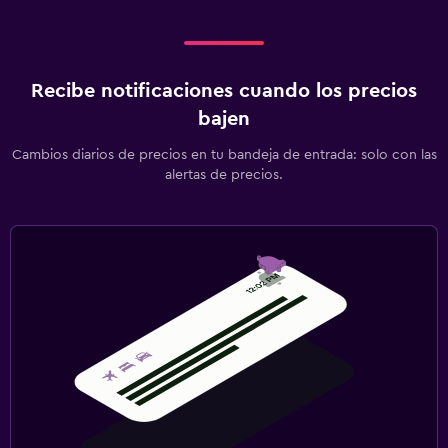
Recibe notificaciones cuando los precios
bajen
Cambios diarios de precios en tu bandeja de entrada: solo con las
alertas de precios.