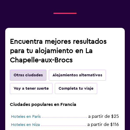
Encuentra mejores resultados
para tu alojamiento en La
Chapelle-aux-Brocs
Otras ciudades
Alojamientos alternativos
Voy a tener suerte
Completa tu viaje
Ciudades populares en Francia
a partir de $25
Hoteles en París
a partir de $116
Hoteles en Niza