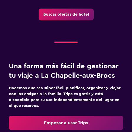
Buscar ofertas de hotel
Una forma más fácil de gestionar
tu viaje a La Chapelle-aux-Brocs
Hacemos que sea súper fácil planificar, organizar y viajar
con los amigos o la familia. Trips es gratis y está
disponible para su uso independientemente del lugar en
el que reserves.
Empezar a usar Trips