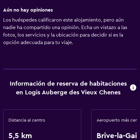
Aún no hay opiniones
Los huéspedes calificaron este alojamiento, pero aún
nadie ha compartido una opinión. Echa un vistazo a las
fotos, los servicios y la ubicación para decidir si es la
opción adecuada para tu viaje.
Información de reserva de habitaciones
en Logis Auberge des Vieux Chenes
Distancia al centro
Aeropuerto más cer
5,5 km
Brive-la-Gail