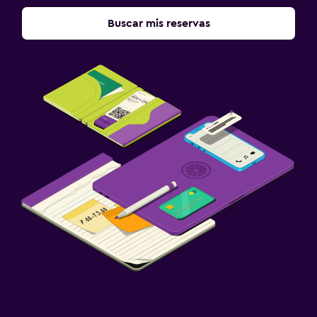
Buscar mis reservas