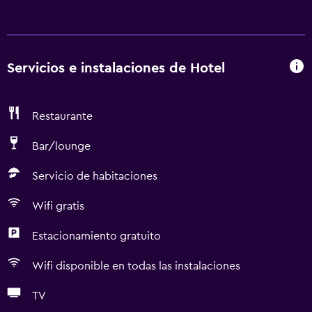
Servicios e instalaciones de Hotel
Restaurante
Bar/lounge
Servicio de habitaciones
Wifi gratis
Estacionamiento gratuito
Wifi disponible en todas las instalaciones
TV