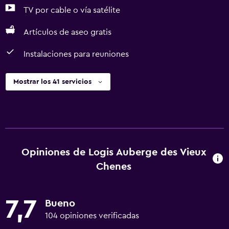
TV por cable o vía satélite
Artículos de aseo gratis
Instalaciones para reuniones
Mostrar los 41 servicios
Opiniones de Logis Auberge des Vieux
Chenes
7,7
Bueno
104 opiniones verificadas