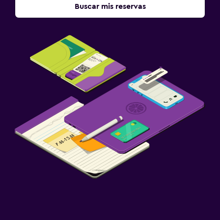
Buscar mis reservas