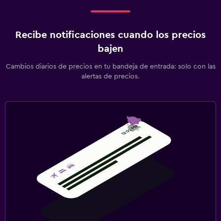
Recibe notificaciones cuando los precios
bajen
Cambios diarios de precios en tu bandeja de entrada: solo con las
alertas de precios.