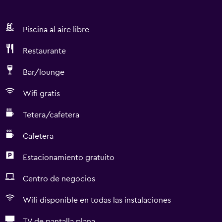
Piscina al aire libre
Restaurante
Bar/lounge
Wifi gratis
Tetera/cafetera
Cafetera
Estacionamiento gratuito
Centro de negocios
Wifi disponible en todas las instalaciones
TV de pantalla plana