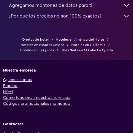
Agregamos montones de datos para ti
¿Por qué los precios no son 100% exactos?
Ofertas de hotel
Hoteles en América del Norte
Hoteles en Estados Unidos
Hoteles en California
Hoteles en La Quinta
The Chateau At Lake La Quinta
Nuestra empresa
Quiénes somos
Empleo
Móvil
Cómo funcionan nuestros servicios
Códigos promocionales momondo
Contactar