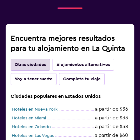
Encuentra mejores resultados
para tu alojamiento en La Quinta
Otras ciudades
Alojamientos alternativos
Voy a tener suerte
Completa tu viaje
Ciudades populares en Estados Unidos
a partir de $36
Hoteles en Nueva York
a partir de $33
Hoteles en Miami
a partir de $38
Hoteles en Orlando
a partir de $60
Hoteles en Las Vegas