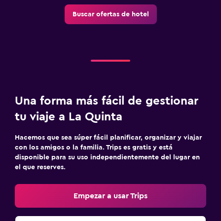
Buscar ofertas de hotel
Gimnasio
Tenis
Una forma más fácil de gestionar
tu viaje a La Quinta
Hacemos que sea súper fácil planificar, organizar y viajar
con los amigos o la familia. Trips es gratis y está
disponible para su uso independientemente del lugar en
el que reserves.
Empezar a usar Trips