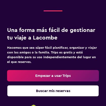
Una forma más fácil de gestionar
tu viaje a Lacombe
Hacemos que sea súper fácil planificar, organizar y viajar
con los amigos o la familia. Trips es gratis y está
disponible para su uso independientemente del lugar en
el que reserves.
Empezar a usar Trips
Buscar mis reservas