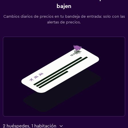
bajen
Cambios diarios de precios en tu bandeja de entrada: solo con las
alertas de precios.
2 huéspedes, 1 habitación