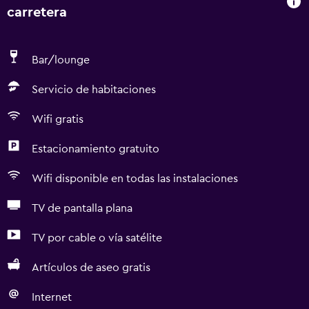
carretera
Bar/lounge
Servicio de habitaciones
Wifi gratis
Estacionamiento gratuito
Wifi disponible en todas las instalaciones
TV de pantalla plana
TV por cable o vía satélite
Artículos de aseo gratis
Internet