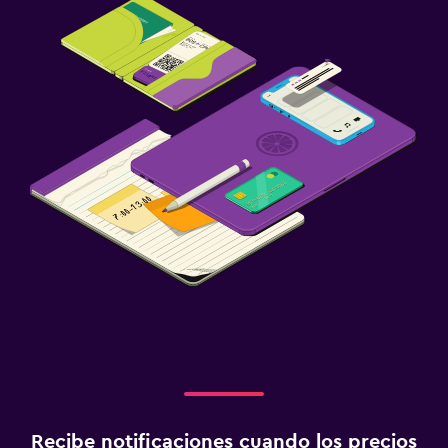
Recibe notificaciones cuando los precios