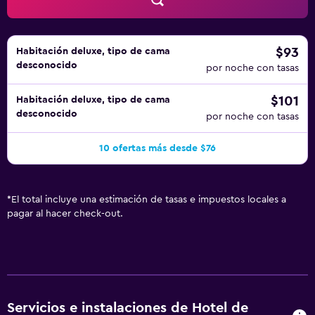
$93
Habitación deluxe, tipo de cama
desconocido
por noche con tasas
$101
Habitación deluxe, tipo de cama
desconocido
por noche con tasas
10 ofertas más desde $76
*
El total incluye una estimación de tasas e impuestos locales a
pagar al hacer check-out.
Servicios e instalaciones de Hotel de