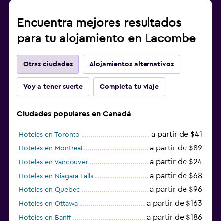
Encuentra mejores resultados
para tu alojamiento en Lacombe
Otras ciudades
Alojamientos alternativos
Voy a tener suerte
Completa tu viaje
Ciudades populares en Canadá
a partir de $41
Hoteles en Toronto
a partir de $89
Hoteles en Montreal
a partir de $24
Hoteles en Vancouver
a partir de $68
Hoteles en Niagara Falls
a partir de $96
Hoteles en Quebec
a partir de $163
Hoteles en Ottawa
a partir de $186
Hoteles en Banff