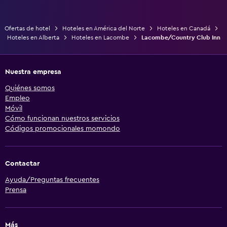
Ofertas de hotel
Hoteles en América del Norte
Hoteles en Canadá
Hoteles en Alberta
Hoteles en Lacombe
Lacombe/Country Club Inn
Nuestra empresa
Quiénes somos
Empleo
Móvil
Cómo funcionan nuestros servicios
Códigos promocionales momondo
Contactar
Ayuda/Preguntas frecuentes
Prensa
Más