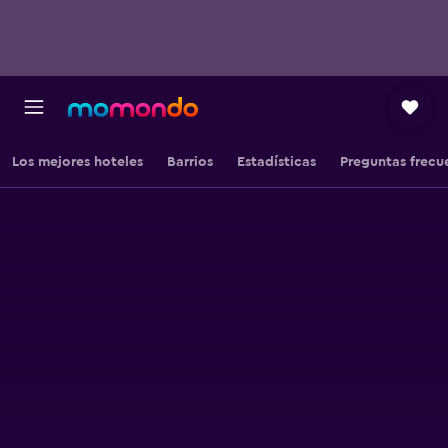
Los mejores hoteles
Barrios
Estadísticas
Preguntas frecu