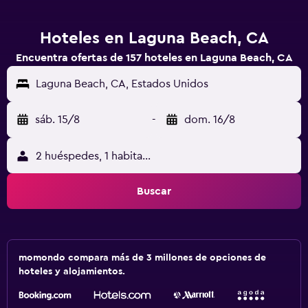
Hoteles en Laguna Beach, CA
Encuentra ofertas de 157 hoteles en Laguna Beach, CA
Laguna Beach, CA, Estados Unidos
sáb. 15/8
-
dom. 16/8
2 huéspedes, 1 habitación
Buscar
momondo compara más de 3 millones de opciones de
hoteles y alojamientos.