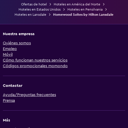
Ofertas de hotel
Hoteles en América del Norte
Hoteles en Estados Unidos
Hoteles en Pensilvania
Hoteles en Lansdale
Homewood Suites by Hilton Lansdale
Nuestra empresa
Quiénes somos
Empleo
Móvil
Cómo funcionan nuestros servicios
Códigos promocionales momondo
Contactar
Ayuda/Preguntas frecuentes
Prensa
Más