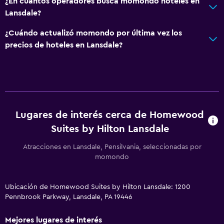
¿En cuántos operadores busca momondo hoteles en
Lansdale?
¿Cuándo actualizó momondo por última vez los
precios de hoteles en Lansdale?
Lugares de interés cerca de Homewood
Suites by Hilton Lansdale
Atracciones en Lansdale, Pensilvania, seleccionadas por
momondo
Ubicación de Homewood Suites by Hilton Lansdale: 1200
Pennbrook Parkway, Lansdale, PA 19446
Mejores lugares de interés