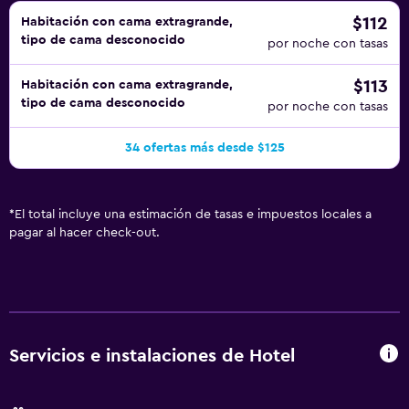
$112
Habitación con cama extragrande,
tipo de cama desconocido
por noche con tasas
$113
Habitación con cama extragrande,
tipo de cama desconocido
por noche con tasas
34 ofertas más desde $125
*
El total incluye una estimación de tasas e impuestos locales a
pagar al hacer check-out.
Servicios e instalaciones de Hotel