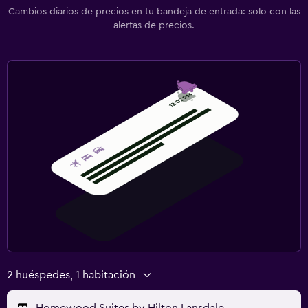
Cambios diarios de precios en tu bandeja de entrada: solo con las
alertas de precios.
2 huéspedes, 1 habitación
Homewood Suites by Hilton Lansdale