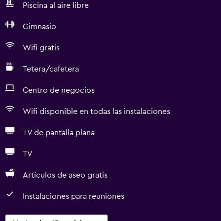
Piscina al aire libre
Gimnasio
Wifi gratis
Tetera/cafetera
Centro de negocios
Wifi disponible en todas las instalaciones
TV de pantalla plana
TV
Artículos de aseo gratis
Instalaciones para reuniones