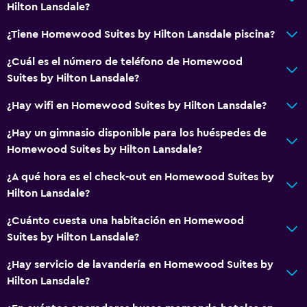
Hilton Lansdale?
¿Tiene Homewood Suites by Hilton Lansdale piscina?
¿Cuál es el número de teléfono de Homewood
Suites by Hilton Lansdale?
¿Hay wifi en Homewood Suites by Hilton Lansdale?
¿Hay un gimnasio disponible para los huéspedes de
Homewood Suites by Hilton Lansdale?
¿A qué hora es el check-out en Homewood Suites by
Hilton Lansdale?
¿Cuánto cuesta una habitación en Homewood
Suites by Hilton Lansdale?
¿Hay servicio de lavandería en Homewood Suites by
Hilton Lansdale?