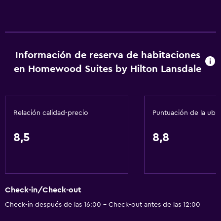
Información de reserva de habitaciones
en Homewood Suites by Hilton Lansdale
Relación calidad-precio
Puntuación de la ubi
8,5
8,8
Check-in/Check-out
Check-in después de las 16:00 - Check-out antes de las 12:00