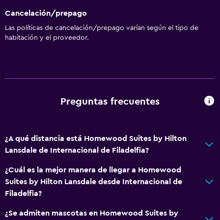
Cancelación/prepago
Las políticas de cancelación/prepago varían según el tipo de
habitación y el proveedor.
Preguntas frecuentes
¿A qué distancia está Homewood Suites by Hilton
Lansdale de Internacional de Filadelfia?
¿Cuál es la mejor manera de llegar a Homewood
Suites by Hilton Lansdale desde Internacional de
Filadelfia?
¿Se admiten mascotas en Homewood Suites by