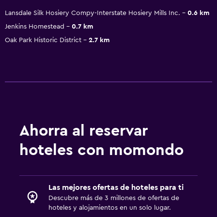
Lansdale Silk Hosiery Compy-Interstate Hosiery Mills Inc.
0.6 km
Jenkins Homestead
0.7 km
Oak Park Historic District
2.7 km
Ahorra al reservar
hoteles con momondo
Las mejores ofertas de hoteles para ti
Descubre más de 3 millones de ofertas de
hoteles y alojamientos en un solo lugar.