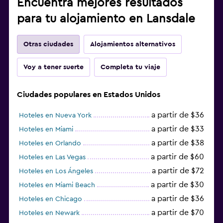
Encuentra mejores resultados
para tu alojamiento en Lansdale
Otras ciudades
Alojamientos alternativos
Voy a tener suerte
Completa tu viaje
Ciudades populares en Estados Unidos
a partir de $36
Hoteles en Nueva York
a partir de $33
Hoteles en Miami
a partir de $38
Hoteles en Orlando
a partir de $60
Hoteles en Las Vegas
a partir de $72
Hoteles en Los Ángeles
a partir de $30
Hoteles en Miami Beach
a partir de $36
Hoteles en Chicago
a partir de $70
Hoteles en Newark