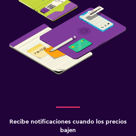
Recibe notificaciones cuando los precios
bajen