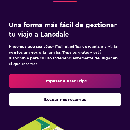
Una forma más fácil de gestionar
tu viaje a Lansdale
Hacemos que sea súper fácil planificar, organizar y viajar
con los amigos o la familia. Trips es gratis y está
disponible para su uso independientemente del lugar en
el que reserves.
Empezar a usar Trips
Buscar mis reservas