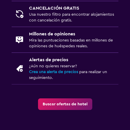
CANCELACIÓN GRATIS
Usa nuestro filtro para encontrar alojamientos
con cancelación gratis.
Millones de opiniones
Mira las puntuaciones basadas en millones de
opiniones de huéspedes reales.
Alertas de precios
¿Aún no quieres reservar?
Crea una alerta de precios
para realizar un
seguimiento.
Buscar ofertas de hotel