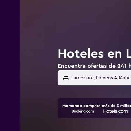
Hoteles en L
Encuentra ofertas de 241 h
momondo compara más de 3 millone