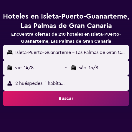
Hoteles en Isleta-Puerto-Guanarteme,
Las Palmas de Gran Canaria
Encuentra ofertas de 210 hoteles en Isleta-Puerto-
Guanarteme, Las Palmas de Gran Canaria
Isleta-Puerto-Guanarteme - Las Palmas de Gran Canaria, Gran Canaria, España
vie. 14/8
-
sáb. 15/8
2 huéspedes, 1 habitación
Buscar