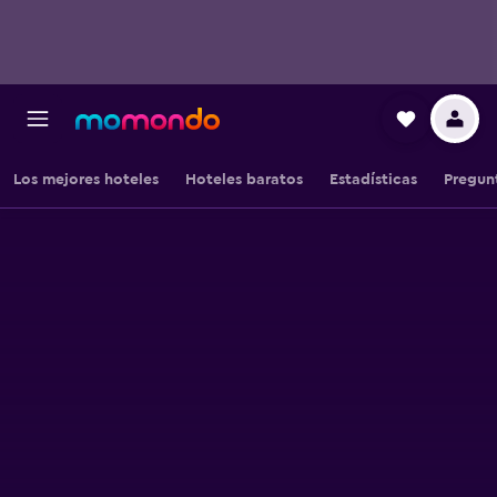
Los mejores hoteles
Hoteles baratos
Estadísticas
Pregun