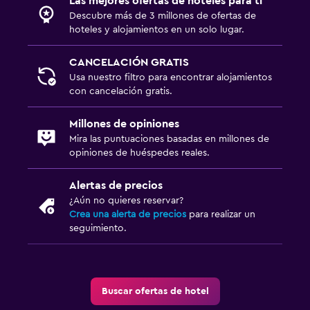
Las mejores ofertas de hoteles para ti
Descubre más de 3 millones de ofertas de
hoteles y alojamientos en un solo lugar.
CANCELACIÓN GRATIS
Usa nuestro filtro para encontrar alojamientos
con cancelación gratis.
Millones de opiniones
Mira las puntuaciones basadas en millones de
opiniones de huéspedes reales.
Alertas de precios
¿Aún no quieres reservar?
Crea una alerta de precios
para realizar un
seguimiento.
Buscar ofertas de hotel