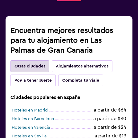
Encuentra mejores resultados
para tu alojamiento en Las
Palmas de Gran Canaria
Otras ciudades
Alojamientos alternativos
Voy a tener suerte
Completa tu viaje
Ciudades populares en España
a partir de $64
Hoteles en Madrid
a partir de $80
Hoteles en Barcelona
a partir de $24
Hoteles en Valencia
a partir de $19
Hoteles en Sevilla