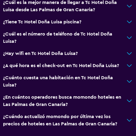
¿Cuál es la mejor manera de llegar a Tc Hotel Doña
Luisa desde Las Palmas de Gran Canaria?
¿Tiene Tc Hotel Doña Luisa piscina?
¿Cuál es el número de teléfono de Tc Hotel Doña
Luisa?
¿Hay wifi en Tc Hotel Doña Luisa?
¿A qué hora es el check-out en Tc Hotel Doña Luisa?
¿Cuánto cuesta una habitación en Tc Hotel Doña
Luisa?
¿En cuántos operadores busca momondo hoteles en
Las Palmas de Gran Canaria?
¿Cuándo actualizó momondo por última vez los
precios de hoteles en Las Palmas de Gran Canaria?