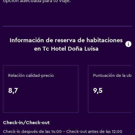
opción adecuada para tu viaje.
Información de reserva de habitaciones
en Tc Hotel Doña Luisa
Relación calidad-precio
Puntuación de la ubi
8,7
9,5
Check-in/Check-out
Check-in después de las 14:00 - Check-out antes de las 12:00