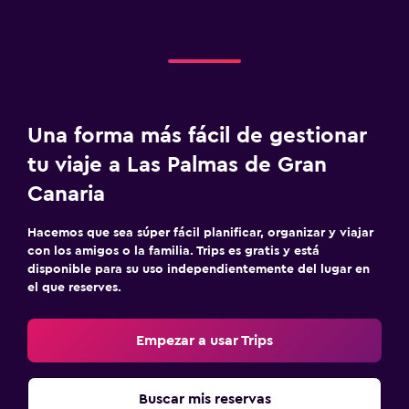
Una forma más fácil de gestionar
tu viaje a Las Palmas de Gran
Canaria
Hacemos que sea súper fácil planificar, organizar y viajar
con los amigos o la familia. Trips es gratis y está
disponible para su uso independientemente del lugar en
el que reserves.
Empezar a usar Trips
Buscar mis reservas