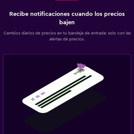
Recibe notificaciones cuando los precios
bajen
Cambios diarios de precios en tu bandeja de entrada: solo con las
alertas de precios.