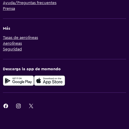
Ayuda/Preguntas frecuentes
Prensa
Más
Tasas de aerolíneas
Aerolíneas
Seguridad
Descarga la app de momondo