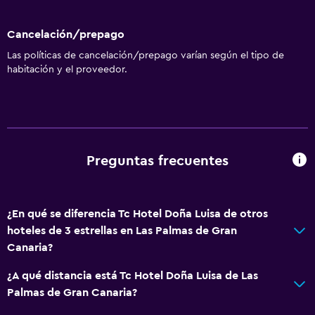
Cancelación/prepago
Las políticas de cancelación/prepago varían según el tipo de
habitación y el proveedor.
Preguntas frecuentes
¿En qué se diferencia Tc Hotel Doña Luisa de otros
hoteles de 3 estrellas en Las Palmas de Gran
Canaria?
¿A qué distancia está Tc Hotel Doña Luisa de Las
Palmas de Gran Canaria?