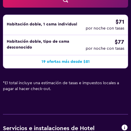
$71
Habitación doble, 1 cama individual
por noche con tasas
$77
Habitación doble, tipo de cama
desconocido
por noche con tasas
19 ofertas más desde $81
*
El total incluye una estimación de tasas e impuestos locales a
pagar al hacer check-out.
Servicios e instalaciones de Hotel