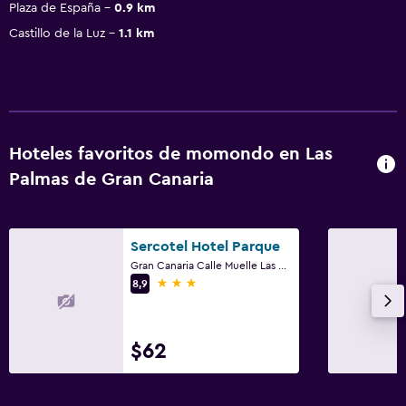
Plaza de España
0.9 km
Castillo de la Luz
1.1 km
Hoteles favoritos de momondo en Las
Palmas de Gran Canaria
Sercotel Hotel Parque
Gran Canaria Calle Muelle Las Palmas, 2, Las Palmas de Gran Canaria, Gran Canaria
3 estrellas
8,9
$62