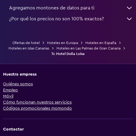
Agregamos montones de datos para ti
¿Por qué los precios no son 100% exactos?
Ofertas de hotel
Hoteles en Europa
Hoteles en España
Hoteles en Islas Canarias
Hoteles en Las Palmas de Gran Canaria
Tc Hotel Doña Luisa
Nuestra empresa
Quiénes somos
Empleo
Móvil
Cómo funcionan nuestros servicios
Códigos promocionales momondo
Contactar