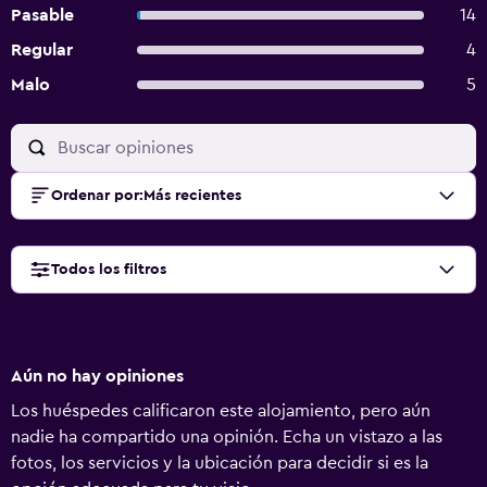
Pasable
14
Regular
4
Malo
5
Ordenar por
:
Más recientes
Todos los filtros
Aún no hay opiniones
Los huéspedes calificaron este alojamiento, pero aún
nadie ha compartido una opinión. Echa un vistazo a las
fotos, los servicios y la ubicación para decidir si es la