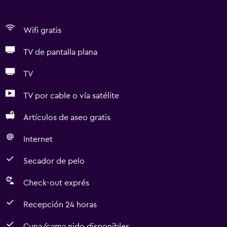
Wifi gratis
TV de pantalla plana
TV
TV por cable o vía satélite
Artículos de aseo gratis
Internet
Secador de pelo
Check-out exprés
Recepción 24 horas
Cuna/cama nido disponibles