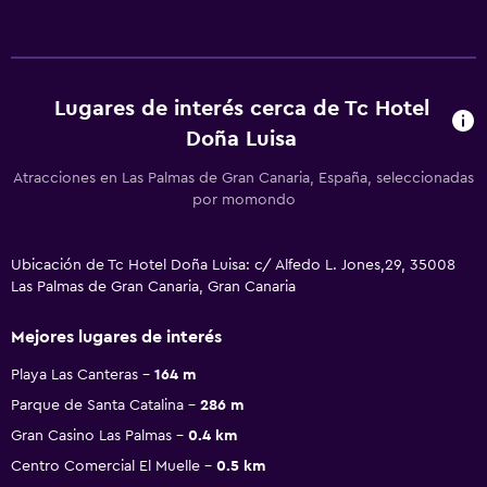
Lugares de interés cerca de Tc Hotel
Doña Luisa
Atracciones en Las Palmas de Gran Canaria, España, seleccionadas
por momondo
Ubicación de Tc Hotel Doña Luisa: c/ Alfedo L. Jones,29, 35008
Las Palmas de Gran Canaria, Gran Canaria
Mejores lugares de interés
Playa Las Canteras
164 m
Parque de Santa Catalina
286 m
Gran Casino Las Palmas
0.4 km
Centro Comercial El Muelle
0.5 km