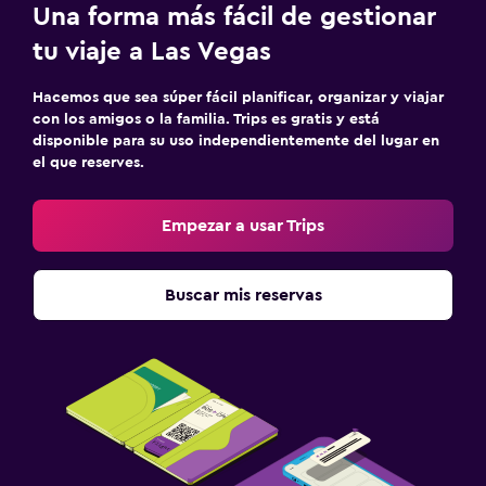
Una forma más fácil de gestionar
tu viaje a Las Vegas
Hacemos que sea súper fácil planificar, organizar y viajar
con los amigos o la familia. Trips es gratis y está
disponible para su uso independientemente del lugar en
el que reserves.
Empezar a usar Trips
Buscar mis reservas