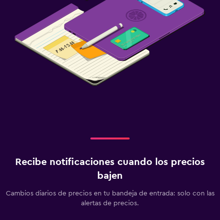
Recibe notificaciones cuando los precios
bajen
Cambios diarios de precios en tu bandeja de entrada: solo con las
alertas de precios.