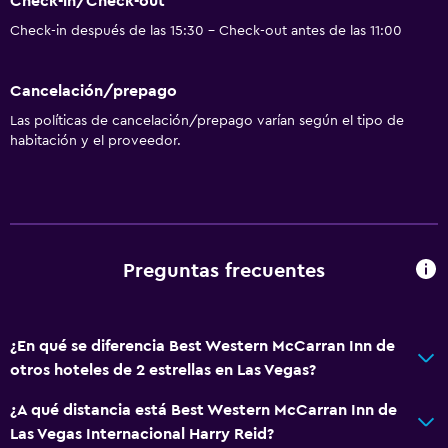
Check-in/Check-out
Check-in después de las 15:30 - Check-out antes de las 11:00
Cancelación/prepago
Las políticas de cancelación/prepago varían según el tipo de
habitación y el proveedor.
Preguntas frecuentes
¿En qué se diferencia Best Western McCarran Inn de
otros hoteles de 2 estrellas en Las Vegas?
¿A qué distancia está Best Western McCarran Inn de
Las Vegas Internacional Harry Reid?