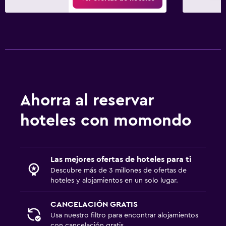
Ahorra al reservar
hoteles con momondo
Las mejores ofertas de hoteles para ti
Descubre más de 3 millones de ofertas de
hoteles y alojamientos en un solo lugar.
CANCELACIÓN GRATIS
Usa nuestro filtro para encontrar alojamientos
con cancelación gratis.