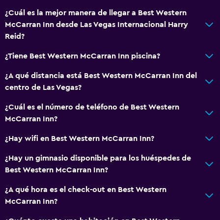
¿Cuál es la mejor manera de llegar a Best Western
McCarran Inn desde Las Vegas Internacional Harry
Reid?
¿Tiene Best Western McCarran Inn piscina?
¿A qué distancia está Best Western McCarran Inn del
centro de Las Vegas?
¿Cuál es el número de teléfono de Best Western
McCarran Inn?
¿Hay wifi en Best Western McCarran Inn?
¿Hay un gimnasio disponible para los huéspedes de
Best Western McCarran Inn?
¿A qué hora es el check-out en Best Western
McCarran Inn?