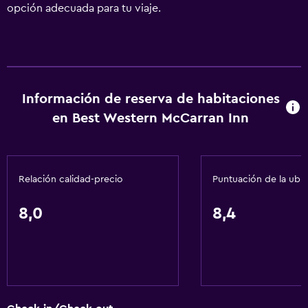
opción adecuada para tu viaje.
Información de reserva de habitaciones
en Best Western McCarran Inn
Relación calidad-precio
Puntuación de la ubi
8,0
8,4