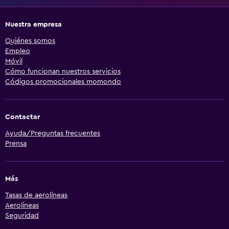
Nuestra empresa
Quiénes somos
Empleo
Móvil
Cómo funcionan nuestros servicios
Códigos promocionales momondo
Contactar
Ayuda/Preguntas frecuentes
Prensa
Más
Tasas de aerolíneas
Aerolíneas
Seguridad