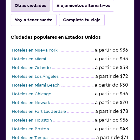
Otras ciudades
Alojamientos alternativos
Voy a tener suerte
Completa tu viaje
Ciudades populares en Estados Unidos
a partir de $36
Hoteles en Nueva York
a partir de $33
Hoteles en Miami
a partir de $38
Hoteles en Orlando
a partir de $72
Hoteles en Los Ángeles
a partir de $30
Hoteles en Miami Beach
a partir de $36
Hoteles en Chicago
a partir de $70
Hoteles en Newark
a partir de $78
Hoteles en Fort Lauderdale
a partir de $56
Hoteles en Houston
a partir de $48
Hoteles en Boston
a partir de $71
Hoteles en Tampa