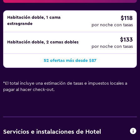
$118
Habitación doble, 1 cama
extragrande
por noche con tasas
$133
Habitación doble, 2 camas dobles
por noche con tasas
52 ofertas más desde $87
*
El total incluye una estimación de tasas e impuestos locales a
pagar al hacer check-out.
Servicios e instalaciones de Hotel