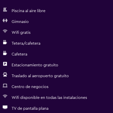
Piscina al aire libre
Gimnasio
Wifi gratis
Tetera/cafetera
Cafetera
Estacionamiento gratuito
Traslado al aeropuerto gratuito
Centro de negocios
Wifi disponible en todas las instalaciones
TV de pantalla plana