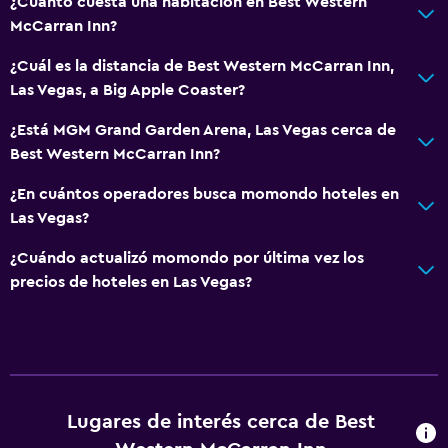
¿Cuánto cuesta una habitación en Best Western
McCarran Inn?
¿Cuál es la distancia de Best Western McCarran Inn,
Las Vegas, a Big Apple Coaster?
¿Está MGM Grand Garden Arena, Las Vegas cerca de
Best Western McCarran Inn?
¿En cuántos operadores busca momondo hoteles en
Las Vegas?
¿Cuándo actualizó momondo por última vez los
precios de hoteles en Las Vegas?
Lugares de interés cerca de Best