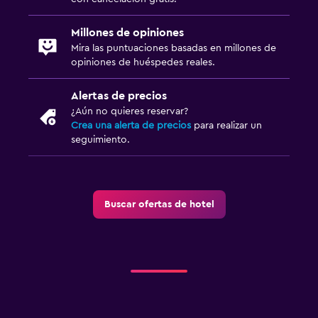
Millones de opiniones
Mira las puntuaciones basadas en millones de
opiniones de huéspedes reales.
Alertas de precios
¿Aún no quieres reservar?
Crea una alerta de precios
para realizar un
seguimiento.
Buscar ofertas de hotel