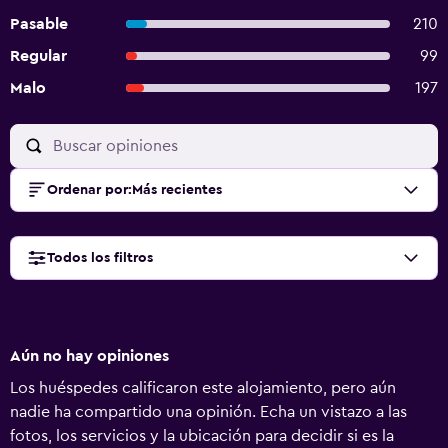
Pasable
210
Regular
99
Malo
197
Ordenar por
:
Más recientes
Todos los filtros
Aún no hay opiniones
Los huéspedes calificaron este alojamiento, pero aún
nadie ha compartido una opinión. Echa un vistazo a las
fotos, los servicios y la ubicación para decidir si es la