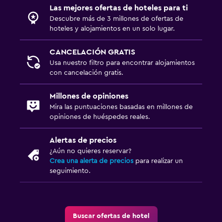
Las mejores ofertas de hoteles para ti
Descubre más de 3 millones de ofertas de
hoteles y alojamientos en un solo lugar.
CANCELACIÓN GRATIS
Usa nuestro filtro para encontrar alojamientos
con cancelación gratis.
Millones de opiniones
Mira las puntuaciones basadas en millones de
opiniones de huéspedes reales.
Alertas de precios
¿Aún no quieres reservar?
Crea una alerta de precios
para realizar un
seguimiento.
Buscar ofertas de hotel