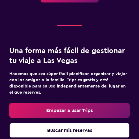
Una forma más fácil de gestionar
tu viaje a Las Vegas
Hacemos que sea súper fácil planificar, organizar y viajar
con los amigos o la familia. Trips es gratis y está
disponible para su uso independientemente del lugar en
el que reserves.
Empezar a usar Trips
Buscar mis reservas