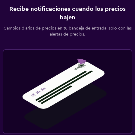
Recibe notificaciones cuando los precios
bajen
Cambios diarios de precios en tu bandeja de entrada: solo con las
alertas de precios.