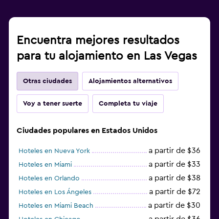
Encuentra mejores resultados
para tu alojamiento en Las Vegas
Otras ciudades
Alojamientos alternativos
Voy a tener suerte
Completa tu viaje
Ciudades populares en Estados Unidos
a partir de $36
Hoteles en Nueva York
a partir de $33
Hoteles en Miami
a partir de $38
Hoteles en Orlando
a partir de $72
Hoteles en Los Ángeles
a partir de $30
Hoteles en Miami Beach
a partir de $36