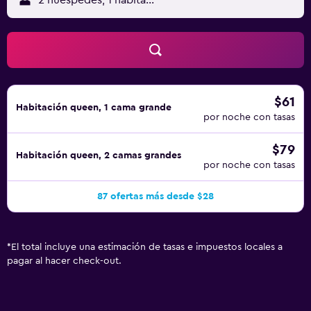
2 huéspedes, 1 habitación
$61
Habitación queen, 1 cama grande
por noche con tasas
$79
Habitación queen, 2 camas grandes
por noche con tasas
87 ofertas más desde $28
*
El total incluye una estimación de tasas e impuestos locales a
pagar al hacer check-out.