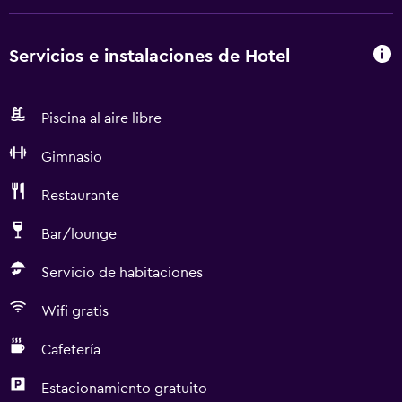
Servicios e instalaciones de Hotel
Piscina al aire libre
Gimnasio
Restaurante
Bar/lounge
Servicio de habitaciones
Wifi gratis
Cafetería
Estacionamiento gratuito