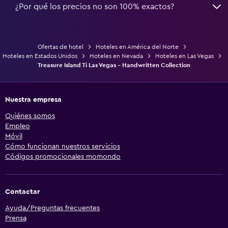
¿Por qué los precios no son 100% exactos?
Ofertas de hotel
Hoteles en América del Norte
Hoteles en Estados Unidos
Hoteles en Nevada
Hoteles en Las Vegas
Treasure Island Ti Las Vegas - Handwritten Collection
Nuestra empresa
Quiénes somos
Empleo
Móvil
Cómo funcionan nuestros servicios
Códigos promocionales momondo
Contactar
Ayuda/Preguntas frecuentes
Prensa