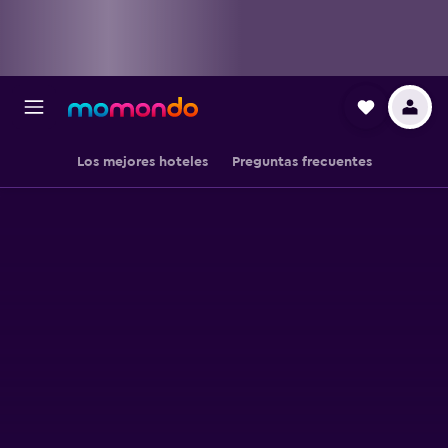
Los mejores hoteles
Preguntas frecuentes