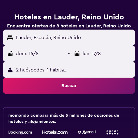
Hoteles en Lauder, Reino Unido
Encuentra ofertas de 8 hoteles en Lauder, Reino Unido
Lauder, Escocia, Reino Unido
dom. 16/8
-
lun. 17/8
2 huéspedes, 1 habitación
Buscar
momondo compara más de 3 millones de opciones de
hoteles y alojamientos.