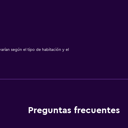
arían según el tipo de habitación y el
Preguntas frecuentes