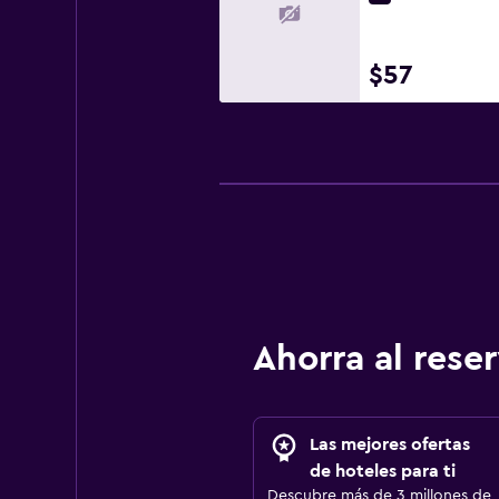
$57
Ahorra al res
Las mejores ofertas
de hoteles para ti
Descubre más de 3 millones de