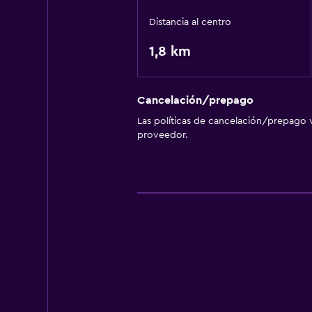
Distancia al centro
1,8 km
Cancelación/prepago
Las políticas de cancelación/prepago v
proveedor.