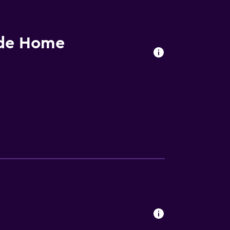
 de Home