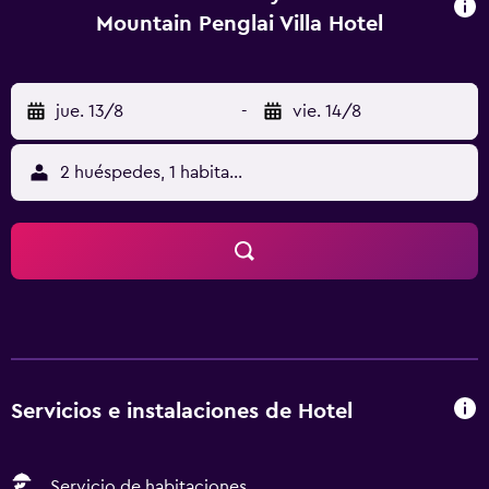
Mountain Penglai Villa Hotel
jue. 13/8
-
vie. 14/8
2 huéspedes, 1 habitación
Servicios e instalaciones de Hotel
Servicio de habitaciones