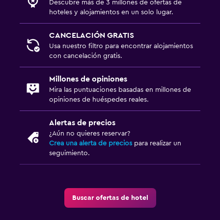
Descubre más de 3 millones de ofertas de
hoteles y alojamientos en un solo lugar.
CANCELACIÓN GRATIS
Usa nuestro filtro para encontrar alojamientos
con cancelación gratis.
Millones de opiniones
Mira las puntuaciones basadas en millones de
opiniones de huéspedes reales.
Alertas de precios
¿Aún no quieres reservar?
Crea una alerta de precios
para realizar un
seguimiento.
Buscar ofertas de hotel