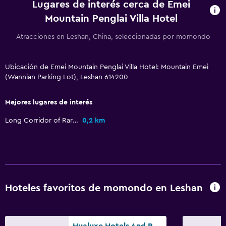
Lugares de interés cerca de Emei
Mountain Penglai Villa Hotel
Atracciones en Leshan, China, seleccionadas por momondo
Ubicación de Emei Mountain Penglai Villa Hotel: Mountain Emei
(Wannian Parking Lot), Leshan 614200
Mejores lugares de interés
Long Corridor of Rare Plants
0,2 km
Hoteles favoritos de momondo en Leshan
Hualuxe Hotels And Resorts Leshan