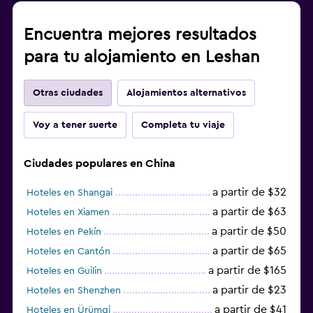
Encuentra mejores resultados
para tu alojamiento en Leshan
Otras ciudades
Alojamientos alternativos
Voy a tener suerte
Completa tu viaje
Ciudades populares en China
a partir de $32
Hoteles en Shangai
a partir de $63
Hoteles en Xiamen
a partir de $50
Hoteles en Pekín
a partir de $65
Hoteles en Cantón
a partir de $165
Hoteles en Guilin
a partir de $23
Hoteles en Shenzhen
a partir de $41
Hoteles en Ürümqi