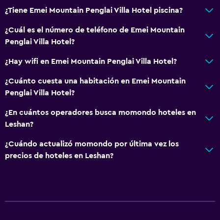
¿Tiene Emei Mountain Penglai Villa Hotel piscina?
¿Cuál es el número de teléfono de Emei Mountain
Penglai Villa Hotel?
¿Hay wifi en Emei Mountain Penglai Villa Hotel?
¿Cuánto cuesta una habitación en Emei Mountain
Penglai Villa Hotel?
¿En cuántos operadores busca momondo hoteles en
Leshan?
¿Cuándo actualizó momondo por última vez los
precios de hoteles en Leshan?