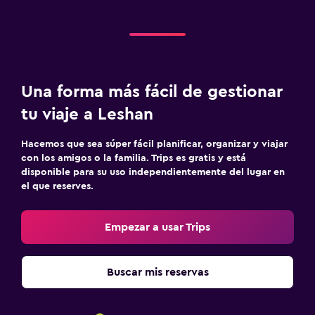
Una forma más fácil de gestionar
tu viaje a Leshan
Hacemos que sea súper fácil planificar, organizar y viajar
con los amigos o la familia. Trips es gratis y está
disponible para su uso independientemente del lugar en
el que reserves.
Empezar a usar Trips
Buscar mis reservas