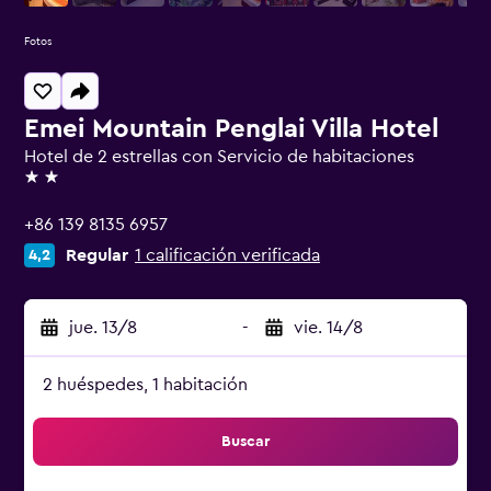
Fotos
Emei Mountain Penglai Villa Hotel
Hotel de 2 estrellas con Servicio de habitaciones
2 estrellas
+86 139 8135 6957
Regular
1 calificación verificada
4,2
jue. 13/8
-
vie. 14/8
2 huéspedes, 1 habitación
Buscar