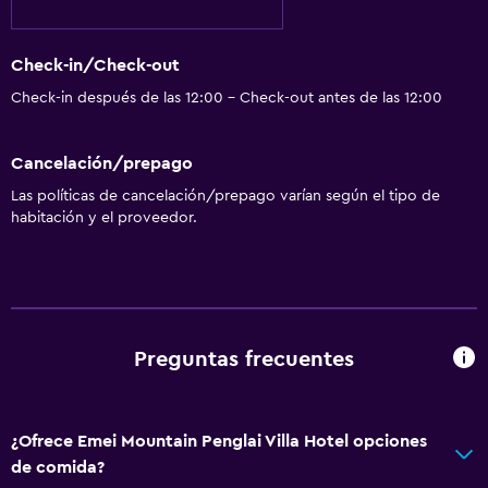
Check-in/Check-out
Check-in después de las 12:00 - Check-out antes de las 12:00
Cancelación/prepago
Las políticas de cancelación/prepago varían según el tipo de
habitación y el proveedor.
Preguntas frecuentes
¿Ofrece Emei Mountain Penglai Villa Hotel opciones
de comida?