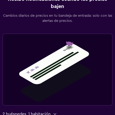
bajen
Cambios diarios de precios en tu bandeja de entrada: solo con las
alertas de precios.
2 huéspedes, 1 habitación