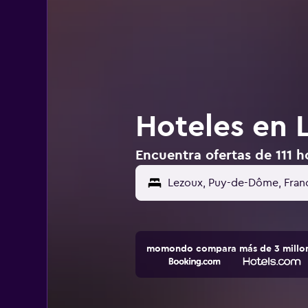
Hoteles en 
Encuentra ofertas de 111 h
momondo compara más de 3 millone