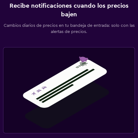
Recibe notificaciones cuando los precios
bajen
Cambios diarios de precios en tu bandeja de entrada: solo con las
alertas de precios.