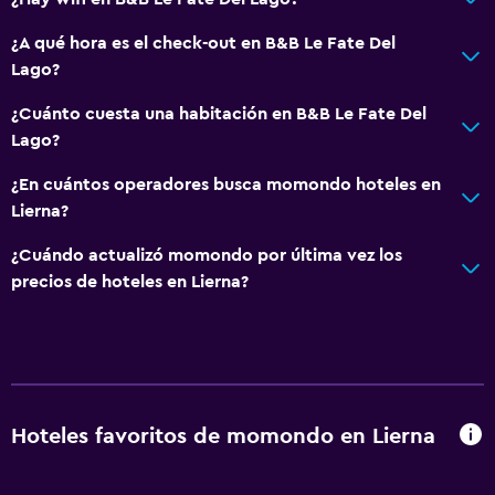
¿A qué hora es el check-out en B&B Le Fate Del
Lago?
¿Cuánto cuesta una habitación en B&B Le Fate Del
Lago?
¿En cuántos operadores busca momondo hoteles en
Lierna?
¿Cuándo actualizó momondo por última vez los
precios de hoteles en Lierna?
Hoteles favoritos de momondo en Lierna