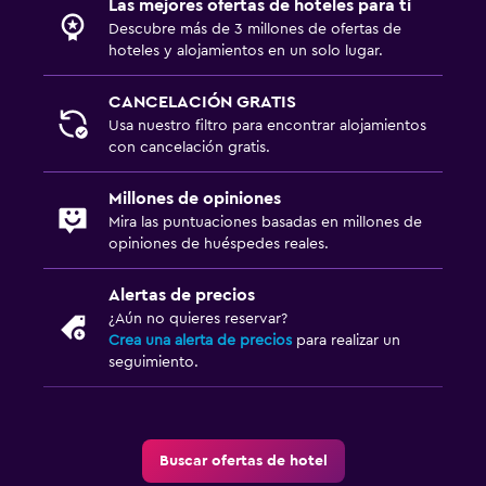
Las mejores ofertas de hoteles para ti
Descubre más de 3 millones de ofertas de
hoteles y alojamientos en un solo lugar.
CANCELACIÓN GRATIS
Usa nuestro filtro para encontrar alojamientos
con cancelación gratis.
Millones de opiniones
Mira las puntuaciones basadas en millones de
opiniones de huéspedes reales.
Alertas de precios
¿Aún no quieres reservar?
Crea una alerta de precios
para realizar un
seguimiento.
Buscar ofertas de hotel