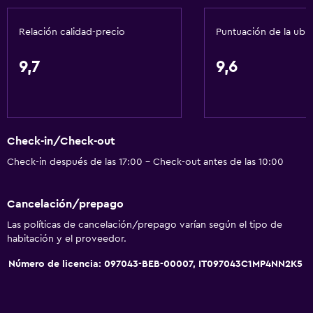
Relación calidad-precio
Puntuación de la ubi
9,7
9,6
Check-in/Check-out
Check-in después de las 17:00 - Check-out antes de las 10:00
Cancelación/prepago
Las políticas de cancelación/prepago varían según el tipo de
habitación y el proveedor.
Número de licencia: 097043-BEB-00007, IT097043C1MP4NN2K5