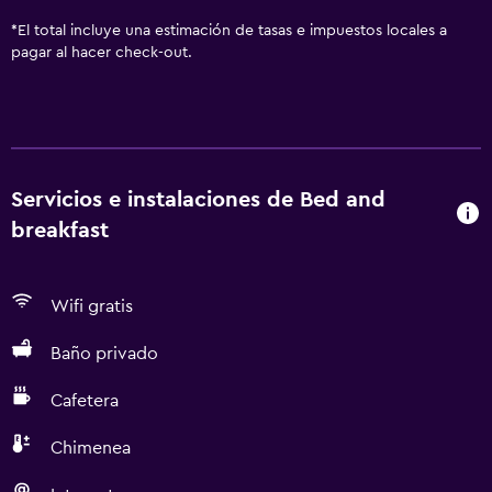
*
El total incluye una estimación de tasas e impuestos locales a
pagar al hacer check-out.
Servicios e instalaciones de Bed and
breakfast
Wifi gratis
Baño privado
Cafetera
Chimenea