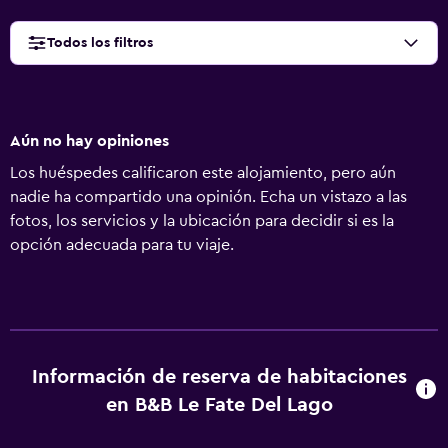
Todos los filtros
Aún no hay opiniones
Los huéspedes calificaron este alojamiento, pero aún
nadie ha compartido una opinión. Echa un vistazo a las
fotos, los servicios y la ubicación para decidir si es la
opción adecuada para tu viaje.
Información de reserva de habitaciones
en B&B Le Fate Del Lago