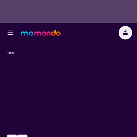
Fotos