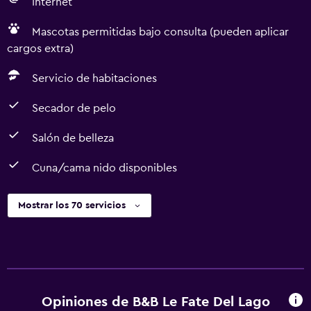
Internet
Mascotas permitidas bajo consulta (pueden aplicar
cargos extra)
Servicio de habitaciones
Secador de pelo
Salón de belleza
Cuna/cama nido disponibles
Mostrar los 70 servicios
Opiniones de B&B Le Fate Del Lago