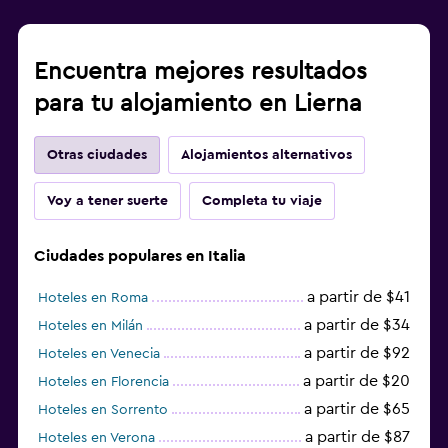
Encuentra mejores resultados
para tu alojamiento en Lierna
Otras ciudades
Alojamientos alternativos
Voy a tener suerte
Completa tu viaje
Ciudades populares en Italia
a partir de $41
Hoteles en Roma
a partir de $34
Hoteles en Milán
a partir de $92
Hoteles en Venecia
a partir de $20
Hoteles en Florencia
a partir de $65
Hoteles en Sorrento
a partir de $87
Hoteles en Verona