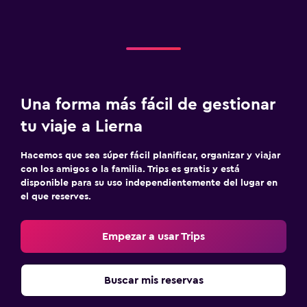
Una forma más fácil de gestionar
tu viaje a Lierna
Hacemos que sea súper fácil planificar, organizar y viajar
con los amigos o la familia. Trips es gratis y está
disponible para su uso independientemente del lugar en
el que reserves.
Empezar a usar Trips
Buscar mis reservas