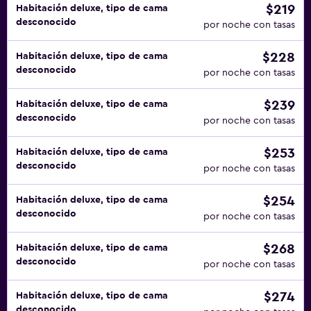
$219
Habitación deluxe, tipo de cama
desconocido
por noche con tasas
$228
Habitación deluxe, tipo de cama
desconocido
por noche con tasas
$239
Habitación deluxe, tipo de cama
desconocido
por noche con tasas
$253
Habitación deluxe, tipo de cama
desconocido
por noche con tasas
$254
Habitación deluxe, tipo de cama
desconocido
por noche con tasas
$268
Habitación deluxe, tipo de cama
desconocido
por noche con tasas
$274
Habitación deluxe, tipo de cama
desconocido