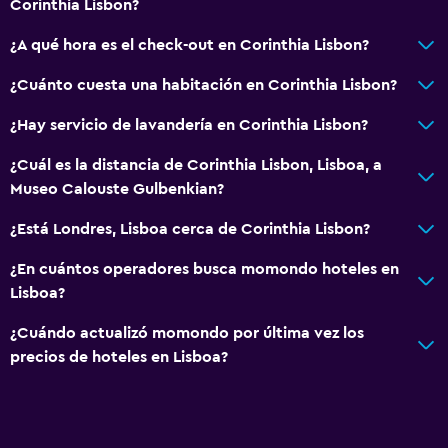
Corinthia Lisbon?
¿A qué hora es el check-out en Corinthia Lisbon?
¿Cuánto cuesta una habitación en Corinthia Lisbon?
¿Hay servicio de lavandería en Corinthia Lisbon?
¿Cuál es la distancia de Corinthia Lisbon, Lisboa, a
Museo Calouste Gulbenkian?
¿Está Londres, Lisboa cerca de Corinthia Lisbon?
¿En cuántos operadores busca momondo hoteles en
Lisboa?
¿Cuándo actualizó momondo por última vez los
precios de hoteles en Lisboa?