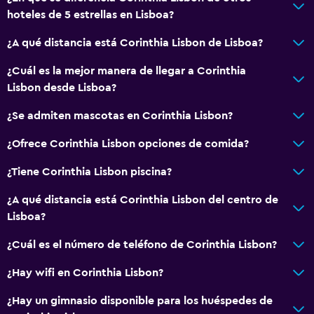
hoteles de 5 estrellas en Lisboa?
¿A qué distancia está Corinthia Lisbon de Lisboa?
¿Cuál es la mejor manera de llegar a Corinthia
Lisbon desde Lisboa?
¿Se admiten mascotas en Corinthia Lisbon?
¿Ofrece Corinthia Lisbon opciones de comida?
¿Tiene Corinthia Lisbon piscina?
¿A qué distancia está Corinthia Lisbon del centro de
Lisboa?
¿Cuál es el número de teléfono de Corinthia Lisbon?
¿Hay wifi en Corinthia Lisbon?
¿Hay un gimnasio disponible para los huéspedes de