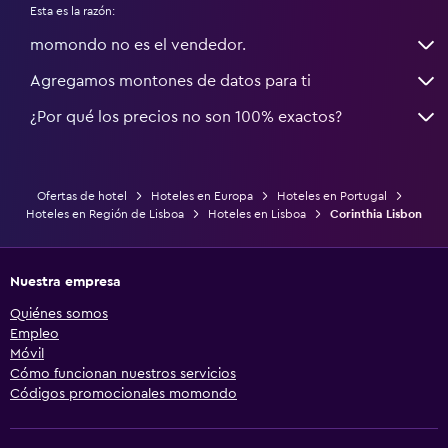
Esta es la razón:
momondo no es el vendedor.
Agregamos montones de datos para ti
¿Por qué los precios no son 100% exactos?
Ofertas de hotel
Hoteles en Europa
Hoteles en Portugal
Hoteles en Región de Lisboa
Hoteles en Lisboa
Corinthia Lisbon
Nuestra empresa
Quiénes somos
Empleo
Móvil
Cómo funcionan nuestros servicios
Códigos promocionales momondo