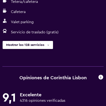
Tetera/cafetera
Cafetera
Valet parking
Servicio de traslado (gratis)
Mostrar los 128 servicios
Opiniones de Corinthia Lisbon
9,1
Excelente
4316 opiniones verificadas