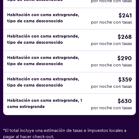
por noche con tasas
$241
Habitación con cama extragrande,
tipo de cama desconocido
por noche con tasas
$268
Habitación con cama extragrande,
tipo de cama desconocido
por noche con tasas
$290
Habitación con cama extragrande,
tipo de cama desconocido
por noche con tasas
$359
Habitación con cama extragrande,
tipo de cama desconocido
por noche con tasas
$630
Habitación con cama extragrande, 1
cama extragrande
por noche con tasas
*
El total incluye una estimación de tasas e impuestos locales a
pagar al hacer check-out.