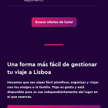
seguimiento.
Buscar ofertas de hotel
Una forma más fácil de gestionar
tu viaje a Lisboa
Hacemos que sea súper fácil planificar, organizar y viajar
con los amigos o la familia. Trips es gratis y está
disponible para su uso independientemente del lugar en
el que reserves.