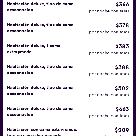
$366
Habitación deluxe, tipo de cama
desconocido
por noche con tasas
$378
Habitación deluxe, tipo de cama
desconocido
por noche con tasas
$383
Habitación deluxe, 1 cama
extragrande
por noche con tasas
$388
Habitación deluxe, tipo de cama
desconocido
por noche con tasas
$502
Habitación deluxe, tipo de cama
desconocido
por noche con tasas
$663
Habitación deluxe, tipo de cama
desconocido
por noche con tasas
$209
Habitación con cama extragrande,
tipo de cama desconocido