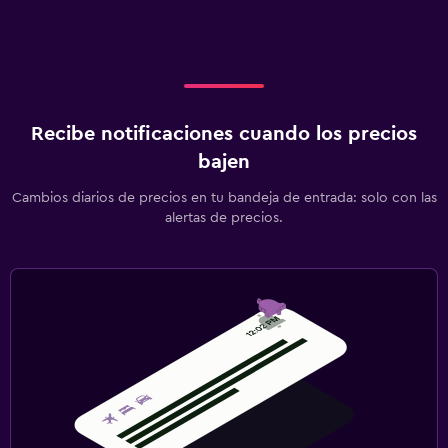
Recibe notificaciones cuando los precios
bajen
Cambios diarios de precios en tu bandeja de entrada: solo con las
alertas de precios.