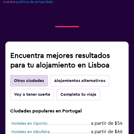
nuestra
política de privacidad.
.
Encuentra mejores resultados
para tu alojamiento en Lisboa
Otras ciudades
Alojamientos alternativos
Voy a tener suerte
Completa tu viaje
Ciudades populares en Portugal
a partir de $54
Hoteles en Oporto
a partir de $66
Hoteles en Albufeira