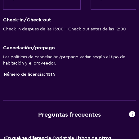
Check-in/Check-out
Check-in después de las 15:00 - Check-out antes de las 12:00
Cancelación/prepago
Las políticas de cancelación/prepago varían según el tipo de
habitación y el proveedor.
Número de licencia: 1514
Preguntas frecuentes
¿En qué se diferencia Corinthia Lisbon de otros