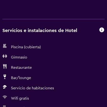
Servicios e instalaciones de Hotel
Piscina (cubierta)
Gimnasio
Restaurante
Bar/lounge
Servicio de habitaciones
Wifi gratis