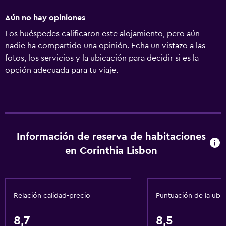
Aún no hay opiniones
Los huéspedes calificaron este alojamiento, pero aún
nadie ha compartido una opinión. Echa un vistazo a las
fotos, los servicios y la ubicación para decidir si es la
opción adecuada para tu viaje.
Información de reserva de habitaciones
en Corinthia Lisbon
Relación calidad-precio
Puntuación de la ubi
8,7
8,5