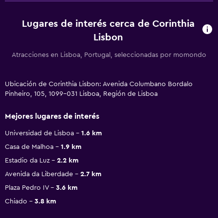
Lugares de interés cerca de Corinthia
Lisbon
Atracciones en Lisboa, Portugal, seleccionadas por momondo
Ubicación de Corinthia Lisbon: Avenida Columbano Bordalo
Pinheiro, 105, 1099-031 Lisboa, Región de Lisboa
Mejores lugares de interés
Universidad de Lisboa
1.6 km
Casa de Malhoa
1.9 km
Estadio da Luz
2.2 km
Avenida da Liberdade
2.7 km
Plaza Pedro IV
3.6 km
Chiado
3.8 km