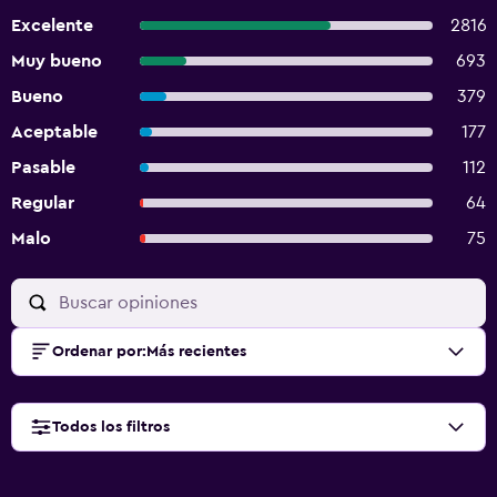
Excelente
2816
Muy bueno
693
Bueno
379
Aceptable
177
Pasable
112
Regular
64
Malo
75
Ordenar por
:
Más recientes
Todos los filtros