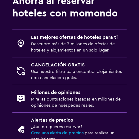
Ahorra al reservar
hoteles con momondo
Las mejores ofertas de hoteles para ti
Descubre más de 3 millones de ofertas de
hoteles y alojamientos en un solo lugar.
CANCELACIÓN GRATIS
Usa nuestro filtro para encontrar alojamientos
con cancelación gratis.
Millones de opiniones
Mira las puntuaciones basadas en millones de
opiniones de huéspedes reales.
Alertas de precios
¿Aún no quieres reservar?
Crea una alerta de precios
para realizar un