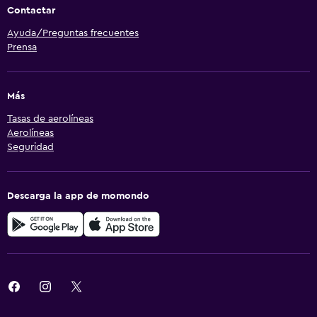
Contactar
Ayuda/Preguntas frecuentes
Prensa
Más
Tasas de aerolíneas
Aerolíneas
Seguridad
Descarga la app de momondo