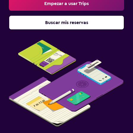
Empezar a usar Trips
Buscar mis reservas