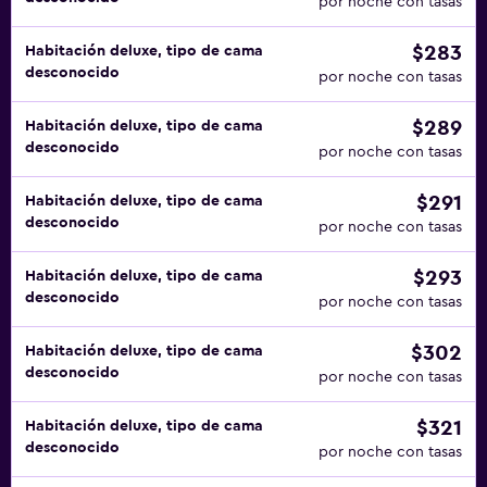
por noche con tasas
$283
Habitación deluxe, tipo de cama
desconocido
por noche con tasas
$289
Habitación deluxe, tipo de cama
desconocido
por noche con tasas
$291
Habitación deluxe, tipo de cama
desconocido
por noche con tasas
$293
Habitación deluxe, tipo de cama
desconocido
por noche con tasas
$302
Habitación deluxe, tipo de cama
desconocido
por noche con tasas
$321
Habitación deluxe, tipo de cama
desconocido
por noche con tasas