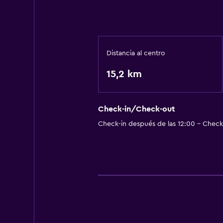
Distancia al centro
15,2 km
Check-in/Check-out
Check-in después de las 12:00 - Check-