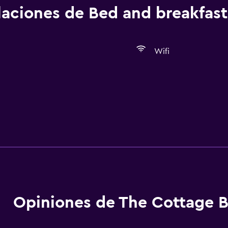
alaciones de Bed and breakfast
Wifi
Opiniones de The Cottage 