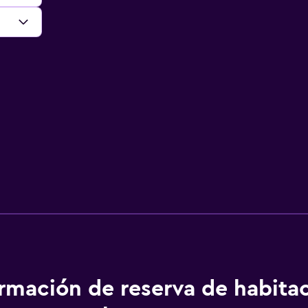
ormación de reserva de habita