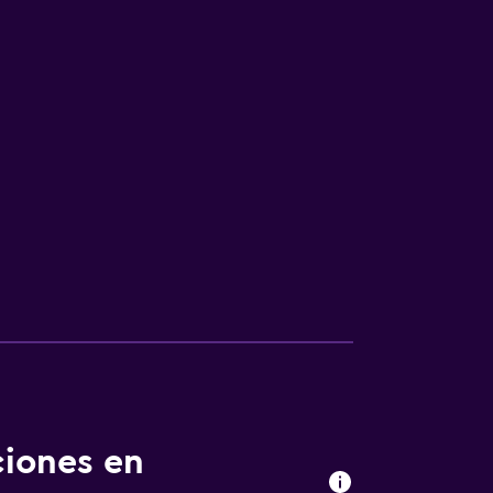
ciones en