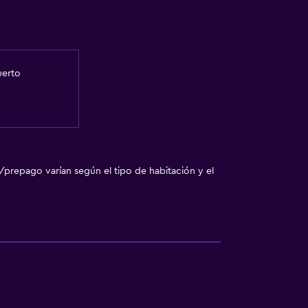
uerto
/prepago varían según el tipo de habitación y el