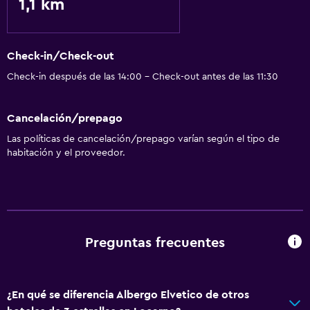
1,1 km
Servicios básicos
Wifi gratis
Check-in/Check-out
Check-in después de las 14:00 - Check-out antes de las 11:30
Cancelación/prepago
Las políticas de cancelación/prepago varían según el tipo de
habitación y el proveedor.
Preguntas frecuentes
¿En qué se diferencia Albergo Elvetico de otros