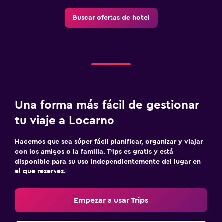
Buscar ofertas de hotel
Una forma más fácil de gestionar
tu viaje a Locarno
Hacemos que sea súper fácil planificar, organizar y viajar
con los amigos o la familia. Trips es gratis y está
disponible para su uso independientemente del lugar en
el que reserves.
Empezar a usar Trips