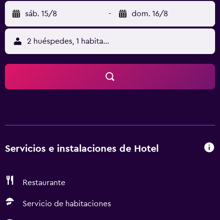
sáb. 15/8
-
dom. 16/8
2 huéspedes, 1 habitación
Servicios e instalaciones de Hotel
Restaurante
Servicio de habitaciones