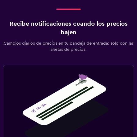
Recibe notificaciones cuando los precios
bajen
Cambios diarios de precios en tu bandeja de entrada: solo con las
alertas de precios.