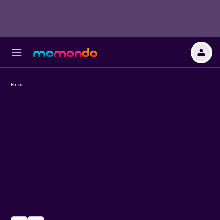
Fotos