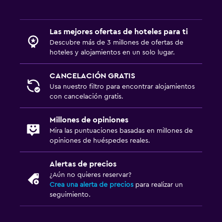
Las mejores ofertas de hoteles para ti
Descubre más de 3 millones de ofertas de
hoteles y alojamientos en un solo lugar.
CANCELACIÓN GRATIS
Usa nuestro filtro para encontrar alojamientos
con cancelación gratis.
Millones de opiniones
Mira las puntuaciones basadas en millones de
opiniones de huéspedes reales.
Alertas de precios
¿Aún no quieres reservar?
Crea una alerta de precios
para realizar un
seguimiento.