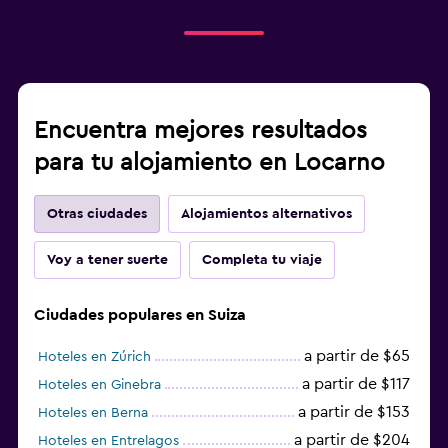
Encuentra mejores resultados
para tu alojamiento en Locarno
Otras ciudades
Alojamientos alternativos
Voy a tener suerte
Completa tu viaje
Ciudades populares en Suiza
a partir de $65
Hoteles en Zúrich
a partir de $117
Hoteles en Ginebra
a partir de $153
Hoteles en Berna
a partir de $204
Hoteles en Entrelagos