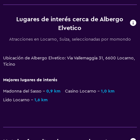
Lugares de interés cerca de Albergo
Elvetico
Atracciones en Locarno, Suiza, seleccionadas por momondo
Ubicación de Albergo Elvetico: Via Vallemaggia 31, 6600 Locarno,
Ticino
Mejores lugares de interés
Madonna del Sasso
0,9 km
Casino Locarno
1,0 km
Lido Locarno
1,6 km