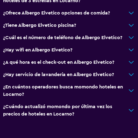
hoteles de 3 estrellas en Locarno?
¿Ofrece Albergo Elvetico opciones de comida?
¿Tiene Albergo Elvetico piscina?
¿Cuál es el número de teléfono de Albergo Elvetico?
¿Hay wifi en Albergo Elvetico?
¿A qué hora es el check-out en Albergo Elvetico?
¿Hay servicio de lavandería en Albergo Elvetico?
¿En cuántos operadores busca momondo hoteles en
Locarno?
¿Cuándo actualizó momondo por última vez los
precios de hoteles en Locarno?