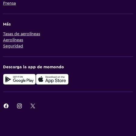
Prensa
Más
Tasas de aerolíneas
Aerolíneas
Seguridad
Descarga la app de momondo