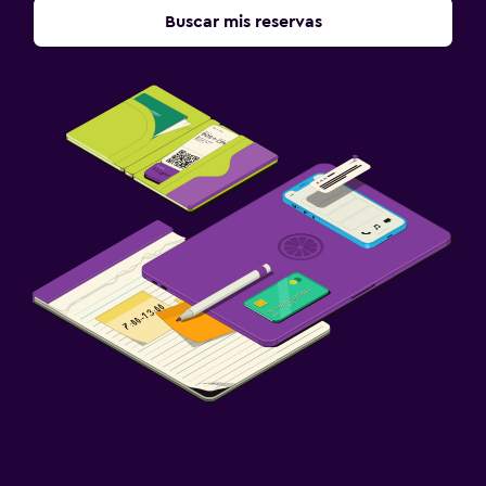
Buscar mis reservas