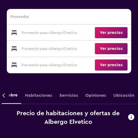
Proveedor
Ver precios
Proveedor para Albergo Elvetico
Ver precios
Proveedor para Albergo Elvetico
Ver precios
Proveedor para Albergo Elvetico
Sobre
Habitaciones
Servicios
Opiniones
Ubicación
Precio de habitaciones y ofertas de
Albergo Elvetico