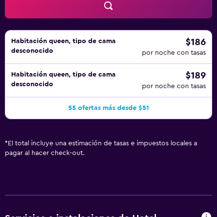
$186
Habitación queen, tipo de cama
desconocido
por noche con tasas
$189
Habitación queen, tipo de cama
desconocido
por noche con tasas
55 ofertas más desde $51
*
El total incluye una estimación de tasas e impuestos locales a
pagar al hacer check-out.