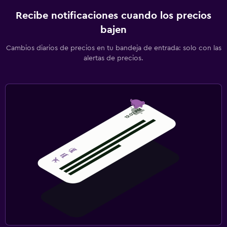
Recibe notificaciones cuando los precios
bajen
Cambios diarios de precios en tu bandeja de entrada: solo con las
alertas de precios.