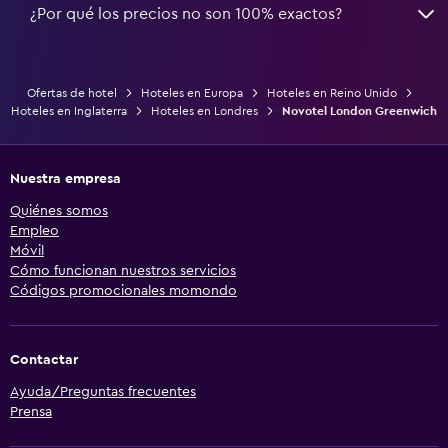
¿Por qué los precios no son 100% exactos?
Ofertas de hotel
Hoteles en Europa
Hoteles en Reino Unido
Hoteles en Inglaterra
Hoteles en Londres
Novotel London Greenwich
Nuestra empresa
Quiénes somos
Empleo
Móvil
Cómo funcionan nuestros servicios
Códigos promocionales momondo
Contactar
Ayuda/Preguntas frecuentes
Prensa