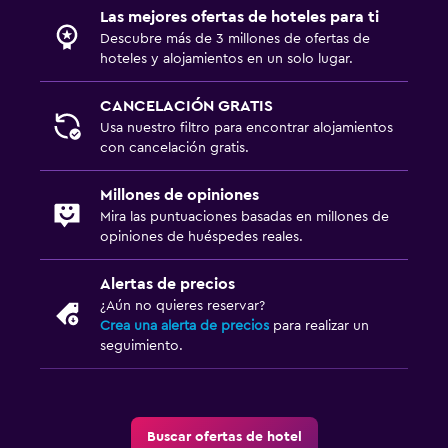
Las mejores ofertas de hoteles para ti
Descubre más de 3 millones de ofertas de
hoteles y alojamientos en un solo lugar.
CANCELACIÓN GRATIS
Usa nuestro filtro para encontrar alojamientos
con cancelación gratis.
Millones de opiniones
Mira las puntuaciones basadas en millones de
opiniones de huéspedes reales.
Alertas de precios
¿Aún no quieres reservar?
Crea una alerta de precios
para realizar un
seguimiento.
Buscar ofertas de hotel