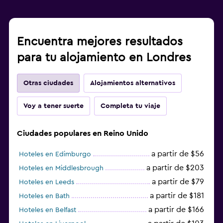
Encuentra mejores resultados
para tu alojamiento en Londres
Otras ciudades
Alojamientos alternativos
Voy a tener suerte
Completa tu viaje
Ciudades populares en Reino Unido
a partir de $56
Hoteles en Edimburgo
a partir de $203
Hoteles en Middlesbrough
a partir de $79
Hoteles en Leeds
a partir de $181
Hoteles en Bath
a partir de $166
Hoteles en Belfast