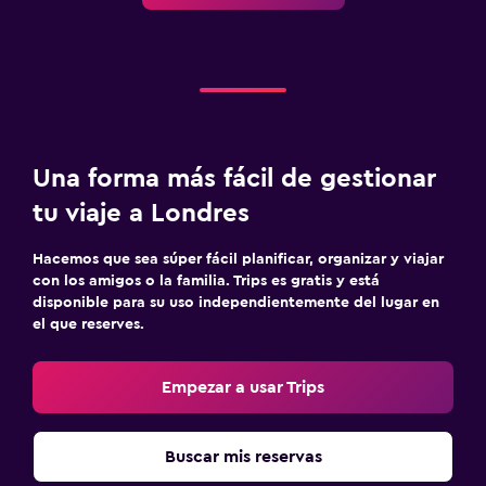
Una forma más fácil de gestionar
tu viaje a Londres
Hacemos que sea súper fácil planificar, organizar y viajar
con los amigos o la familia. Trips es gratis y está
disponible para su uso independientemente del lugar en
el que reserves.
Empezar a usar Trips
Buscar mis reservas