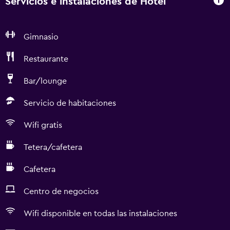
Servicios e instalaciones de Hotel
Gimnasio
Restaurante
Bar/lounge
Servicio de habitaciones
Wifi gratis
Tetera/cafetera
Cafetera
Centro de negocios
Wifi disponible en todas las instalaciones