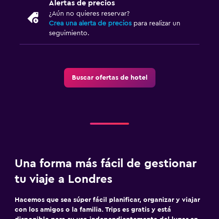
Alertas de precios
¿Aún no quieres reservar?
Crea una alerta de precios
para realizar un
seguimiento.
Buscar ofertas de hotel
Una forma más fácil de gestionar
tu viaje a Londres
Hacemos que sea súper fácil planificar, organizar y viajar
con los amigos o la familia. Trips es gratis y está