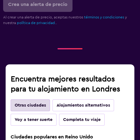
Crea una alerta de precio
Al crear una alerta de precio, aceptas nuestros
términos y condiciones
y
nuestra
política de privacidad.
.
Encuentra mejores resultados
para tu alojamiento en Londres
Otras ciudades
Alojamientos alternativos
Voy a tener suerte
Completa tu viaje
Ciudades populares en Reino Unido