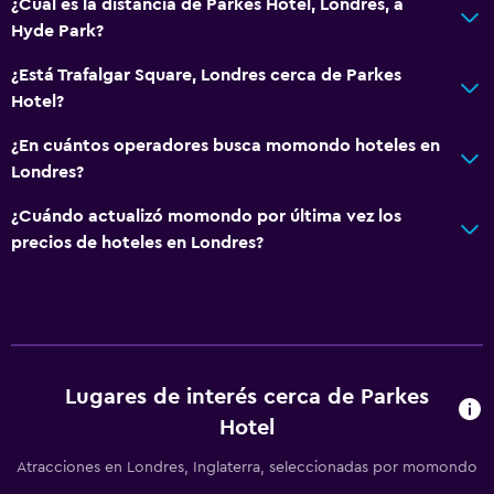
¿Cuál es la distancia de Parkes Hotel, Londres, a
Hyde Park?
¿Está Trafalgar Square, Londres cerca de Parkes
Hotel?
¿En cuántos operadores busca momondo hoteles en
Londres?
¿Cuándo actualizó momondo por última vez los
precios de hoteles en Londres?
Lugares de interés cerca de Parkes
Hotel
Atracciones en Londres, Inglaterra, seleccionadas por momondo