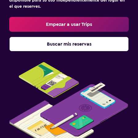
disponible para su uso independientemente del lugar en
el que reserves.
Empezar a usar Trips
Buscar mis reservas