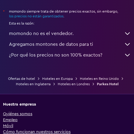
momondo siempre trata de obtener precios exactos, sin embargo,
*
los precios no están garantizados
.
Esta es la razón:
momondo no es el vendedor.
Agregamos montones de datos para ti
¿Por qué los precios no son 100% exactos?
Ofertas de hotel
Hoteles en Europa
Hoteles en Reino Unido
Hoteles en Inglaterra
Hoteles en Londres
Parkes Hotel
Nuestra empresa
Quiénes somos
Empleo
Móvil
Cómo funcionan nuestros servicios