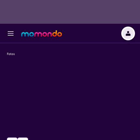
Fotos