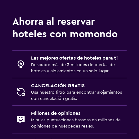
Ahorra al reservar
hoteles con momondo
Las mejores ofertas de hoteles para ti
Descubre más de 3 millones de ofertas de
hoteles y alojamientos en un solo lugar.
CANCELACIÓN GRATIS
Usa nuestro filtro para encontrar alojamientos
con cancelación gratis.
Millones de opiniones
Mira las puntuaciones basadas en millones de
opiniones de huéspedes reales.