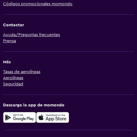
Códigos promocionales momondo
Contactar
Ayuda/Preguntas frecuentes
Prensa
Más
Tasas de aerolíneas
Aerolíneas
Seguridad
Descarga la app de momondo