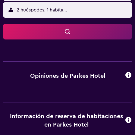
2 huéspedes, 1 habitación
Opiniones de Parkes Hotel
Información de reserva de habitaciones
en Parkes Hotel