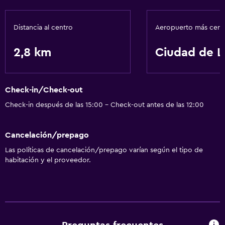
Distancia al centro
Aeropuerto más cer
2,8 km
Ciudad de L
Check-in/Check-out
Check-in después de las 15:00 - Check-out antes de las 12:00
Cancelación/prepago
Las políticas de cancelación/prepago varían según el tipo de
habitación y el proveedor.