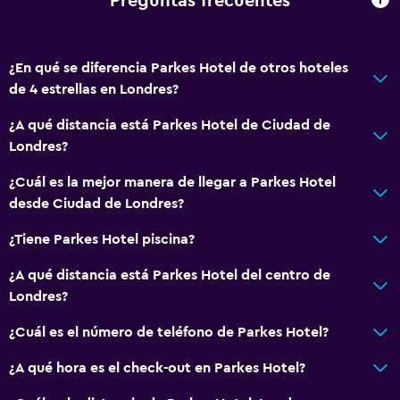
Preguntas frecuentes
¿En qué se diferencia Parkes Hotel de otros hoteles
de 4 estrellas en Londres?
¿A qué distancia está Parkes Hotel de Ciudad de
Londres?
¿Cuál es la mejor manera de llegar a Parkes Hotel
desde Ciudad de Londres?
¿Tiene Parkes Hotel piscina?
¿A qué distancia está Parkes Hotel del centro de
Londres?
¿Cuál es el número de teléfono de Parkes Hotel?
¿A qué hora es el check-out en Parkes Hotel?