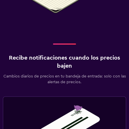
Recibe notificaciones cuando los precios
bajen
Cambios diarios de precios en tu bandeja de entrada: solo con las
alertas de precios.