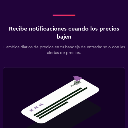
Recibe notificaciones cuando los precios
bajen
Cambios diarios de precios en tu bandeja de entrada: solo con las
alertas de precios.