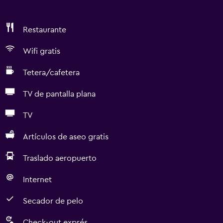
Restaurante
Wifi gratis
Tetera/cafetera
TV de pantalla plana
TV
Artículos de aseo gratis
Traslado aeropuerto
Internet
Secador de pelo
Check-out exprés