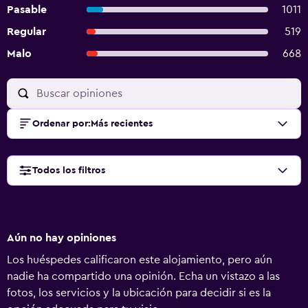
Pasable
1011
Regular
519
Malo
668
Ordenar por
:
Más recientes
Todos los filtros
Aún no hay opiniones
Los huéspedes calificaron este alojamiento, pero aún
nadie ha compartido una opinión. Echa un vistazo a las
fotos, los servicios y la ubicación para decidir si es la