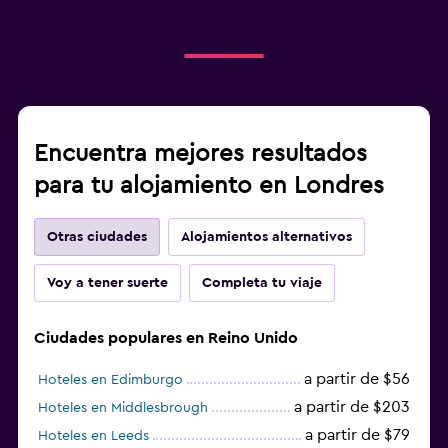
Encuentra mejores resultados
para tu alojamiento en Londres
Otras ciudades
Alojamientos alternativos
Voy a tener suerte
Completa tu viaje
Ciudades populares en Reino Unido
a partir de $56
Hoteles en Edimburgo
a partir de $203
Hoteles en Middlesbrough
a partir de $79
Hoteles en Leeds