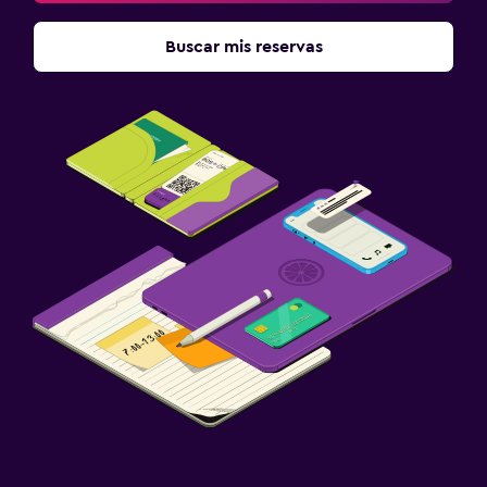
Buscar mis reservas