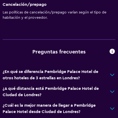
Cancelación/prepago
Las políticas de cancelación/prepago varían según el tipo de
habitación y el proveedor.
Preguntas frecuentes
¿En qué se diferencia Pembridge Palace Hotel de
otros hoteles de 3 estrellas en Londres?
¿A qué distancia está Pembridge Palace Hotel de
Ciudad de Londres?
¿Cuál es la mejor manera de llegar a Pembridge
Palace Hotel desde Ciudad de Londres?