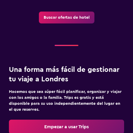
Buscar ofertas de hotel
Una forma más fácil de gestionar
tu viaje a Londres
Hacemos que sea súper fácil planificar, organizar y viajar
con los amigos o la familia. Trips es gratis y está
disponible para su uso independientemente del lugar en
el que reserves.
Empezar a usar Trips