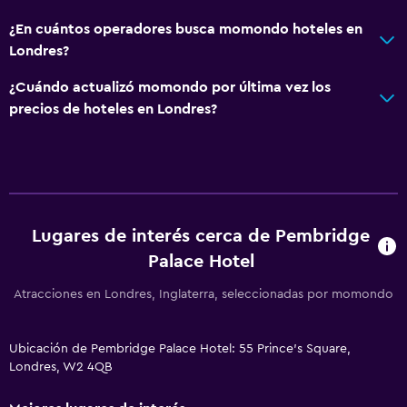
¿En cuántos operadores busca momondo hoteles en
Londres?
¿Cuándo actualizó momondo por última vez los
precios de hoteles en Londres?
Lugares de interés cerca de Pembridge
Palace Hotel
Atracciones en Londres, Inglaterra, seleccionadas por momondo
Ubicación de Pembridge Palace Hotel: 55 Prince's Square,
Londres, W2 4QB