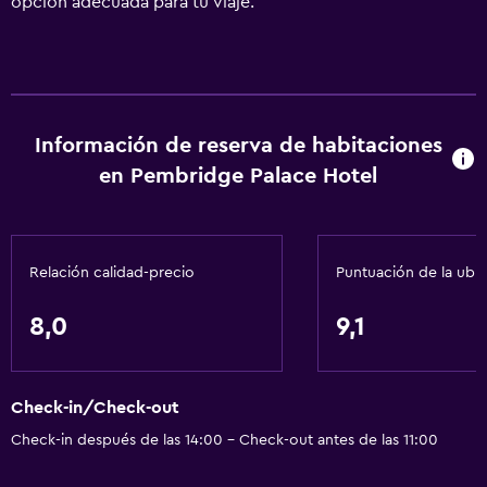
opción adecuada para tu viaje.
Información de reserva de habitaciones
en Pembridge Palace Hotel
Relación calidad-precio
Puntuación de la ubi
8,0
9,1
Check-in/Check-out
Check-in después de las 14:00 - Check-out antes de las 11:00