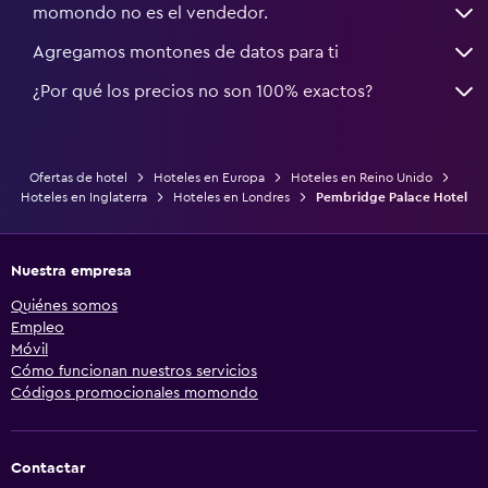
momondo no es el vendedor.
Agregamos montones de datos para ti
¿Por qué los precios no son 100% exactos?
Ofertas de hotel
Hoteles en Europa
Hoteles en Reino Unido
Hoteles en Inglaterra
Hoteles en Londres
Pembridge Palace Hotel
Nuestra empresa
Quiénes somos
Empleo
Móvil
Cómo funcionan nuestros servicios
Códigos promocionales momondo
Contactar