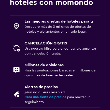
hoteles con momondo
Las mejores ofertas de hoteles para ti
Descubre más de 3 millones de ofertas de
hoteles y alojamientos en un solo lugar.
CANCELACIÓN GRATIS
Usa nuestro filtro para encontrar alojamientos
con cancelación gratis.
Millones de opiniones
Mira las puntuaciones basadas en millones de
opiniones de huéspedes reales.
Alertas de precios
¿Aún no quieres reservar?
Crea una alerta de precios
para realizar un
seguimiento.