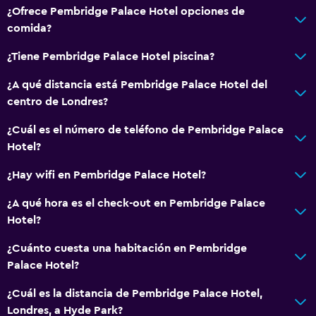
¿Ofrece Pembridge Palace Hotel opciones de
comida?
¿Tiene Pembridge Palace Hotel piscina?
¿A qué distancia está Pembridge Palace Hotel del
centro de Londres?
¿Cuál es el número de teléfono de Pembridge Palace
Hotel?
¿Hay wifi en Pembridge Palace Hotel?
¿A qué hora es el check-out en Pembridge Palace
Hotel?
¿Cuánto cuesta una habitación en Pembridge
Palace Hotel?
¿Cuál es la distancia de Pembridge Palace Hotel,
Londres, a Hyde Park?