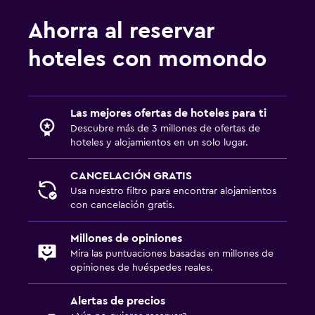
Ahorra al reservar
hoteles con momondo
Las mejores ofertas de hoteles para ti
Descubre más de 3 millones de ofertas de
hoteles y alojamientos en un solo lugar.
CANCELACIÓN GRATIS
Usa nuestro filtro para encontrar alojamientos
con cancelación gratis.
Millones de opiniones
Mira las puntuaciones basadas en millones de
opiniones de huéspedes reales.
Alertas de precios