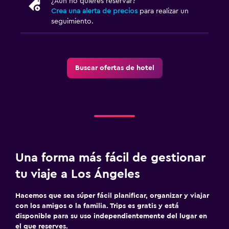
¿Aún no quieres reservar?
Crea una alerta de precios
para realizar un
seguimiento.
Buscar ofertas de hotel
Una forma más fácil de gestionar
tu viaje a Los Ángeles
Hacemos que sea súper fácil planificar, organizar y viajar
con los amigos o la familia. Trips es gratis y está
disponible para su uso independientemente del lugar en
el que reserves.