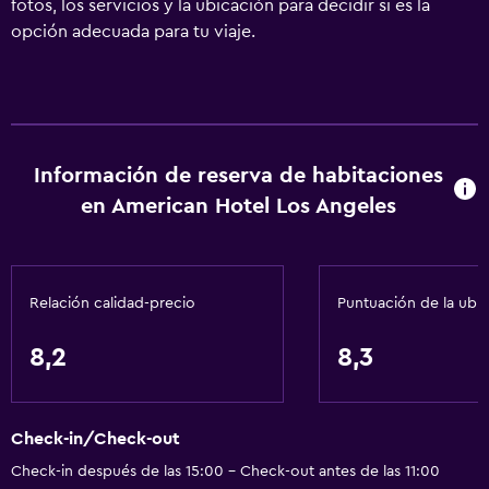
fotos, los servicios y la ubicación para decidir si es la
opción adecuada para tu viaje.
Información de reserva de habitaciones
en American Hotel Los Angeles
Relación calidad-precio
Puntuación de la ubi
8,2
8,3
Check-in/Check-out
Check-in después de las 15:00 - Check-out antes de las 11:00