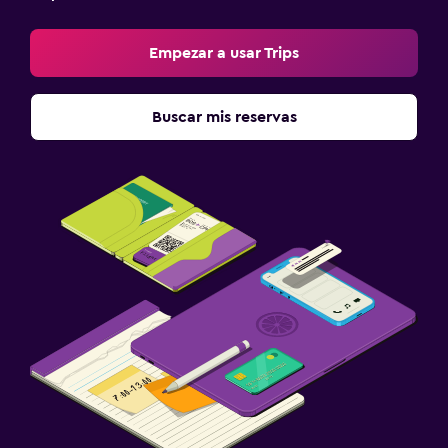
Empezar a usar Trips
Buscar mis reservas