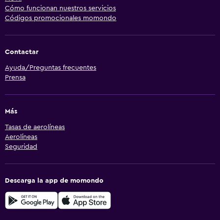
Cómo funcionan nuestros servicios
Códigos promocionales momondo
Contactar
Ayuda/Preguntas frecuentes
Prensa
Más
Tasas de aerolíneas
Aerolíneas
Seguridad
Descarga la app de momondo