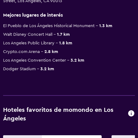
Street, Los Ángeles, CA 90013
Mejores lugares de interés
El Pueblo de Los Ángeles Historical Monument
1.3 km
Walt Disney Concert Hall
1.7 km
Los Angeles Public Library
1.8 km
Crypto.com Arena
2.8 km
Los Angeles Convention Center
3.2 km
Dodger Stadium
3.2 km
Hoteles favoritos de momondo en Los
Ángeles