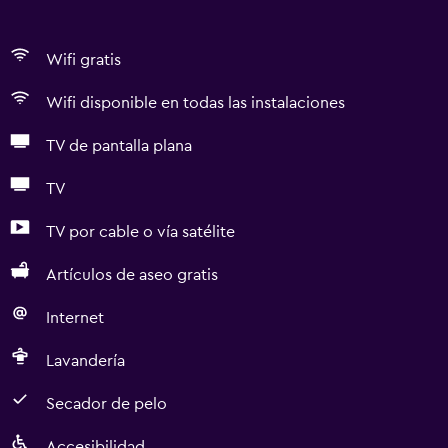
Wifi gratis
Wifi disponible en todas las instalaciones
TV de pantalla plana
TV
TV por cable o vía satélite
Artículos de aseo gratis
Internet
Lavandería
Secador de pelo
Accesibilidad