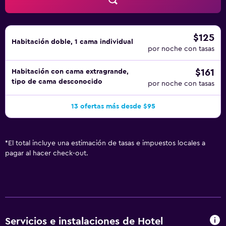
$125
Habitación doble, 1 cama individual
por noche con tasas
$161
Habitación con cama extragrande,
tipo de cama desconocido
por noche con tasas
13 ofertas más desde $95
*
El total incluye una estimación de tasas e impuestos locales a
pagar al hacer check-out.
Servicios e instalaciones de Hotel