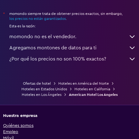
momondo siempre trata de obtener precios exactos, sin embargo,
*
los precios no están garantizados
.
Esta es la razón:
momondo no es el vendedor.
Agregamos montones de datos para ti
¿Por qué los precios no son 100% exactos?
Ofertas de hotel
Hoteles en América del Norte
Hoteles en Estados Unidos
Hoteles en California
Hoteles en Los Ángeles
American Hotel Los Angeles
Nuestra empresa
Quiénes somos
Empleo
Móvil