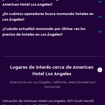
American Hotel Los Angeles?
¿En cuántos operadores busca momondo hoteles en
Los Ángeles?
¿Cuándo actualizó momondo por última vez los
precios de hoteles en Los Ángeles?
Lugares de interés cerca de American
Hotel Los Angeles
Atracciones en Los Ángeles, California, seleccionadas por
momondo
Ubicación de American Hotel Los Angeles: 303 South Hewitt