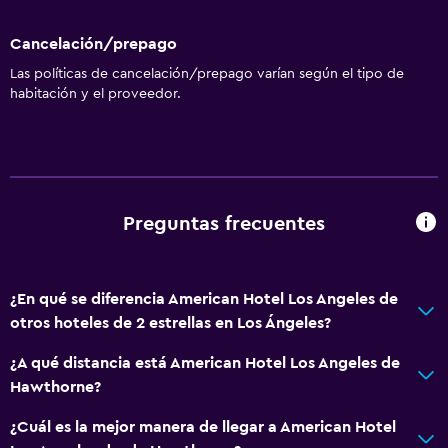
Cancelación/prepago
Las políticas de cancelación/prepago varían según el tipo de
habitación y el proveedor.
Preguntas frecuentes
¿En qué se diferencia American Hotel Los Angeles de
otros hoteles de 2 estrellas en Los Ángeles?
¿A qué distancia está American Hotel Los Angeles de
Hawthorne?
¿Cuál es la mejor manera de llegar a American Hotel