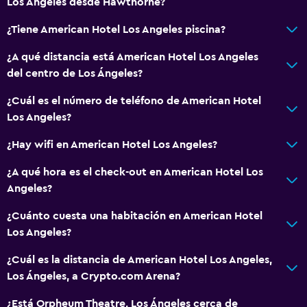
Los Angeles desde Hawthorne?
¿Tiene American Hotel Los Angeles piscina?
¿A qué distancia está American Hotel Los Angeles
del centro de Los Ángeles?
¿Cuál es el número de teléfono de American Hotel
Los Angeles?
¿Hay wifi en American Hotel Los Angeles?
¿A qué hora es el check-out en American Hotel Los
Angeles?
¿Cuánto cuesta una habitación en American Hotel
Los Angeles?
¿Cuál es la distancia de American Hotel Los Angeles,
Los Ángeles, a Crypto.com Arena?
¿Está Orpheum Theatre, Los Ángeles cerca de