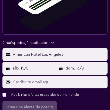
2 huéspedes, 1 habitación
American Hotel Los Angeles
sáb. 15/8
dom. 16/8
Recibir las ofertas especiales de momondo
Crea una alerta de precio