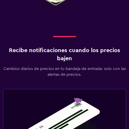
Recibe notificaciones cuando los precios
bajen
Cambios diarios de precios en tu bandeja de entrada: solo con las
alertas de precios.