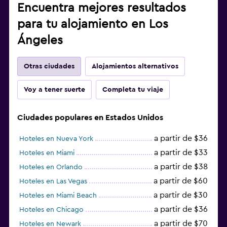
Encuentra mejores resultados
para tu alojamiento en Los
Ángeles
Otras ciudades
Alojamientos alternativos
Voy a tener suerte
Completa tu viaje
Ciudades populares en Estados Unidos
a partir de $36
Hoteles en Nueva York
a partir de $33
Hoteles en Miami
a partir de $38
Hoteles en Orlando
a partir de $60
Hoteles en Las Vegas
a partir de $30
Hoteles en Miami Beach
a partir de $36
Hoteles en Chicago
a partir de $70
Hoteles en Newark