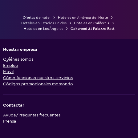
Ofertas de hotel
Hoteles en América del Norte
Hoteles en Estados Unidos
Hoteles en California
Hoteles en Los Ángeles
Oakwood At Palazzo East
Nuestra empresa
Quiénes somos
Empleo
Móvil
Cómo funcionan nuestros servicios
Códigos promocionales momondo
Contactar
Ayuda/Preguntas frecuentes
Prensa