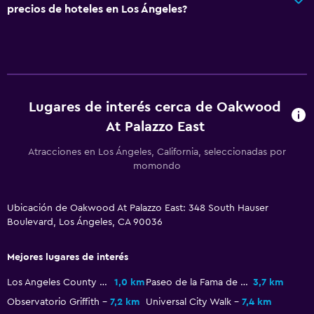
precios de hoteles en Los Ángeles?
Lugares de interés cerca de Oakwood
At Palazzo East
Atracciones en Los Ángeles, California, seleccionadas por
momondo
Ubicación de Oakwood At Palazzo East: 348 South Hauser
Boulevard, Los Ángeles, CA 90036
Mejores lugares de interés
Los Angeles County Museum of Art
1,0 km
Paseo de la Fama de Hollywood
3,7 km
Observatorio Griffith
7,2 km
Universal City Walk
7,4 km