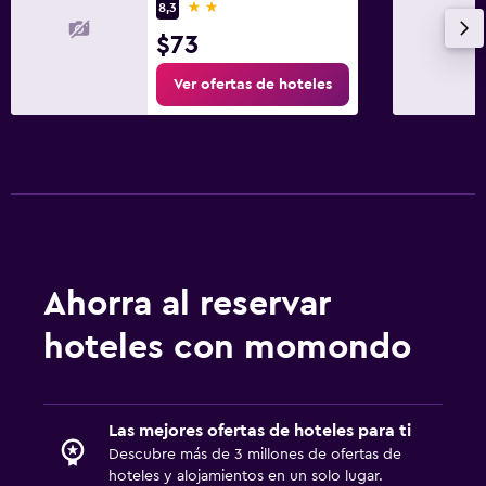
2 estrellas
8,3
$73
Ver ofertas de hoteles
Ahorra al reservar
hoteles con momondo
Las mejores ofertas de hoteles para ti
Descubre más de 3 millones de ofertas de
hoteles y alojamientos en un solo lugar.