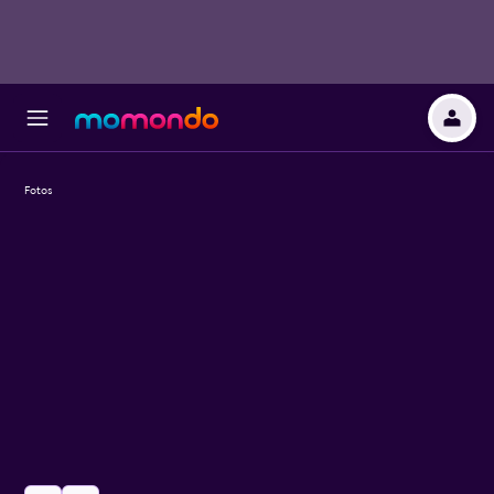
Fotos