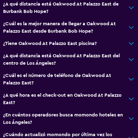
¿A qué distancia está Oakwood At Palazzo East de
Burbank Bob Hope?
¿Cuál es la mejor manera de llegar a Oakwood At
Palazzo East desde Burbank Bob Hope?
¿Tiene Oakwood At Palazzo East piscina?
¿A qué distancia está Oakwood At Palazzo East del
centro de Los Ángeles?
¿Cuál es el número de teléfono de Oakwood At
Palazzo East?
¿A qué hora es el check-out en Oakwood At Palazzo
East?
¿En cuántos operadores busca momondo hoteles en
Los Ángeles?
¿Cuándo actualizó momondo por última vez los