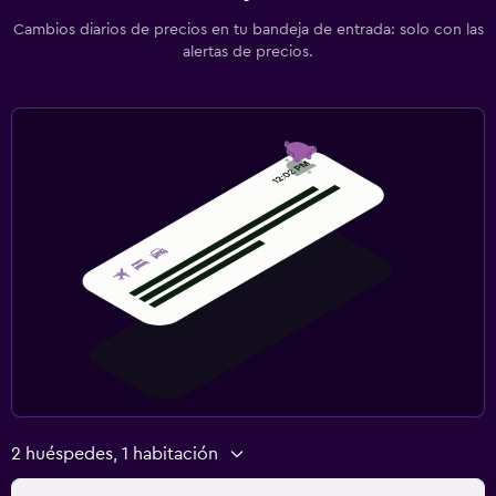
Cambios diarios de precios en tu bandeja de entrada: solo con las
alertas de precios.
2 huéspedes, 1 habitación