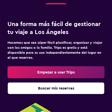
Una forma más fácil de gestionar
tu viaje a Los Ángeles
Hacemos que sea súper fácil planificar, organizar y viajar
con los amigos o la familia. Trips es gratis y está
disponible para su uso independientemente del lugar en
el que reserves.
Empezar a usar Trips
Buscar mis reservas