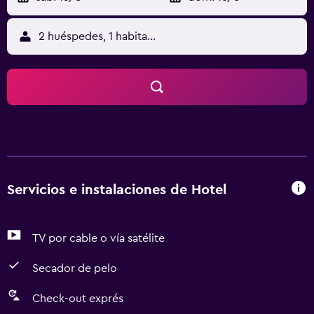
2 huéspedes, 1 habitación
Servicios e instalaciones de Hotel
TV por cable o vía satélite
Secador de pelo
Check-out exprés