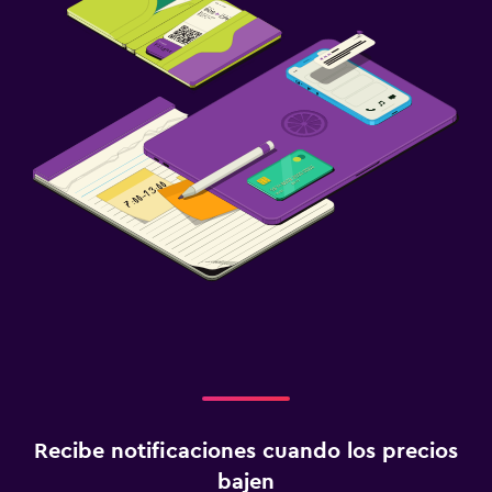
Recibe notificaciones cuando los precios
bajen