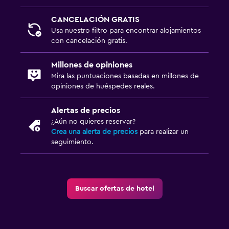
CANCELACIÓN GRATIS
Usa nuestro filtro para encontrar alojamientos
con cancelación gratis.
Millones de opiniones
Mira las puntuaciones basadas en millones de
opiniones de huéspedes reales.
Alertas de precios
¿Aún no quieres reservar?
Crea una alerta de precios
para realizar un
seguimiento.
Buscar ofertas de hotel