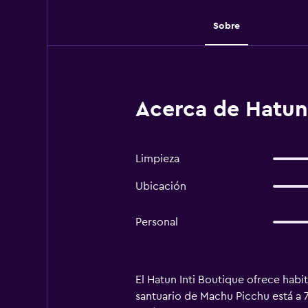
Sobre
Acerca de Hatun
Limpieza
Ubicación
Personal
El Hatun Inti Boutique ofrece habi
santuario de Machu Picchu está a 