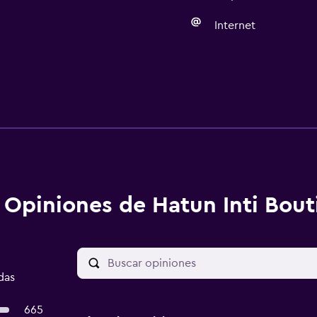
Internet
Opiniones de Hatun Inti Bout
das
665