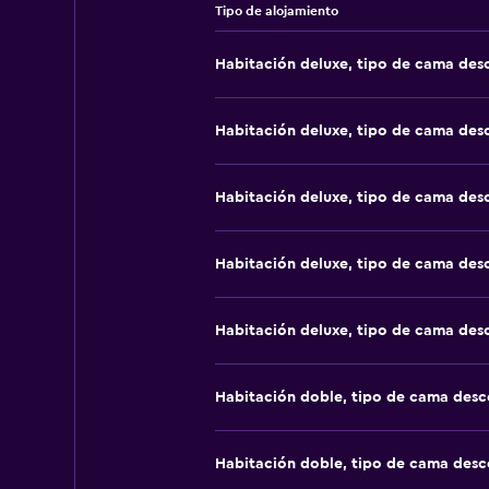
Tipo de alojamiento
Habitación deluxe, tipo de cama de
Habitación deluxe, tipo de cama de
Habitación deluxe, tipo de cama de
Habitación deluxe, tipo de cama de
Habitación deluxe, tipo de cama de
Habitación doble, tipo de cama des
Habitación doble, tipo de cama des