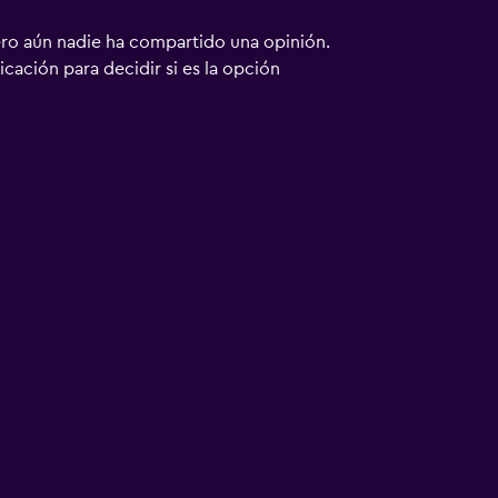
ero aún nadie ha compartido una opinión.
bicación para decidir si es la opción