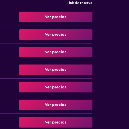
Link de reserva
Ver precios
Ver precios
Ver precios
Ver precios
Ver precios
Ver precios
Ver precios