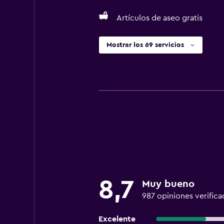
Artículos de aseo gratis
Mostrar los 69 servicios
8,7
Muy bueno
987 opiniones verifica
Excelente