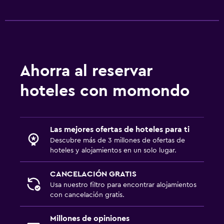
Ahorra al reservar
hoteles con momondo
Las mejores ofertas de hoteles para ti
Descubre más de 3 millones de ofertas de
hoteles y alojamientos en un solo lugar.
CANCELACIÓN GRATIS
Usa nuestro filtro para encontrar alojamientos
con cancelación gratis.
Millones de opiniones