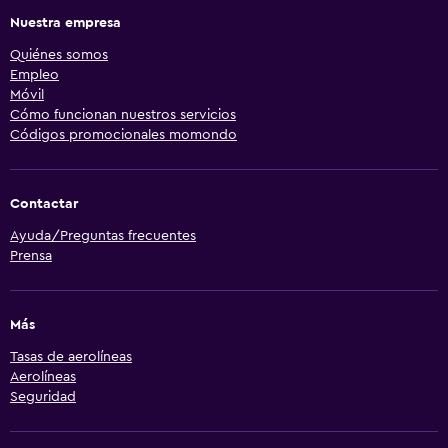
Nuestra empresa
Quiénes somos
Empleo
Móvil
Cómo funcionan nuestros servicios
Códigos promocionales momondo
Contactar
Ayuda/Preguntas frecuentes
Prensa
Más
Tasas de aerolíneas
Aerolíneas
Seguridad