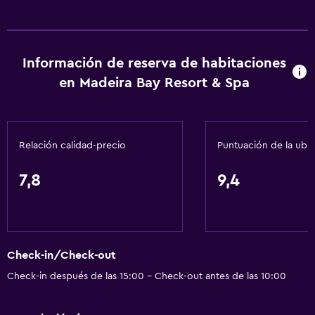
Información de reserva de habitaciones
en Madeira Bay Resort & Spa
Relación calidad-precio
Puntuación de la ubi
7,8
9,4
Check-in/Check-out
Check-in después de las 15:00 - Check-out antes de las 10:00