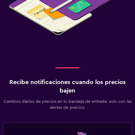
Recibe notificaciones cuando los precios
bajen
Cambios diarios de precios en tu bandeja de entrada: solo con las
alertas de precios.