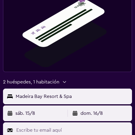
2 huéspedes, 1 habitación
Madeira Bay Resort & Spa
sáb. 15/8
dom. 16/8