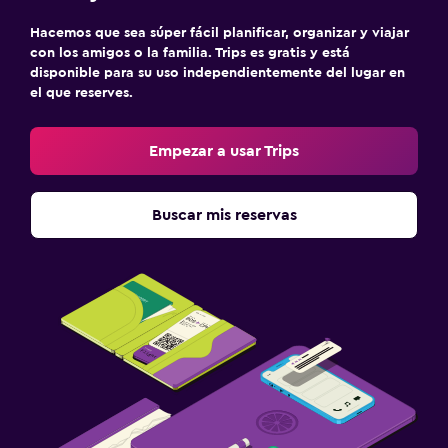
Hacemos que sea súper fácil planificar, organizar y viajar
con los amigos o la familia. Trips es gratis y está
disponible para su uso independientemente del lugar en
el que reserves.
Empezar a usar Trips
Buscar mis reservas