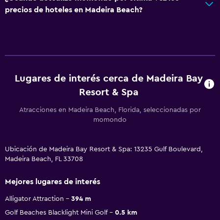
precios de hoteles en Madeira Beach?
Lugares de interés cerca de Madeira Bay
Resort & Spa
Atracciones en Madeira Beach, Florida, seleccionadas por
momondo
Ubicación de Madeira Bay Resort & Spa: 13235 Gulf Boulevard,
Madeira Beach, FL 33708
Mejores lugares de interés
Alligator Attraction
394 m
Golf Beaches Blacklight Mini Golf
0.5 km