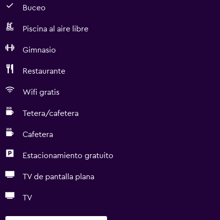
Buceo
Piscina al aire libre
Gimnasio
Restaurante
Wifi gratis
Tetera/cafetera
Cafetera
Estacionamiento gratuito
TV de pantalla plana
TV