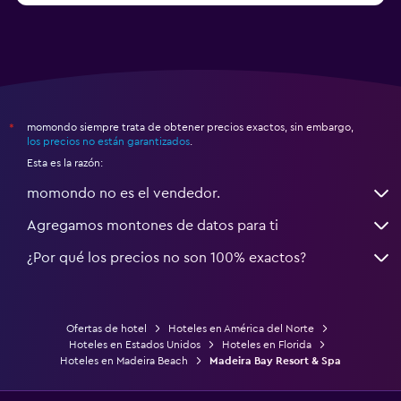
momondo siempre trata de obtener precios exactos, sin embargo,
*
los precios no están garantizados
.
Esta es la razón:
momondo no es el vendedor.
Agregamos montones de datos para ti
¿Por qué los precios no son 100% exactos?
Ofertas de hotel
Hoteles en América del Norte
Hoteles en Estados Unidos
Hoteles en Florida
Hoteles en Madeira Beach
Madeira Bay Resort & Spa