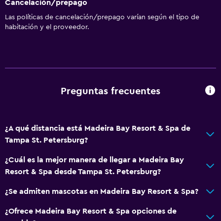
Cancelación/prepago
Las políticas de cancelación/prepago varían según el tipo de
habitación y el proveedor.
Preguntas frecuentes
¿A qué distancia está Madeira Bay Resort & Spa de
Tampa St. Petersburg?
¿Cuál es la mejor manera de llegar a Madeira Bay
Resort & Spa desde Tampa St. Petersburg?
¿Se admiten mascotas en Madeira Bay Resort & Spa?
¿Ofrece Madeira Bay Resort & Spa opciones de