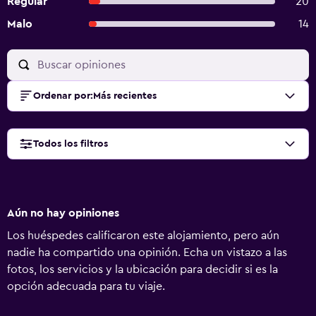
Regular
20
Malo
14
Ordenar por
:
Más recientes
Todos los filtros
Aún no hay opiniones
Los huéspedes calificaron este alojamiento, pero aún
nadie ha compartido una opinión. Echa un vistazo a las
fotos, los servicios y la ubicación para decidir si es la
opción adecuada para tu viaje.