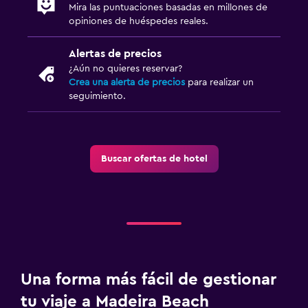
Mira las puntuaciones basadas en millones de
opiniones de huéspedes reales.
Alertas de precios
¿Aún no quieres reservar?
Crea una alerta de precios
para realizar un
seguimiento.
Buscar ofertas de hotel
Una forma más fácil de gestionar
tu viaje a Madeira Beach