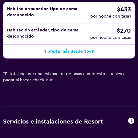
$433
Habitación superior, tipo de cama
desconocido
por noche con tasas
$270
Habitación estándar, tipo de cama
desconocido
por noche con tasas
1 oferta más desde $349
*
El total incluye una estimación de tasas e impuestos locales a
pagar al hacer check-out.
Servicios e instalaciones de Resort