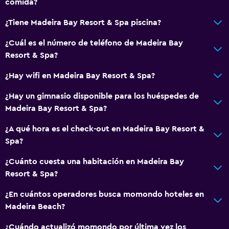
comida?
¿Tiene Madeira Bay Resort & Spa piscina?
¿Cuál es el número de teléfono de Madeira Bay
Resort & Spa?
¿Hay wifi en Madeira Bay Resort & Spa?
¿Hay un gimnasio disponible para los huéspedes de
Madeira Bay Resort & Spa?
¿A qué hora es el check-out en Madeira Bay Resort &
Spa?
¿Cuánto cuesta una habitación en Madeira Bay
Resort & Spa?
¿En cuántos operadores busca momondo hoteles en
Madeira Beach?
¿Cuándo actualizó momondo por última vez los