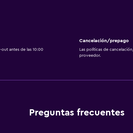
Cancelación/prepago
out antes de las 10:00
Las políticas de cancelación
proveedor.
Preguntas frecuentes