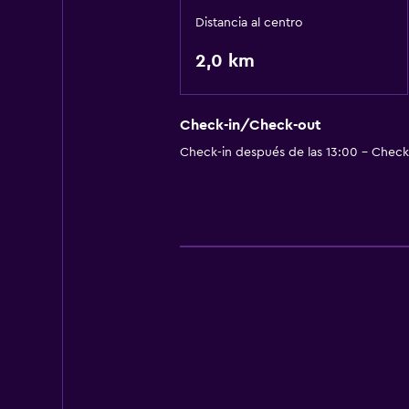
Distancia al centro
2,0 km
Check-in/Check-out
Check-in después de las 13:00 - Check-