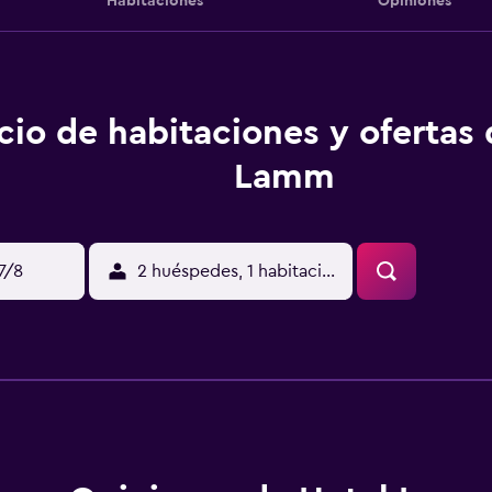
Habitaciones
Opiniones
cio de habitaciones y ofertas
Lamm
17/8
2 huéspedes, 1 habitación