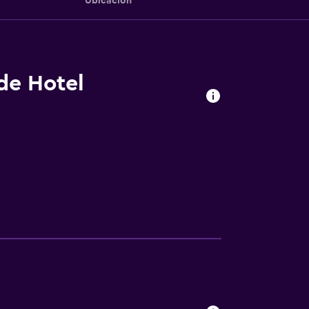
Ubicación
 de Hotel