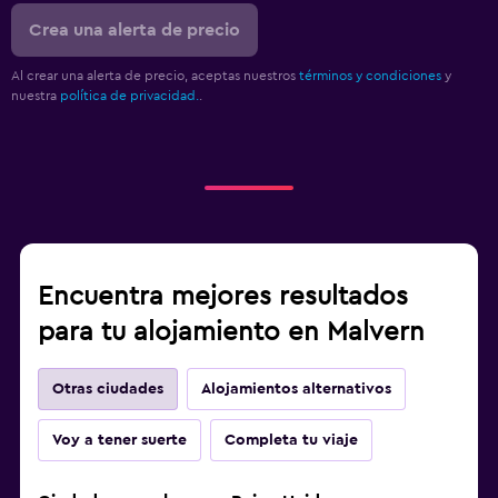
Crea una alerta de precio
Al crear una alerta de precio, aceptas nuestros
términos y condiciones
y
nuestra
política de privacidad.
.
Encuentra mejores resultados
para tu alojamiento en Malvern
Otras ciudades
Alojamientos alternativos
Voy a tener suerte
Completa tu viaje