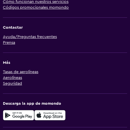
Cómo funcionan nuestros servicios
Códigos promocionales momondo
Contactar
Ayuda/Preguntas frecuentes
Prensa
Más
Tasas de aerolíneas
Aerolíneas
Seguridad
Descarga la app de momondo