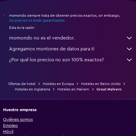
momondo siempre trata de obtener precios exactos, sin embargo,
*
los precios no están garantizados
.
Esta es la razón:
momondo no es el vendedor.
Agregamos montones de datos para ti
¿Por qué los precios no son 100% exactos?
Ofertas de hotel
Hoteles en Europa
Hoteles en Reino Unido
Hoteles en Inglaterra
Hoteles en Malvern
Great Malvern
Nuestra empresa
Quiénes somos
Empleo
Móvil