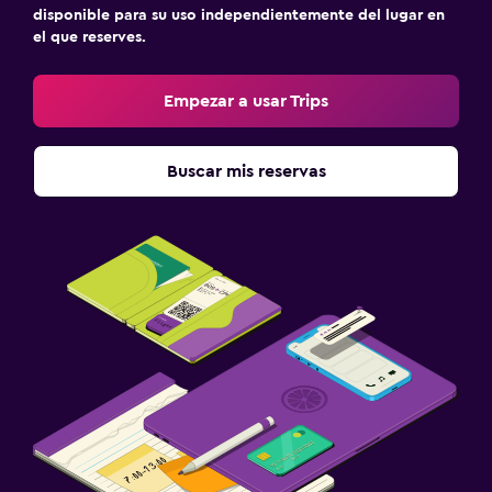
disponible para su uso independientemente del lugar en
el que reserves.
Empezar a usar Trips
Buscar mis reservas