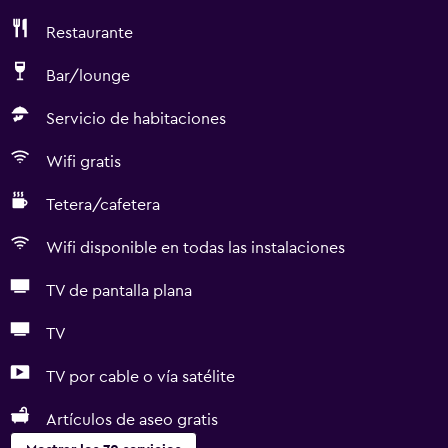
Restaurante
Bar/lounge
Servicio de habitaciones
Wifi gratis
Tetera/cafetera
Wifi disponible en todas las instalaciones
TV de pantalla plana
TV
TV por cable o vía satélite
Artículos de aseo gratis