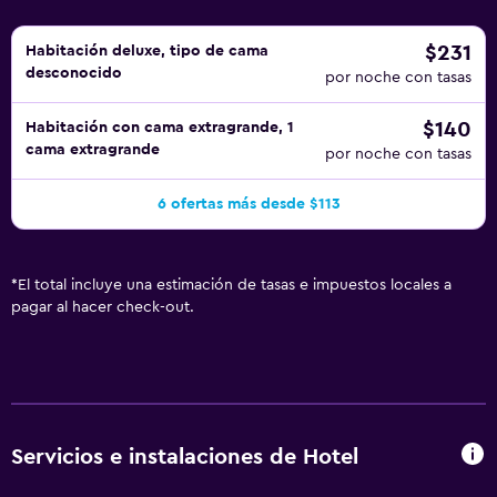
$231
Habitación deluxe, tipo de cama
desconocido
por noche con tasas
$140
Habitación con cama extragrande, 1
cama extragrande
por noche con tasas
6 ofertas más desde $113
*
El total incluye una estimación de tasas e impuestos locales a
pagar al hacer check-out.
Servicios e instalaciones de Hotel