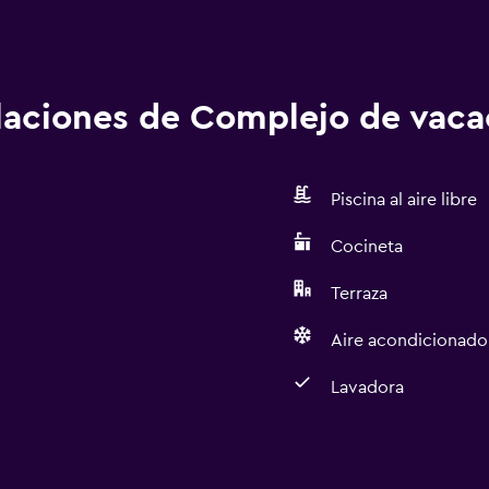
alaciones de Complejo de vac
Piscina al aire libre
Cocineta
Terraza
Aire acondicionado
Lavadora
Actividades