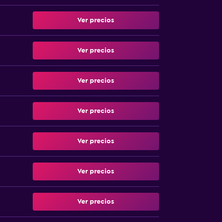
Ver precios
Ver precios
Ver precios
Ver precios
Ver precios
Ver precios
Ver precios