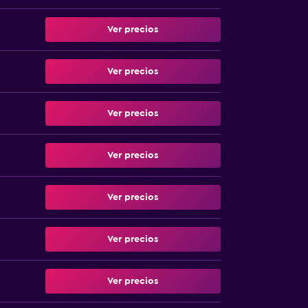
Ver precios
Ver precios
Ver precios
Ver precios
Ver precios
Ver precios
Ver precios