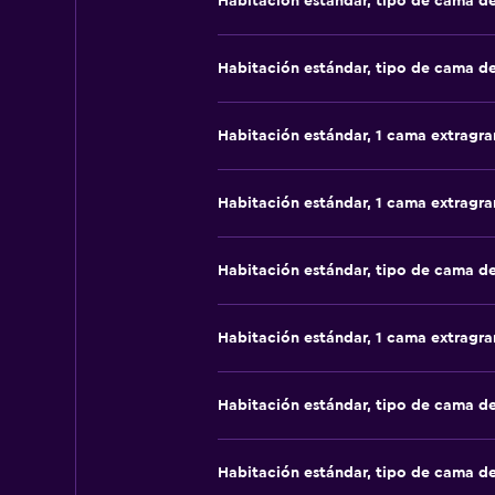
Habitación estándar, tipo de cama d
Habitación estándar, tipo de cama d
Habitación estándar, 1 cama extragr
Habitación estándar, 1 cama extragr
Habitación estándar, tipo de cama d
Habitación estándar, 1 cama extragr
Habitación estándar, tipo de cama d
Habitación estándar, tipo de cama d