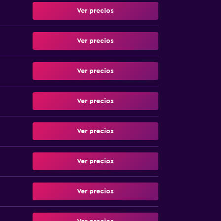
Ver precios
Ver precios
Ver precios
Ver precios
Ver precios
Ver precios
Ver precios