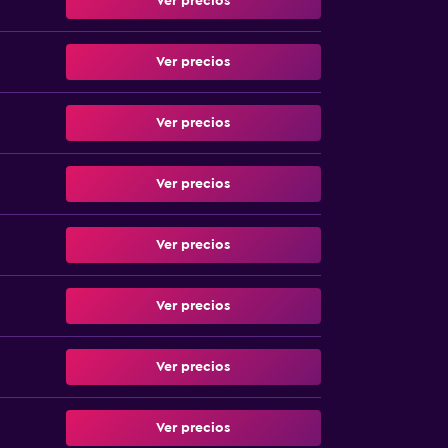
Ver precios
Ver precios
Ver precios
Ver precios
Ver precios
Ver precios
Ver precios
Ver precios