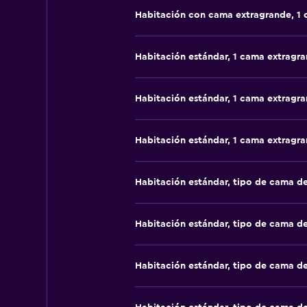
Habitación con cama extragrande, 1
Habitación estándar, 1 cama extragr
Habitación estándar, 1 cama extragr
Habitación estándar, 1 cama extragr
Habitación estándar, tipo de cama d
Habitación estándar, tipo de cama d
Habitación estándar, tipo de cama d