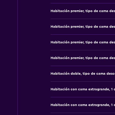
Habitación premier, tipo de cama de
Habitación premier, tipo de cama de
Habitación premier, tipo de cama de
Habitación premier, tipo de cama de
Habitación doble, tipo de cama des
Habitación con cama extragrande, 1
Habitación con cama extragrande, 1