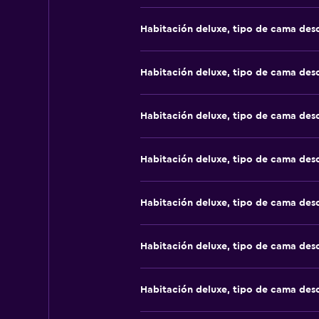
Habitación deluxe, tipo de cama de
Habitación deluxe, tipo de cama de
Habitación deluxe, tipo de cama de
Habitación deluxe, tipo de cama de
Habitación deluxe, tipo de cama de
Habitación deluxe, tipo de cama de
Habitación deluxe, tipo de cama de