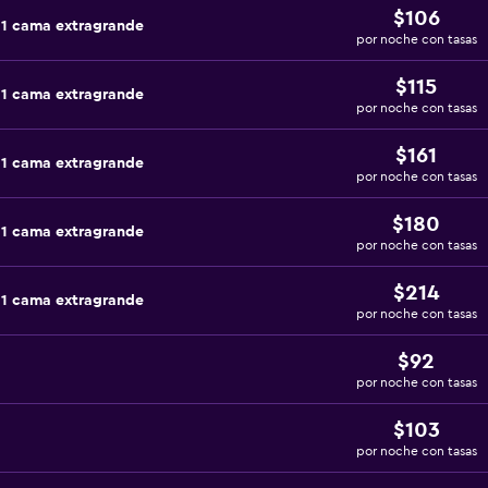
$106
 1 cama extragrande
por noche con tasas
$115
 1 cama extragrande
por noche con tasas
$161
 1 cama extragrande
por noche con tasas
$180
 1 cama extragrande
por noche con tasas
$214
 1 cama extragrande
por noche con tasas
$92
por noche con tasas
$103
por noche con tasas