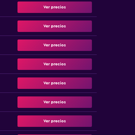
Ver precios
Ver precios
Ver precios
Ver precios
Ver precios
Ver precios
Ver precios