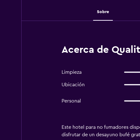
Sobre
Acerca de Qualit
Limpieza
Ubicación
Personal
Este hotel para no fumadores disp
disfrutar de un desayuno bufé grat