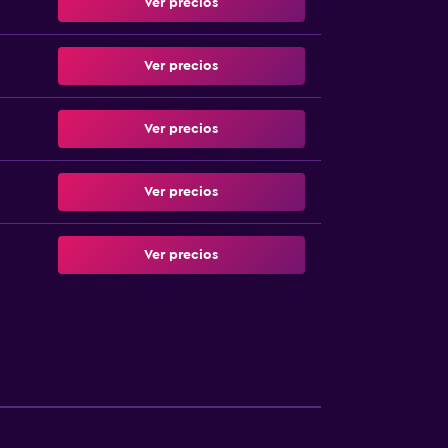
Ver precios
Ver precios
Ver precios
Ver precios
Ver precios