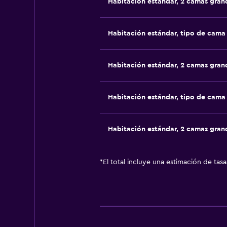
Habitación estándar, 2 camas gran
Habitación estándar, tipo de cam
Habitación estándar, 2 camas gran
Habitación estándar, tipo de cam
Habitación estándar, 2 camas gran
*
El total incluye una estimación de tas