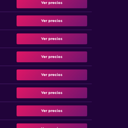
Ver precios
Ver precios
Ver precios
Ver precios
Ver precios
Ver precios
Ver precios