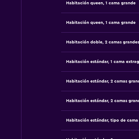
Habitación queen, 1 cama grande
Habitación queen, 1 cama grande
Habitación doble, 2 camas grande
Habitación estándar, 1 cama extra
Habitación estándar, 2 camas gran
Habitación estándar, 2 camas gran
Habitación estándar, tipo de cam