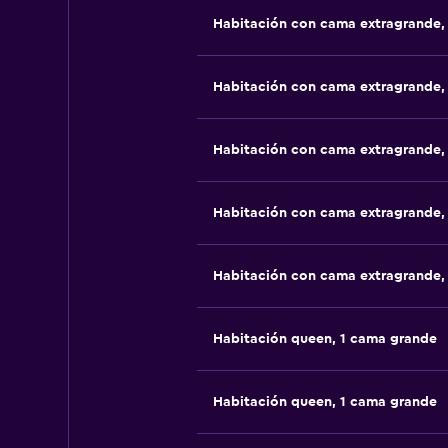
Habitación con cama extragrande,
Habitación con cama extragrande,
Habitación con cama extragrande,
Habitación con cama extragrande,
Habitación con cama extragrande,
Habitación queen, 1 cama grande
Habitación queen, 1 cama grande