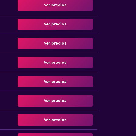
Ver precios
Ver precios
Ver precios
Ver precios
Ver precios
Ver precios
Ver precios