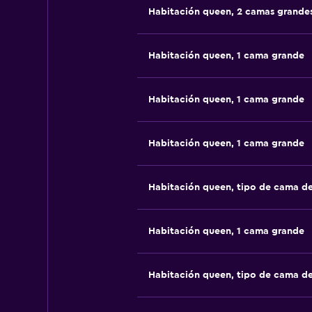
Habitación queen, 2 camas grande
Habitación queen, 1 cama grande
Habitación queen, 1 cama grande
Habitación queen, 1 cama grande
Habitación queen, tipo de cama d
Habitación queen, 1 cama grande
Habitación queen, tipo de cama d