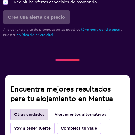
Recibir las ofertas especiales de momondo
Crea una alerta de precio
Al crear una alerta de precio, aceptas nuestros
términos y condiciones
y
nuestra
política de privacidad.
.
Encuentra mejores resultados
para tu alojamiento en Mantua
Otras ciudades
Alojamientos alternativos
Voy a tener suerte
Completa tu viaje