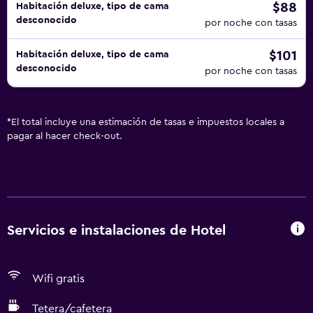
$88
Habitación deluxe, tipo de cama
desconocido
por noche con tasas
$101
Habitación deluxe, tipo de cama
desconocido
por noche con tasas
*
El total incluye una estimación de tasas e impuestos locales a
pagar al hacer check-out.
Servicios e instalaciones de Hotel
Wifi gratis
Tetera/cafetera