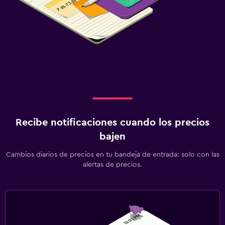
Recibe notificaciones cuando los precios
bajen
Cambios diarios de precios en tu bandeja de entrada: solo con las
alertas de precios.