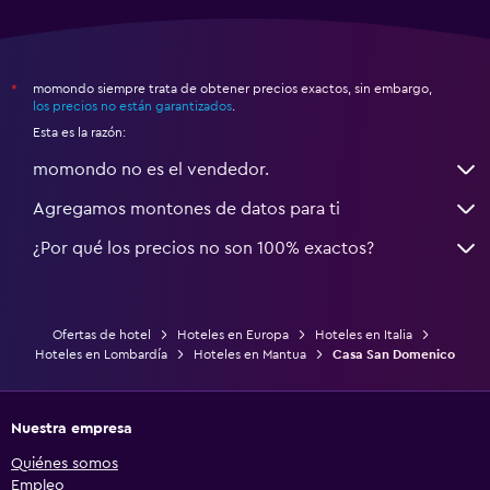
momondo siempre trata de obtener precios exactos, sin embargo,
*
los precios no están garantizados
.
Esta es la razón:
momondo no es el vendedor.
Agregamos montones de datos para ti
¿Por qué los precios no son 100% exactos?
Ofertas de hotel
Hoteles en Europa
Hoteles en Italia
Hoteles en Lombardía
Hoteles en Mantua
Casa San Domenico
Nuestra empresa
Quiénes somos
Empleo