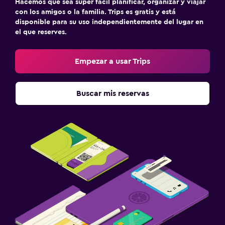
Hacemos que sea súper fácil planificar, organizar y viajar
con los amigos o la familia. Trips es gratis y está
disponible para su uso independientemente del lugar en
el que reserves.
Empezar a usar Trips
Buscar mis reservas