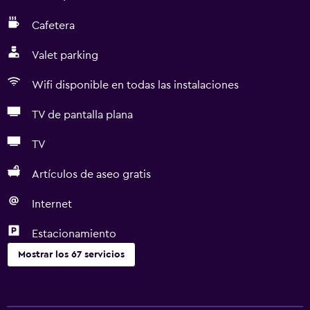
Cafetera
Valet parking
Wifi disponible en todas las instalaciones
TV de pantalla plana
TV
Artículos de aseo gratis
Internet
Estacionamiento
Mostrar los 67 servicios
Servicios básicos
Wifi gratis