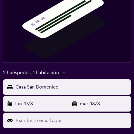
2 huéspedes, 1 habitación
Casa San Domenico
lun. 17/8
mar. 18/8