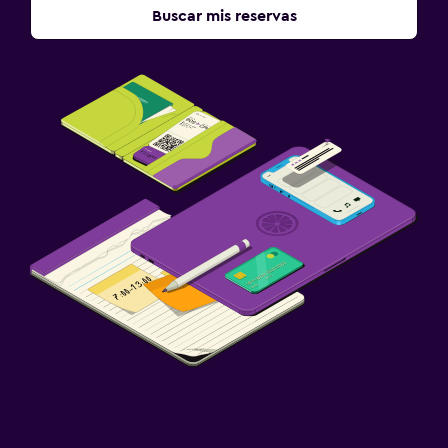
Buscar mis reservas