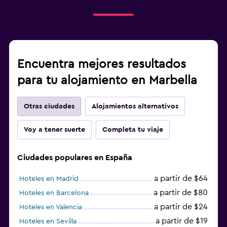
Encuentra mejores resultados
para tu alojamiento en Marbella
Otras ciudades
Alojamientos alternativos
Voy a tener suerte
Completa tu viaje
Ciudades populares en España
a partir de $64
Hoteles en Madrid
a partir de $80
Hoteles en Barcelona
a partir de $24
Hoteles en Valencia
a partir de $19
Hoteles en Sevilla