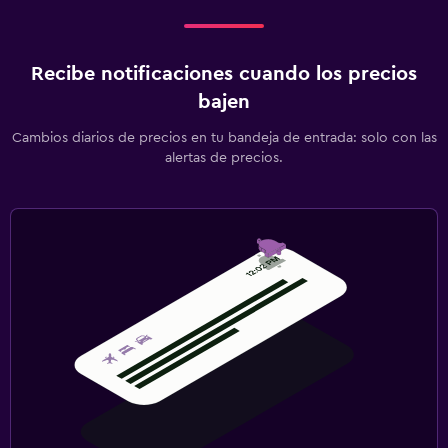
Recibe notificaciones cuando los precios
bajen
Cambios diarios de precios en tu bandeja de entrada: solo con las
alertas de precios.