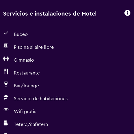
Servicios e instalaciones de Hotel
Buceo
Piscina al aire libre
Gimnasio
Restaurante
Bar/lounge
Servicio de habitaciones
Wifi gratis
Tetera/cafetera