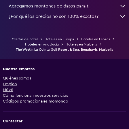
Agregamos montones de datos para ti
¿Por qué los precios no son 100% exactos?
Ofertas de hotel
Hoteles en Europa
Hoteles en España
Hoteles en Andalucía
Hoteles en Marbella
The Westin La Quinta Golf Resort & Spa, Benahavis, Marbella
Nuestra empresa
Quiénes somos
Empleo
Móvil
Cómo funcionan nuestros servicios
Códigos promocionales momondo
Contactar