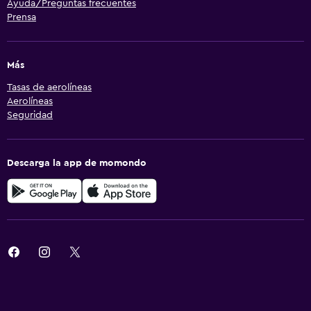
Ayuda/Preguntas frecuentes
Prensa
Más
Tasas de aerolíneas
Aerolíneas
Seguridad
Descarga la app de momondo