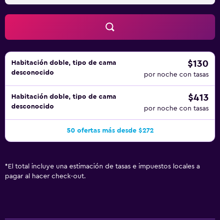
$130
Habitación doble, tipo de cama
desconocido
por noche con tasas
$413
Habitación doble, tipo de cama
desconocido
por noche con tasas
50 ofertas más desde $272
*
El total incluye una estimación de tasas e impuestos locales a
pagar al hacer check-out.