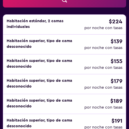
$224
Habitación estándar, 2 camas
individuales
por noche con tasas
$139
Habitación superior, tipo de cama
desconocido
por noche con tasas
$155
Habitación superior, tipo de cama
desconocido
por noche con tasas
$179
Habitación superior, tipo de cama
desconocido
por noche con tasas
$189
Habitación superior, tipo de cama
desconocido
por noche con tasas
$191
Habitación superior, tipo de cama
desconocido
por noche con tasas