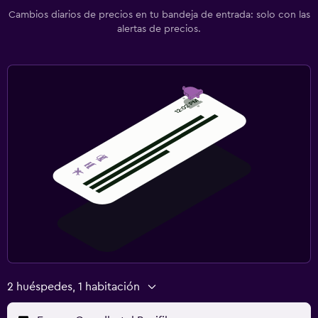
Cambios diarios de precios en tu bandeja de entrada: solo con las
alertas de precios.
2 huéspedes, 1 habitación