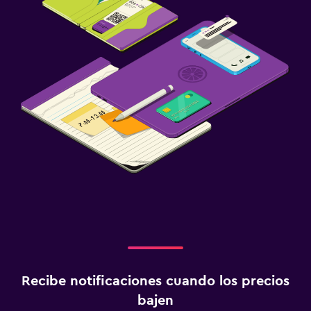
Recibe notificaciones cuando los precios
bajen