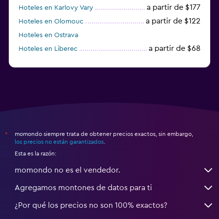
a partir de $177
Hoteles en Karlovy Vary
a partir de $122
Hoteles en Olomouc
Hoteles en Ostrava
a partir de $68
Hoteles en Liberec
momondo siempre trata de obtener precios exactos, sin embargo,
*
los precios no están garantizados
.
Esta es la razón:
momondo no es el vendedor.
Agregamos montones de datos para ti
¿Por qué los precios no son 100% exactos?