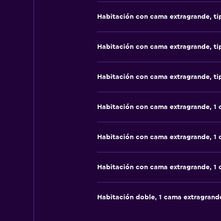
Habitación con cama extragrande, t
Habitación con cama extragrande, t
Habitación con cama extragrande, t
Habitación con cama extragrande, 1
Habitación con cama extragrande, 1
Habitación con cama extragrande, 1
Habitación doble, 1 cama extragrand