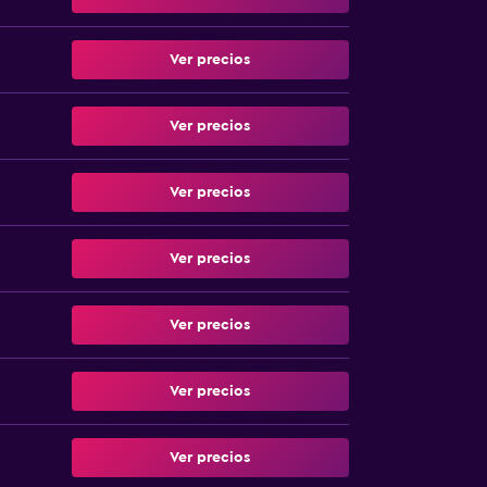
Ver precios
Ver precios
Ver precios
Ver precios
Ver precios
Ver precios
Ver precios