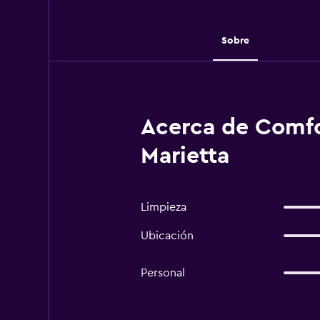
Sobre
Acerca de Comfor
Marietta
Limpieza
Ubicación
Personal