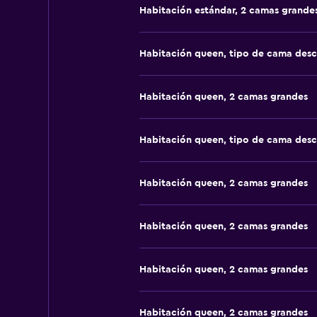
Habitación estándar, 2 camas grande
Habitación queen, tipo de cama des
Habitación queen, 2 camas grandes
Habitación queen, tipo de cama des
Habitación queen, 2 camas grandes
Habitación queen, 2 camas grandes
Habitación queen, 2 camas grandes
Habitación queen, 2 camas grandes