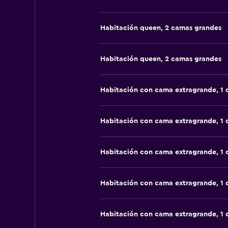
Habitación queen, 2 camas grandes
Habitación queen, 2 camas grandes
Habitación con cama extragrande, 1
Habitación con cama extragrande, 1
Habitación con cama extragrande, 1
Habitación con cama extragrande, 1
Habitación con cama extragrande, 1