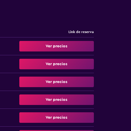
Link de reserva
Ver precios
Ver precios
Ver precios
Ver precios
Ver precios