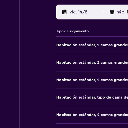
vie. 14/8
-
sáb. 
Tipo de alojamiento
Habitación estándar, 2 camas grande
Habitación estándar, 2 camas grande
Habitación estándar, 2 camas grande
Habitación estándar, tipo de cama d
Habitación estándar, 2 camas grande