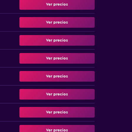
Ver precios
Ver precios
Ver precios
Ver precios
Ver precios
Ver precios
Ver precios
Ver precios