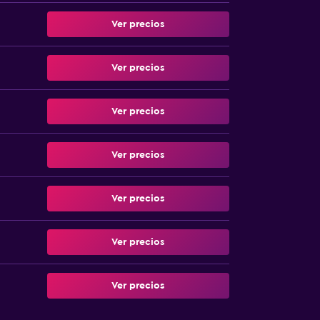
Ver precios
Ver precios
Ver precios
Ver precios
Ver precios
Ver precios
Ver precios