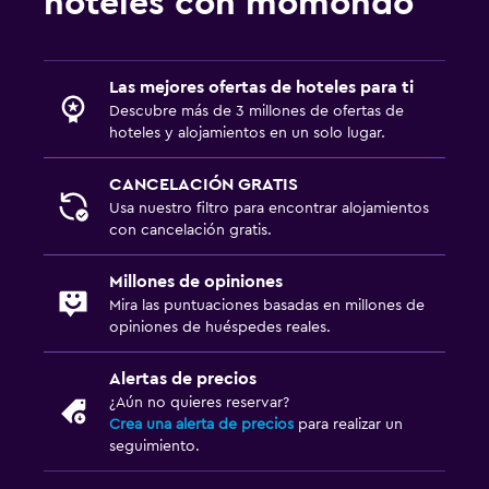
hoteles con momondo
Las mejores ofertas de hoteles para ti
Descubre más de 3 millones de ofertas de
hoteles y alojamientos en un solo lugar.
CANCELACIÓN GRATIS
Usa nuestro filtro para encontrar alojamientos
con cancelación gratis.
Millones de opiniones
Mira las puntuaciones basadas en millones de
opiniones de huéspedes reales.
Alertas de precios
¿Aún no quieres reservar?
Crea una alerta de precios
para realizar un
seguimiento.