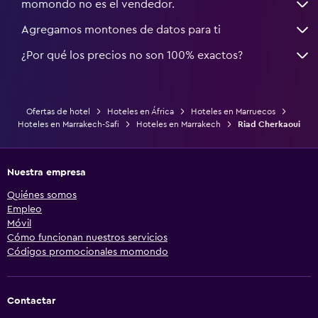
momondo no es el vendedor.
Agregamos montones de datos para ti
¿Por qué los precios no son 100% exactos?
Ofertas de hotel
Hoteles en África
Hoteles en Marruecos
Hoteles en Marrakech-Safi
Hoteles en Marrakech
Riad Cherkaoui
Nuestra empresa
Quiénes somos
Empleo
Móvil
Cómo funcionan nuestros servicios
Códigos promocionales momondo
Contactar