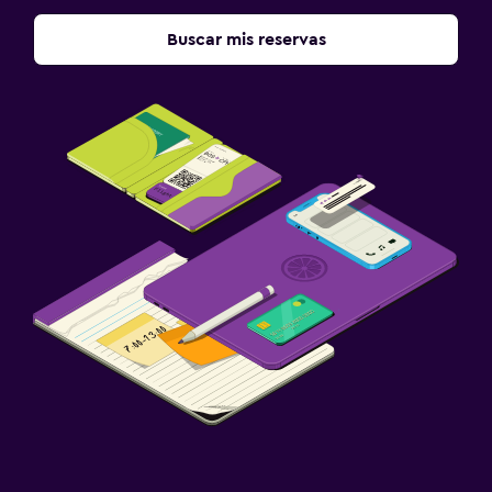
Buscar mis reservas