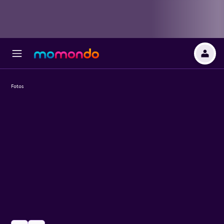
Fotos