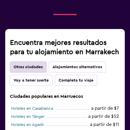
Encuentra mejores resultados
para tu alojamiento en Marrakech
Otras ciudades
Alojamientos alternativos
Voy a tener suerte
Completa tu viaje
Ciudades populares en Marruecos
a partir de $7
Hoteles en Casablanca
a partir de $52
Hoteles en Tánger
a partir de $11
Hoteles en Agadir