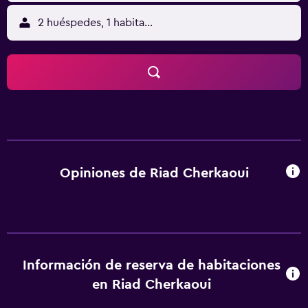
2 huéspedes, 1 habitación
Opiniones de Riad Cherkaoui
Información de reserva de habitaciones
en Riad Cherkaoui