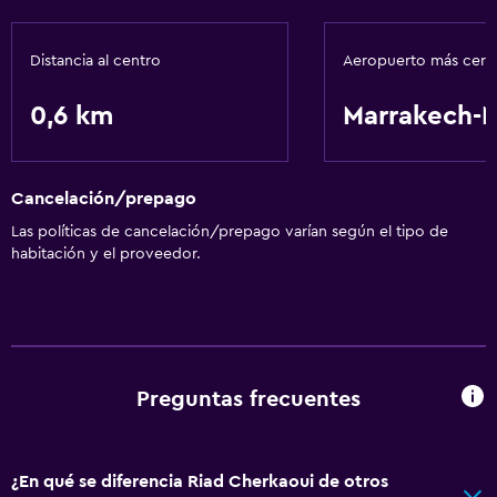
Distancia al centro
Aeropuerto más cer
0,6 km
Marrakech-
Cancelación/prepago
Las políticas de cancelación/prepago varían según el tipo de
habitación y el proveedor.
Preguntas frecuentes
¿En qué se diferencia Riad Cherkaoui de otros