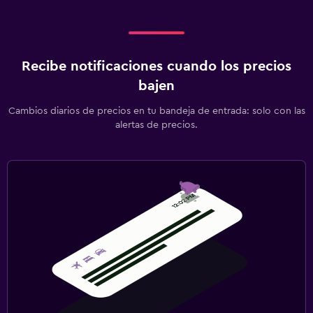
Recibe notificaciones cuando los precios
bajen
Cambios diarios de precios en tu bandeja de entrada: solo con las
alertas de precios.