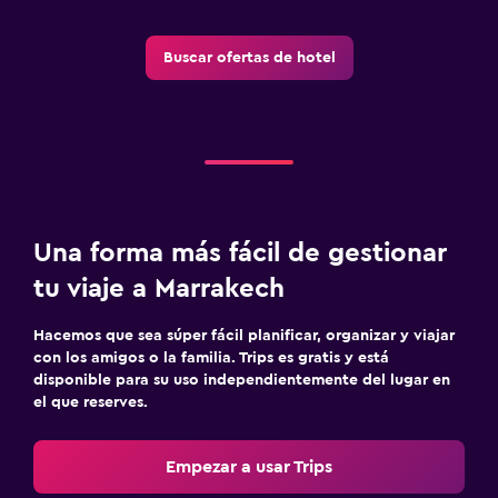
Buscar ofertas de hotel
Una forma más fácil de gestionar
tu viaje a Marrakech
Hacemos que sea súper fácil planificar, organizar y viajar
con los amigos o la familia. Trips es gratis y está
disponible para su uso independientemente del lugar en
el que reserves.
Empezar a usar Trips