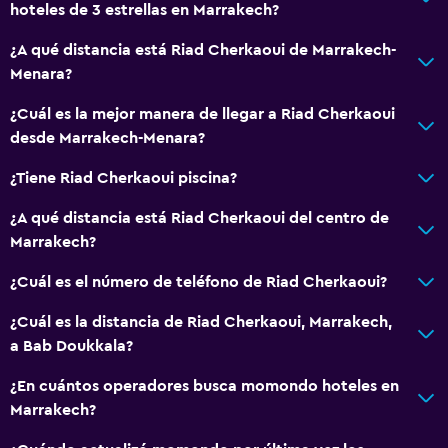
hoteles de 3 estrellas en Marrakech?
¿A qué distancia está Riad Cherkaoui de Marrakech-
Menara?
¿Cuál es la mejor manera de llegar a Riad Cherkaoui
desde Marrakech-Menara?
¿Tiene Riad Cherkaoui piscina?
¿A qué distancia está Riad Cherkaoui del centro de
Marrakech?
¿Cuál es el número de teléfono de Riad Cherkaoui?
¿Cuál es la distancia de Riad Cherkaoui, Marrakech,
a Bab Doukkala?
¿En cuántos operadores busca momondo hoteles en
Marrakech?