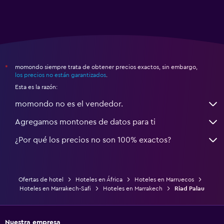
momondo siempre trata de obtener precios exactos, sin embargo,
*
los precios no están garantizados
.
Esta es la razón:
momondo no es el vendedor.
Agregamos montones de datos para ti
¿Por qué los precios no son 100% exactos?
Ofertas de hotel
Hoteles en África
Hoteles en Marruecos
Hoteles en Marrakech-Safi
Hoteles en Marrakech
Riad Palau
Nuestra empresa