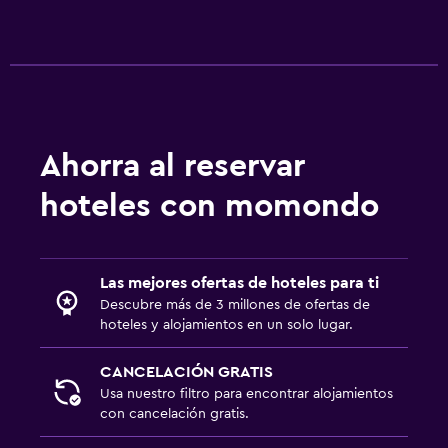
Ahorra al reservar
hoteles con momondo
Las mejores ofertas de hoteles para ti
Descubre más de 3 millones de ofertas de
hoteles y alojamientos en un solo lugar.
CANCELACIÓN GRATIS
Usa nuestro filtro para encontrar alojamientos
con cancelación gratis.