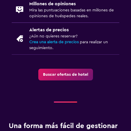
Millones de opiniones
Mira las puntuaciones basadas en millones de
opiniones de huéspedes reales.
Alertas de precios
¿Aún no quieres reservar?
Crea una alerta de precios
para realizar un
seguimiento.
Buscar ofertas de hotel
Una forma más fácil de gestionar