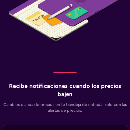
Recibe notificaciones cuando los precios
bajen
Cambios diarios de precios en tu bandeja de entrada: solo con las
alertas de precios.