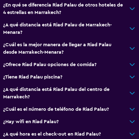
¿En qué se diferencia Riad Palau de otros hoteles de
4 estrellas en Marrakech?
¿A qué distancia está Riad Palau de Marrakech-
Menara?
¿Cuál es la mejor manera de llegar a Riad Palau
desde Marrakech-Menara?
¿Ofrece Riad Palau opciones de comida?
¿Tiene Riad Palau piscina?
¿A qué distancia está Riad Palau del centro de
Marrakech?
¿Cuál es el número de teléfono de Riad Palau?
¿Hay wifi en Riad Palau?
¿A qué hora es el check-out en Riad Palau?