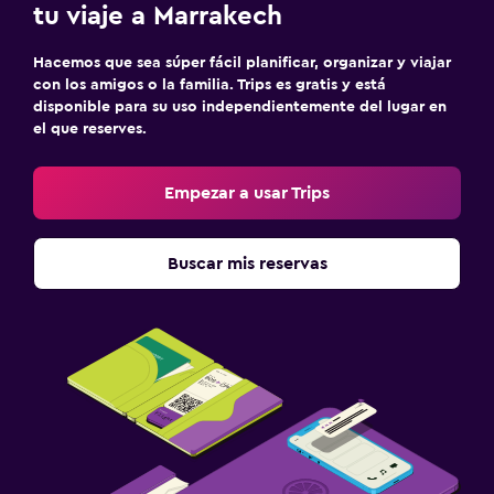
tu viaje a Marrakech
Hacemos que sea súper fácil planificar, organizar y viajar
con los amigos o la familia. Trips es gratis y está
disponible para su uso independientemente del lugar en
el que reserves.
Empezar a usar Trips
Buscar mis reservas