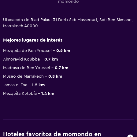
momondo
Ubicación de Riad Palau: 31 Derb Sidi Masseoud, Sidi Ben Slimane,
Marrakech 40000
Mejores lugares de interés
Mezquita de Ben Youssef
0.6 km
Almoravid Koubba
0.7 km
Madrasa de Ben Youssef
0.7 km
Museo de Marrakech
0.8 km
Jamaa el Fna
1.2 km
Mezquita Kutubía
1.4 km
Hoteles favoritos de momondo en