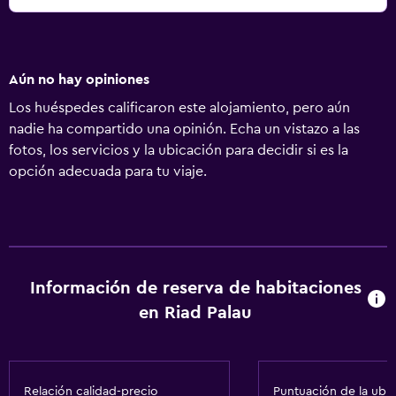
Aún no hay opiniones
Los huéspedes calificaron este alojamiento, pero aún
nadie ha compartido una opinión. Echa un vistazo a las
fotos, los servicios y la ubicación para decidir si es la
opción adecuada para tu viaje.
Información de reserva de habitaciones
en Riad Palau
Relación calidad-precio
Puntuación de la ubi