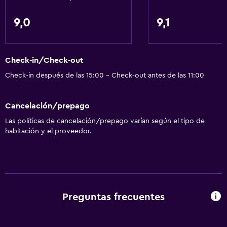
9,0
9,1
Check-in/Check-out
Check-in después de las 15:00 - Check-out antes de las 11:00
Cancelación/prepago
Las políticas de cancelación/prepago varían según el tipo de
habitación y el proveedor.
Preguntas frecuentes