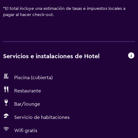
*
El total incluye una estimación de tasas e impuestos locales a
pagar al hacer check-out.
Servicios e instalaciones de Hotel
Piscina (cubierta)
Restaurante
Bar/lounge
Servicio de habitaciones
Wifi gratis