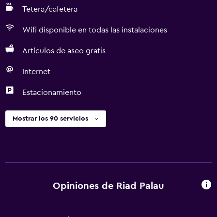
Tetera/cafetera
Wifi disponible en todas las instalaciones
Artículos de aseo gratis
Internet
Estacionamiento
Mostrar los 90 servicios
Opiniones de Riad Palau