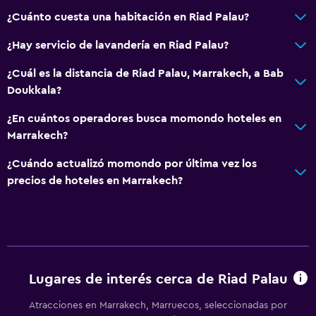
¿Cuánto cuesta una habitación en Riad Palau?
¿Hay servicio de lavandería en Riad Palau?
¿Cuál es la distancia de Riad Palau, Marrakech, a Bab
Doukkala?
¿En cuántos operadores busca momondo hoteles en
Marrakech?
¿Cuándo actualizó momondo por última vez los
precios de hoteles en Marrakech?
Lugares de interés cerca de Riad Palau
Atracciones en Marrakech, Marruecos, seleccionadas por