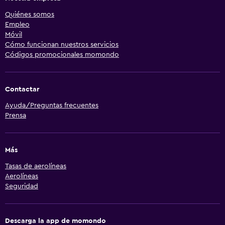
Quiénes somos
Empleo
Móvil
Cómo funcionan nuestros servicios
Códigos promocionales momondo
Contactar
Ayuda/Preguntas frecuentes
Prensa
Más
Tasas de aerolíneas
Aerolíneas
Seguridad
Descarga la app de momondo