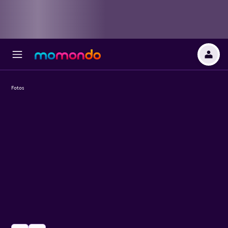
Fotos