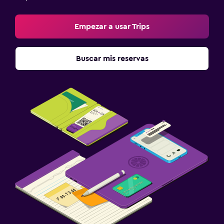
Empezar a usar Trips
Buscar mis reservas