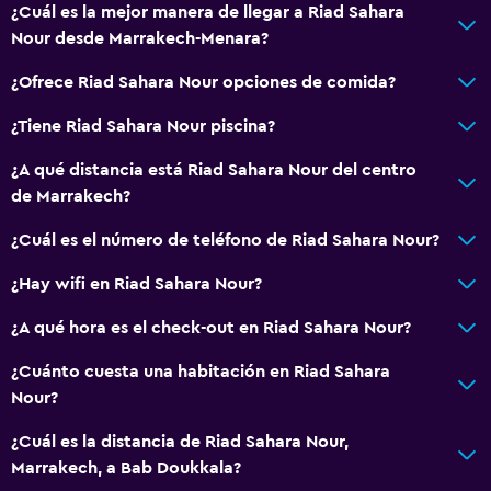
¿Cuál es la mejor manera de llegar a Riad Sahara
Nour desde Marrakech-Menara?
¿Ofrece Riad Sahara Nour opciones de comida?
¿Tiene Riad Sahara Nour piscina?
¿A qué distancia está Riad Sahara Nour del centro
de Marrakech?
¿Cuál es el número de teléfono de Riad Sahara Nour?
¿Hay wifi en Riad Sahara Nour?
¿A qué hora es el check-out en Riad Sahara Nour?
¿Cuánto cuesta una habitación en Riad Sahara
Nour?
¿Cuál es la distancia de Riad Sahara Nour,
Marrakech, a Bab Doukkala?