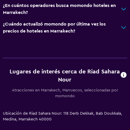
¿En cuántos operadores busca momondo hoteles en
Marrakech?
¿Cuándo actualizó momondo por última vez los
precios de hoteles en Marrakech?
Lugares de interés cerca de Riad Sahara
Nour
Atracciones en Marrakech, Marruecos, seleccionadas por
momondo
Ubicación de Riad Sahara Nour: 118 Derb Dekkak, Bab Doukkala,
Medina, Marrakech 40000