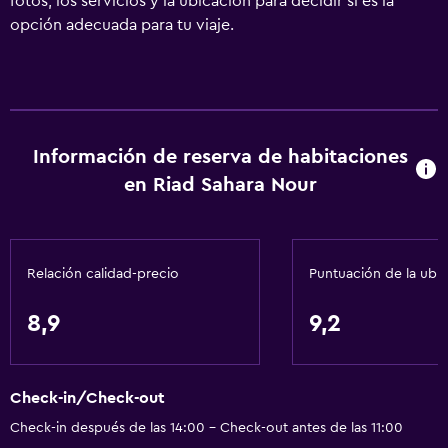
fotos, los servicios y la ubicación para decidir si es la
opción adecuada para tu viaje.
Información de reserva de habitaciones
en Riad Sahara Nour
Relación calidad-precio
Puntuación de la ubi
8,9
9,2
Check-in/Check-out
Check-in después de las 14:00 - Check-out antes de las 11:00