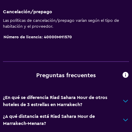
Cancelación/prepago
Las políticas de cancelación/prepago varían según el tipo de
habitación y el proveedor.
Número de licencia: 40000MH1570
Preguntas frecuentes
¿En qué se diferencia Riad Sahara Nour de otros
hoteles de 3 estrellas en Marrakech?
¿A qué distancia está Riad Sahara Nour de
Marrakech-Menara?