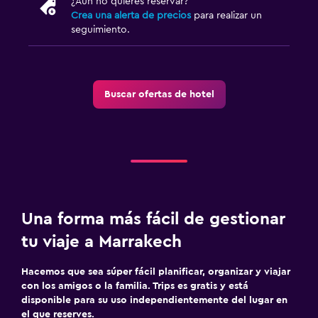
¿Aún no quieres reservar?
Crea una alerta de precios
para realizar un
seguimiento.
Buscar ofertas de hotel
Una forma más fácil de gestionar
tu viaje a Marrakech
Hacemos que sea súper fácil planificar, organizar y viajar
con los amigos o la familia. Trips es gratis y está
disponible para su uso independientemente del lugar en
el que reserves.