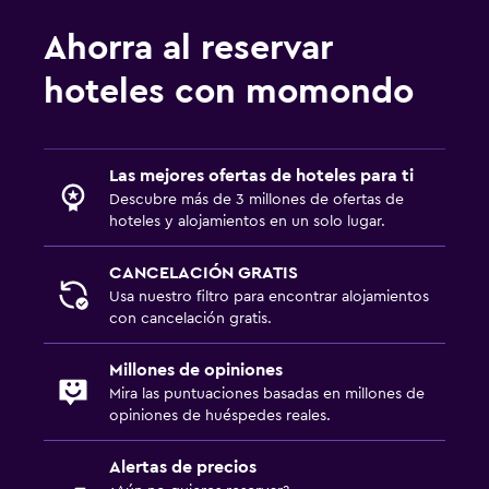
Ahorra al reservar
hoteles con momondo
Las mejores ofertas de hoteles para ti
Descubre más de 3 millones de ofertas de
hoteles y alojamientos en un solo lugar.
CANCELACIÓN GRATIS
Usa nuestro filtro para encontrar alojamientos
con cancelación gratis.
Millones de opiniones
Mira las puntuaciones basadas en millones de
opiniones de huéspedes reales.
Alertas de precios