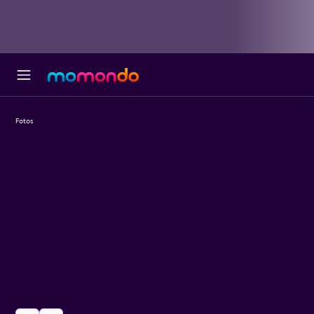
Fotos