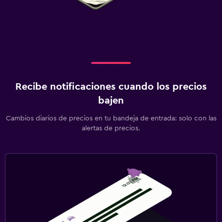
Recibe notificaciones cuando los precios
bajen
Cambios diarios de precios en tu bandeja de entrada: solo con las
alertas de precios.