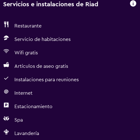
Servicios e instalaciones de Riad
Restaurante
Servicio de habitaciones
Wifi gratis
Artículos de aseo gratis
Instalaciones para reuniones
Internet
Estacionamiento
Spa
Lavandería