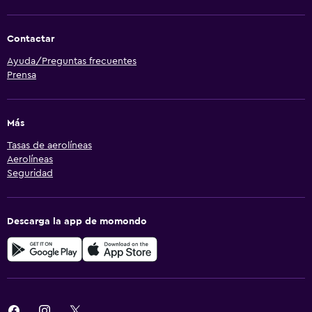
Contactar
Ayuda/Preguntas frecuentes
Prensa
Más
Tasas de aerolíneas
Aerolíneas
Seguridad
Descarga la app de momondo