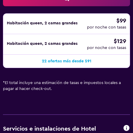
$99
Habitación queen, 2 camas grandes
por noche con tasas
$129
Habitación queen, 2 camas grandes
por noche con tasas
22 ofertas más desde $91
*
El total incluye una estimación de tasas e impuestos locales a
pagar al hacer check-out.
Servicios e instalaciones de Hotel