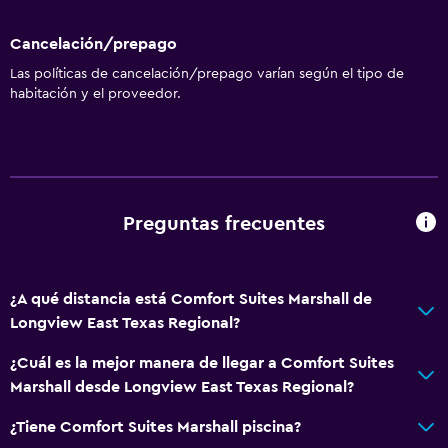
Cancelación/prepago
Las políticas de cancelación/prepago varían según el tipo de
habitación y el proveedor.
Preguntas frecuentes
¿A qué distancia está Comfort Suites Marshall de
Longview East Texas Regional?
¿Cuál es la mejor manera de llegar a Comfort Suites
Marshall desde Longview East Texas Regional?
¿Tiene Comfort Suites Marshall piscina?