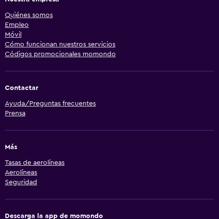
Quiénes somos
Empleo
Móvil
Cómo funcionan nuestros servicios
Códigos promocionales momondo
Contactar
Ayuda/Preguntas frecuentes
Prensa
Más
Tasas de aerolíneas
Aerolíneas
Seguridad
Descarga la app de momondo