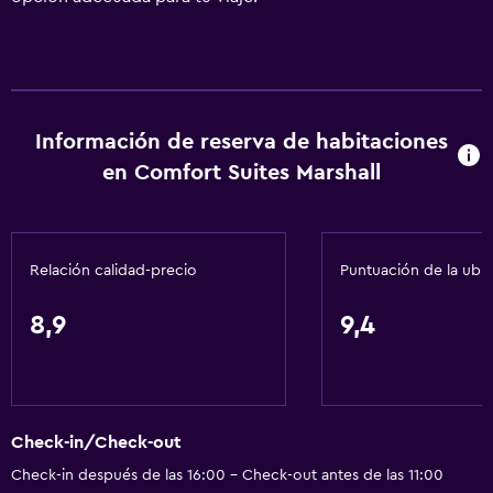
Información de reserva de habitaciones
en Comfort Suites Marshall
Relación calidad-precio
Puntuación de la ubi
8,9
9,4
Check-in/Check-out
Check-in después de las 16:00 - Check-out antes de las 11:00