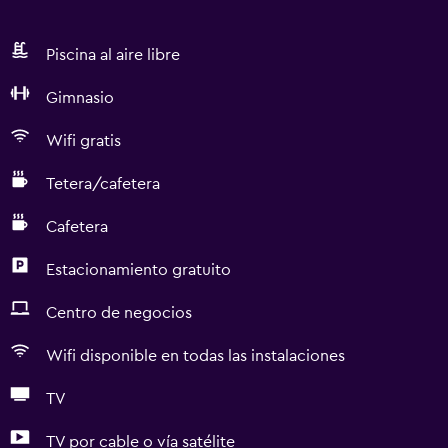
Piscina al aire libre
Gimnasio
Wifi gratis
Tetera/cafetera
Cafetera
Estacionamiento gratuito
Centro de negocios
Wifi disponible en todas las instalaciones
TV
TV por cable o vía satélite