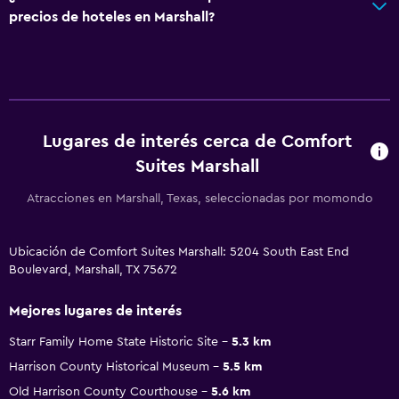
precios de hoteles en Marshall?
Lugares de interés cerca de Comfort
Suites Marshall
Atracciones en Marshall, Texas, seleccionadas por momondo
Ubicación de Comfort Suites Marshall: 5204 South East End
Boulevard, Marshall, TX 75672
Mejores lugares de interés
Starr Family Home State Historic Site
5.3 km
Harrison County Historical Museum
5.5 km
Old Harrison County Courthouse
5.6 km