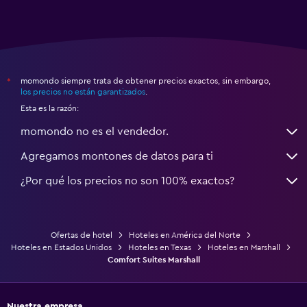
momondo siempre trata de obtener precios exactos, sin embargo,
*
los precios no están garantizados
.
Esta es la razón:
momondo no es el vendedor.
Agregamos montones de datos para ti
¿Por qué los precios no son 100% exactos?
Ofertas de hotel
Hoteles en América del Norte
Hoteles en Estados Unidos
Hoteles en Texas
Hoteles en Marshall
Comfort Suites Marshall
Nuestra empresa