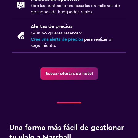
Mira las puntuaciones basadas en millones de
opiniones de huéspedes reales.
Alertas de precios
¿Aún no quieres reservar?
Crea una alerta de precios
para realizar un
seguimiento.
Buscar ofertas de hotel
Una forma más fácil de gestionar
tu viaje a Marshall