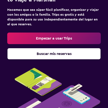
Hacemos que sea súper fácil planificar, organizar y viajar
con los amigos o la familia. Trips es gratis y está
disponible para su uso independientemente del lugar en
el que reserves.
Empezar a usar Trips
Buscar mis reservas