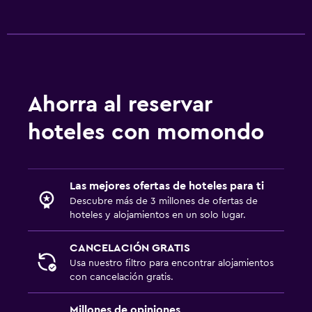
Ahorra al reservar
hoteles con momondo
Las mejores ofertas de hoteles para ti
Descubre más de 3 millones de ofertas de
hoteles y alojamientos en un solo lugar.
CANCELACIÓN GRATIS
Usa nuestro filtro para encontrar alojamientos
con cancelación gratis.
Millones de opiniones