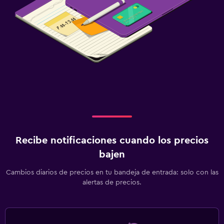
Recibe notificaciones cuando los precios
bajen
Cambios diarios de precios en tu bandeja de entrada: solo con las
alertas de precios.