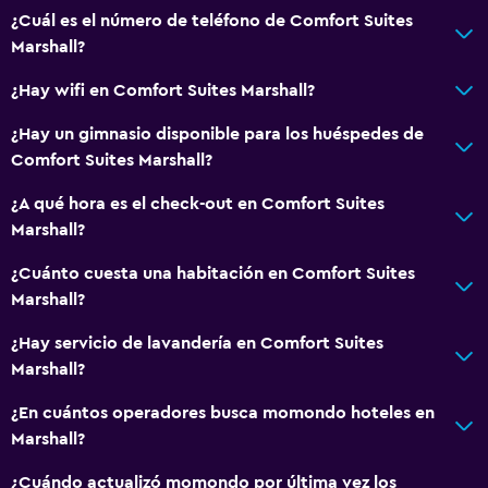
¿Cuál es el número de teléfono de Comfort Suites
Marshall?
¿Hay wifi en Comfort Suites Marshall?
¿Hay un gimnasio disponible para los huéspedes de
Comfort Suites Marshall?
¿A qué hora es el check-out en Comfort Suites
Marshall?
¿Cuánto cuesta una habitación en Comfort Suites
Marshall?
¿Hay servicio de lavandería en Comfort Suites
Marshall?
¿En cuántos operadores busca momondo hoteles en
Marshall?
¿Cuándo actualizó momondo por última vez los