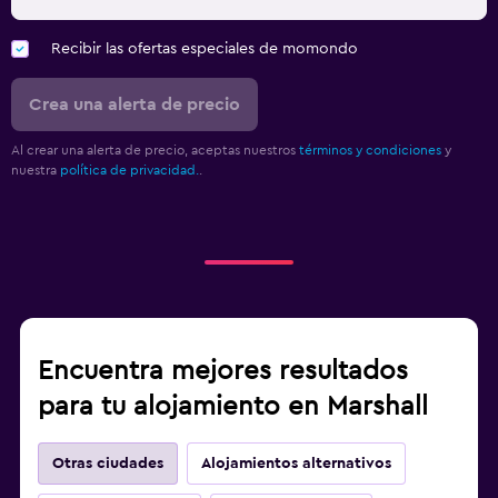
Recibir las ofertas especiales de momondo
Crea una alerta de precio
Al crear una alerta de precio, aceptas nuestros
términos y condiciones
y
nuestra
política de privacidad.
.
Encuentra mejores resultados
para tu alojamiento en Marshall
Otras ciudades
Alojamientos alternativos