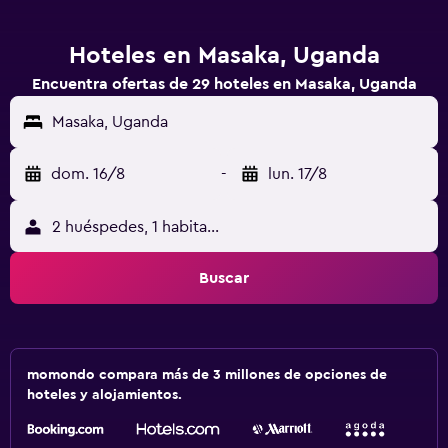
Hoteles en Masaka, Uganda
Encuentra ofertas de 29 hoteles en Masaka, Uganda
Masaka, Uganda
dom. 16/8
-
lun. 17/8
2 huéspedes, 1 habitación
Buscar
momondo compara más de 3 millones de opciones de
hoteles y alojamientos.