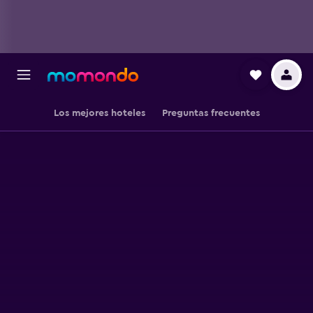
Los mejores hoteles
Preguntas frecuentes