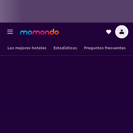
Los mejores hoteles
Estadísticas
Preguntas frecuentes