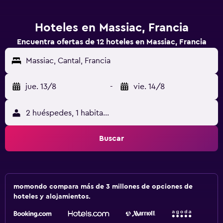
Hoteles en Massiac, Francia
Encuentra ofertas de 12 hoteles en Massiac, Francia
Massiac, Cantal, Francia
jue. 13/8
-
vie. 14/8
2 huéspedes, 1 habitación
Buscar
momondo compara más de 3 millones de opciones de
hoteles y alojamientos.